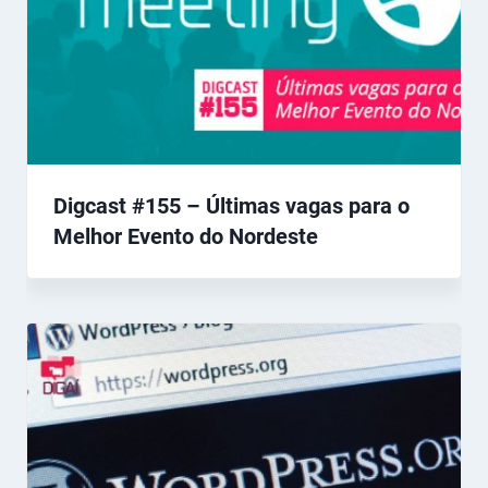
Digcast #155 – Últimas vagas para o
Melhor Evento do Nordeste