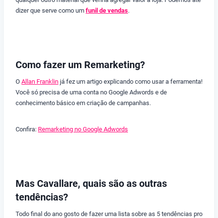
dizer que serve como um
funil de vendas
.
Como fazer um Remarketing?
O
Allan Franklin
já fez um artigo explicando como usar a ferramenta!
Você só precisa de uma conta no Google Adwords e de
conhecimento básico em criação de campanhas.
Confira:
Remarketing no Google Adwords
Mas Cavallare, quais são as outras
tendências?
Todo final do ano gosto de fazer uma lista sobre as 5 tendências pro