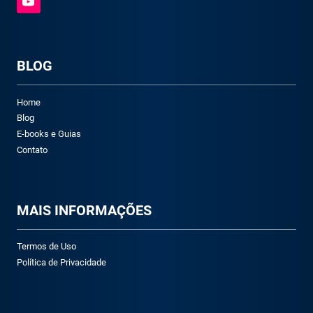
BLOG
Home
Blog
E-books e Guias
Contato
M
AIS INFORMAÇÕES
Termos de Uso
Política de Privacidade