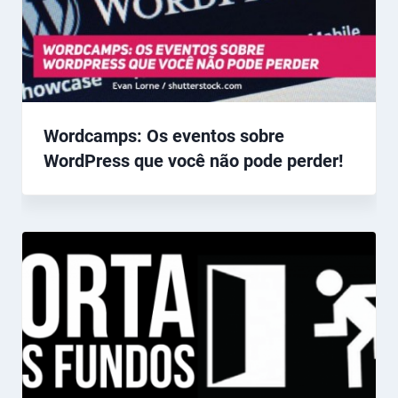
Wordcamps: Os eventos sobre
WordPress que você não pode perder!