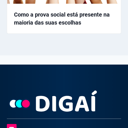
Como a prova social está presente na
maioria das suas escolhas