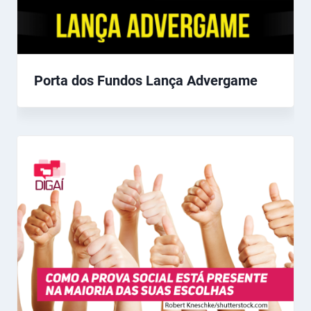
Porta dos Fundos Lança Advergame