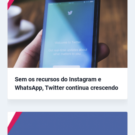
Sem os recursos do Instagram e
WhatsApp, Twitter continua crescendo