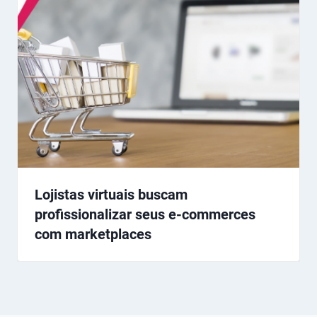
Lojistas virtuais buscam
profissionalizar seus e-commerces
com marketplaces