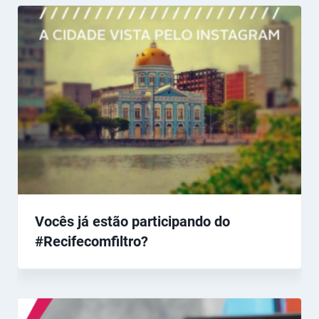
Vocês já estão participando do
#Recifecomfiltro?