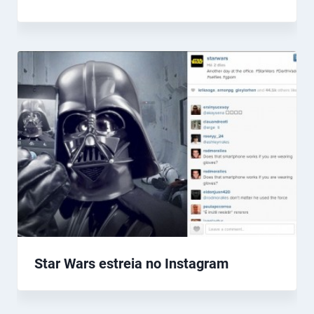
Star Wars estreia no Instagram