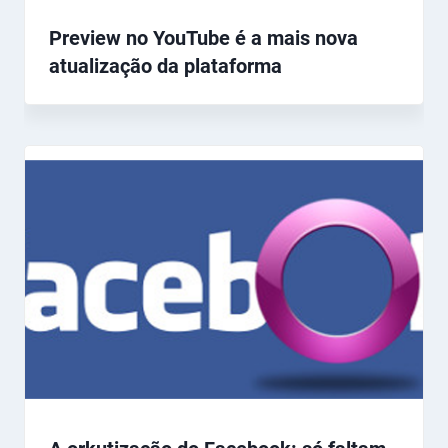
Preview no YouTube é a mais nova
atualização da plataforma