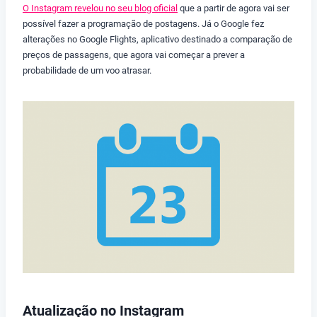
O Instagram revelou no seu blog oficial
que a partir de agora vai ser
possível fazer a programação de postagens. Já o Google fez
alterações no Google Flights, aplicativo destinado a comparação de
preços de passagens, que agora vai começar a prever a
probabilidade de um voo atrasar.
Atualização no Instagram