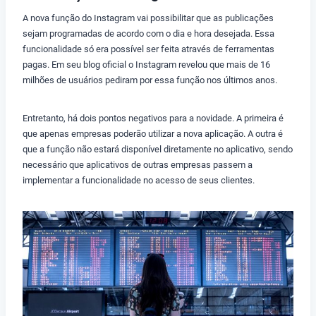
A nova função do Instagram vai possibilitar que as publicações
sejam programadas de acordo com o dia e hora desejada. Essa
funcionalidade só era possível ser feita através de ferramentas
pagas. Em seu blog oficial o Instagram revelou que mais de 16
milhões de usuários pediram por essa função nos últimos anos.
Entretanto, há dois pontos negativos para a novidade. A primeira é
que apenas empresas poderão utilizar a nova aplicação. A outra é
que a função não estará disponível diretamente no aplicativo, sendo
necessário que aplicativos de outras empresas passem a
implementar a funcionalidade no acesso de seus clientes.