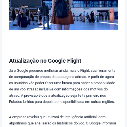
Atualização no Google Flight
Já o Google procurou melhorar ainda mais o Flight, sua ferramenta
de comparação de preços de passagens aéreas. A partir de agora
os usuários vão poder fazer uma busca para saber a probabilidade
de um voo atrasar, inclusive com informações dos motivos do
atraso. A previsão é que a atualização seja feita primeiro nos
Estados Unidos para depois ser disponibilizada em outras regiões.
A empresa revelou que utilizará de inteligência artificial, com
algorítimos que analisarão os históricos do voo. O Google informou