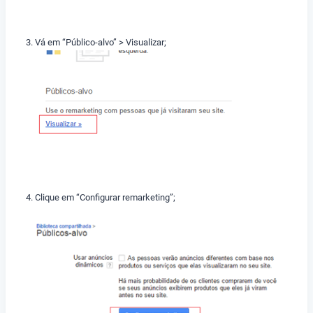
Vá em “Público-alvo” > Visualizar;
Clique em “Configurar remarketing”;