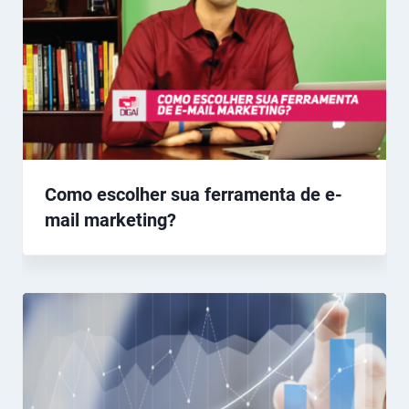
Como escolher sua ferramenta de e-
mail marketing?