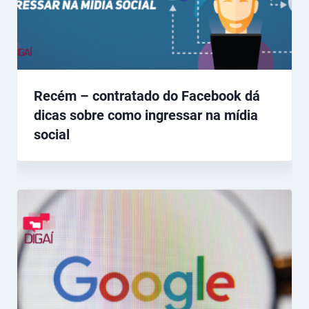
Recém – contratado do Facebook dá
dicas sobre como ingressar na mídia
social