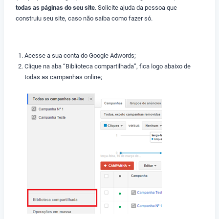
todas as páginas do seu site
. Solicite ajuda da pessoa que
construiu seu site, caso não saiba como fazer só.
Acesse a sua conta do Google Adwords;
Clique na aba “Biblioteca compartilhada”, fica logo abaixo de
todas as campanhas online;