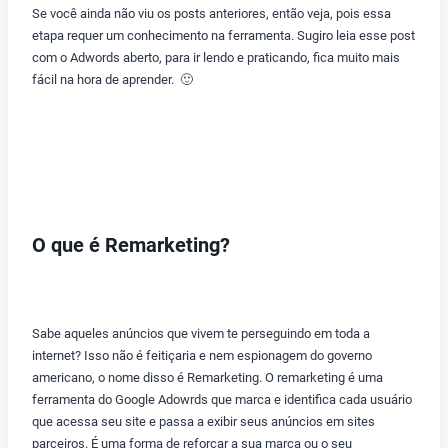
Se você ainda não viu os posts anteriores, então veja, pois essa
etapa requer um conhecimento na ferramenta. Sugiro leia esse post
com o Adwords aberto, para ir lendo e praticando, fica muito mais
fácil na hora de aprender. 🙂
O que é Remarketing?
Sabe aqueles anúncios que vivem te perseguindo em toda a
internet? Isso não é feitiçaria e nem espionagem do governo
americano, o nome disso é Remarketing. O remarketing é uma
ferramenta do Google Adowrds que marca e identifica cada usuário
que acessa seu site e passa a exibir seus anúncios em sites
parceiros. É uma forma de reforçar a sua marca ou o seu