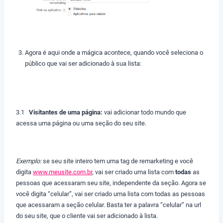
Agora é aqui onde a mágica acontece, quando você seleciona o
público que vai ser adicionado à sua lista:
3.1
Visitantes de uma página:
vai adicionar todo mundo que
acessa uma página ou uma seção do seu site.
Exemplo:
se seu site inteiro tem uma tag de remarketing e você
digita
www.meusite.com.br
, vai ser criado uma lista com
todas
as
pessoas que acessaram seu site, independente da seção. Agora se
você digita “celular”, vai ser criado uma lista com todas as pessoas
que acessaram a seção celular. Basta ter a palavra “celular” na url
do seu site, que o cliente vai ser adicionado à lista.