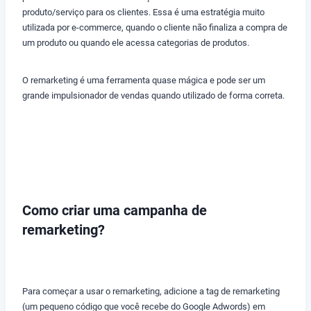
produto/serviço para os clientes. Essa é uma estratégia muito
utilizada por e-commerce, quando o cliente não finaliza a compra de
um produto ou quando ele acessa categorias de produtos.
O remarketing é uma ferramenta quase mágica e pode ser um
grande impulsionador de vendas quando utilizado de forma correta.
Como criar uma campanha de
remarketing?
Para começar a usar o remarketing, adicione a tag de remarketing
(um pequeno código que você recebe do Google Adwords) em