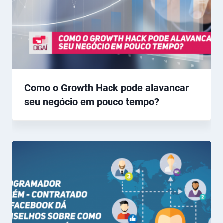
Como o Growth Hack pode alavancar
seu negócio em pouco tempo?