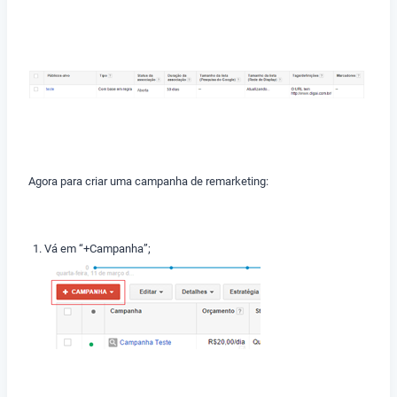
Agora para criar uma campanha de remarketing:
Vá em “+Campanha”;