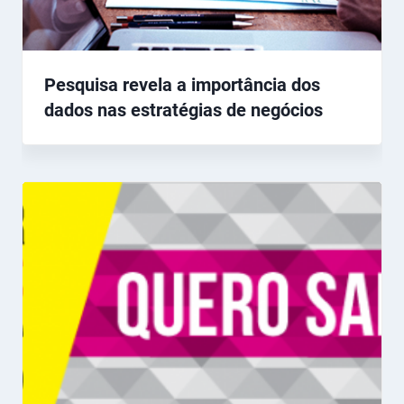
Pesquisa revela a importância dos
dados nas estratégias de negócios