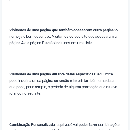
Visitantes de uma pagina que também acessaram outra página
: o
nome já é bem descritivo. Visitantes do seu site que acessaram a
página A e a página B serão incluídos em uma lista.
Visitantes de uma página durante datas específicas
: aqui você
pode inserir a url da página ou seção e inserir também uma data,
que pode, por exemplo, o período de alguma promoção que estava
rolando no seu site.
Combinação Personalizada
: aqui você vai poder fazer combinações