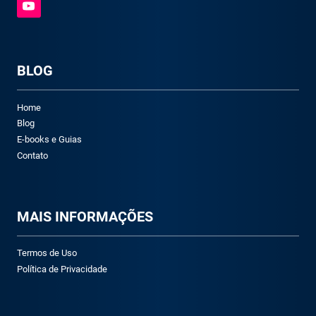
BLOG
Home
Blog
E-books e Guias
Contato
M
AIS INFORMAÇÕES
Termos de Uso
Política de Privacidade