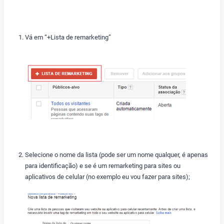
Vá em “+Lista de remarketing”
Selecione o nome da lista (pode ser um nome qualquer, é apenas
para identificação) e se é um remarketing para sites ou
aplicativos de celular (no exemplo eu vou fazer para sites);