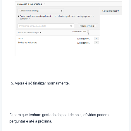
Agora é só finalizar normalmente.
Espero que tenham gostado do post de hoje, dúvidas podem
perguntar e até a próxima.