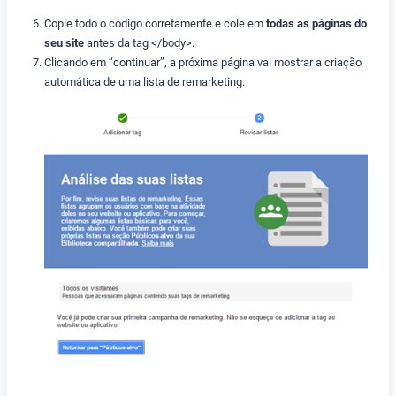
Copie todo o código corretamente e cole em
todas as páginas do
seu site
antes da tag </body>.
Clicando em “continuar”, a próxima página vai mostrar a criação
automática de uma lista de remarketing.