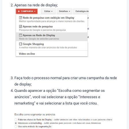
Apenas na rede de display;
Faça todo o processo normal para criar uma campanha da rede
de display;
Quando aparecer a opção “Escolha como segmentar os
anúncios”, você vai selecionar a opção “Interesses e
remarketing” e vai selecionar a lista que você criou.