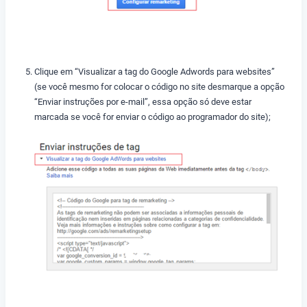
Clique em “Visualizar a tag do Google Adwords para websites”
(se você mesmo for colocar o código no site desmarque a opção
“Enviar instruções por e-mail”, essa opção só deve estar
marcada se você for enviar o código ao programador do site);