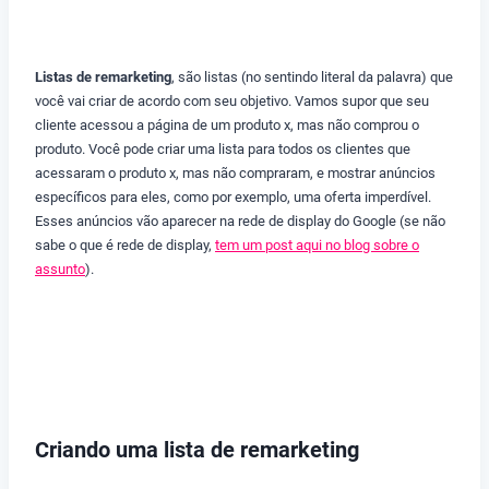
Listas de remarketing
, são listas (no sentindo literal da palavra) que
você vai criar de acordo com seu objetivo. Vamos supor que seu
cliente acessou a página de um produto x, mas não comprou o
produto. Você pode criar uma lista para todos os clientes que
acessaram o produto x, mas não compraram, e mostrar anúncios
específicos para eles, como por exemplo, uma oferta imperdível.
Esses anúncios vão aparecer na rede de display do Google (se não
sabe o que é rede de display,
tem um post aqui no blog sobre o
assunto
).
Criando uma lista de remarketing