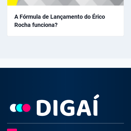
A Fórmula de Lançamento do Érico
Rocha funciona?