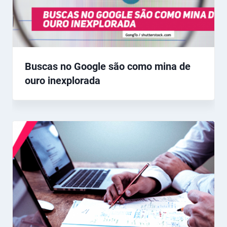
Buscas no Google são como mina de
ouro inexplorada