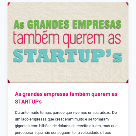
As grandes empresas também querem as
STARTUPs
Durante muito tempo, parece que vivemos um paradoxo. De
um lado empresas que cresceram muito e se tornaram
gigantes com bilhões de dólares de receita e lucro, mas que
perceberam que não conseguem ter a velocidade e foco