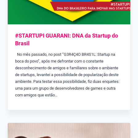
#STARTUPI GUARANI: DNA da Startup do
Brasil
No mês passado, no post “G3R4Ç4O BR4S1L: Startup na
boca do povo”, após me defrontar com o constante
desconhecimento de amigos e familiares sobre o ambiente
de startups, levantei a possibilidade de popularização deste
ambiente. Para testar essa possibilidade, fiz duas enquetes:
uma para um grupo de desenvolvedores de games e outra
com amigos que estão…