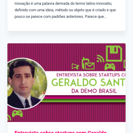
Inovação é uma palavra derivada do termo latino innovatio,
definido com uma ideia, método ou objeto que é criado e que
pouco se parece com padrões anteriores. Parece que…
Entrevista sobre startups com Geraldo