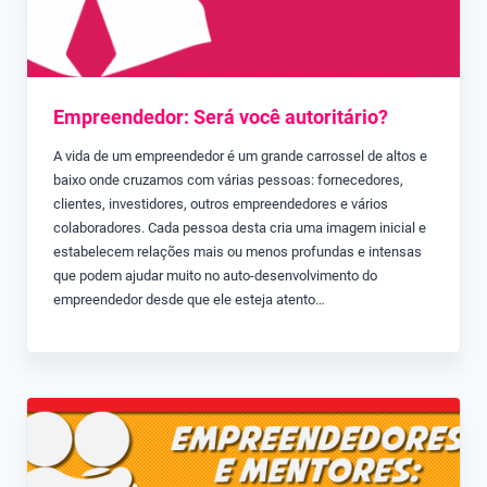
Empreendedor: Será você autoritário?
A vida de um empreendedor é um grande carrossel de altos e
baixo onde cruzamos com várias pessoas: fornecedores,
clientes, investidores, outros empreendedores e vários
colaboradores. Cada pessoa desta cria uma imagem inicial e
estabelecem relações mais ou menos profundas e intensas
que podem ajudar muito no auto-desenvolvimento do
empreendedor desde que ele esteja atento…