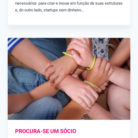
necessários para criar e inovar em função de suas estruturas
e, do outro lado, startups sem dinheiro…
PROCURA-SE UM SÓCIO