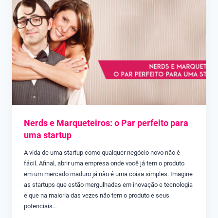
Nerds e Marqueteiros: o Par perfeito para
uma startup
A vida de uma startup como qualquer negócio novo não é
fácil. Afinal, abrir uma empresa onde você já tem o produto
em um mercado maduro já não é uma coisa simples. Imagine
as startups que estão mergulhadas em inovação e tecnologia
e que na maioria das vezes não tem o produto e seus
potenciais…