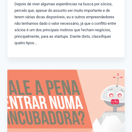
Depois de viver algumas experiências na busca por sócios,
percebi que, apesar do assunto ser muito importante e de
terem várias dicas disponíveis, eu e outros empreendedores
não tenhamos dado o valor necessário, já que o conflito entre
sócios é um dos principais motivos que fecham negócios,
principalmente, para as startups. Diante disto, classifiquei
quatro tipos…