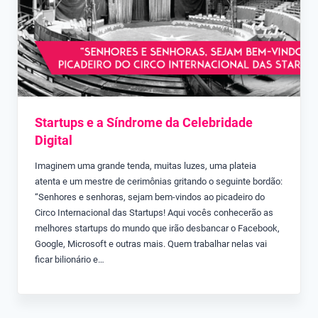
Startups e a Síndrome da Celebridade
Digital
Imaginem uma grande tenda, muitas luzes, uma plateia
atenta e um mestre de cerimônias gritando o seguinte bordão:
“Senhores e senhoras, sejam bem-vindos ao picadeiro do
Circo Internacional das Startups! Aqui vocês conhecerão as
melhores startups do mundo que irão desbancar o Facebook,
Google, Microsoft e outras mais. Quem trabalhar nelas vai
ficar bilionário e…