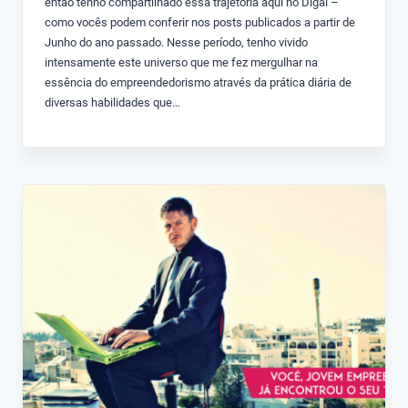
então tenho compartilhado essa trajetória aqui no Digaí –
como vocês podem conferir nos posts publicados a partir de
Junho do ano passado. Nesse período, tenho vivido
intensamente este universo que me fez mergulhar na
essência do empreendedorismo através da prática diária de
diversas habilidades que…