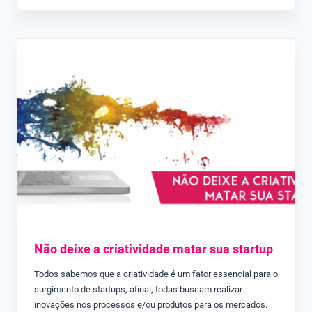
Não deixe a criatividade matar sua startup
Todos sabemos que a criatividade é um fator essencial para o
surgimento de startups, afinal, todas buscam realizar
inovações nos processos e/ou produtos para os mercados.