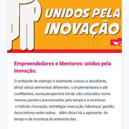
Empreendedores e Mentores: unidos pela
inovação.
O ambiente de startups é realmente curioso e desafiante,
afinal vários elementos diferentes, complementares e até
conflitantes, numa perspectiva inicial, são colocados numa
mesma panela e pressionados pelo tempo e a incerteza:
o método /inovação, estratégia/ execução, liderança/ gestão,
risco/retorno entre outros. Além disso há o agravante do
tempo e da incerteza do ambiente das…