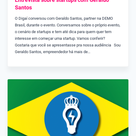
Santos
O Digaí conversou com Geraldo Santos, partner na DEMO
Brasil, durante o evento. Conversamos sobre o próprio evento,
o cenário de startups e tem até dica para quem quer tem
interesse em começar uma startup. Vamos conferir?
Gostaria que você se apresentasse pra nossa audiência Sou
Geraldo Santos, empreendedor há mais de…