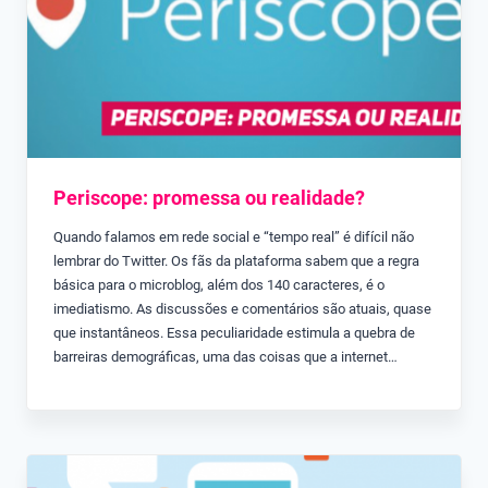
Periscope: promessa ou realidade?
Quando falamos em rede social e “tempo real” é difícil não
lembrar do Twitter. Os fãs da plataforma sabem que a regra
básica para o microblog, além dos 140 caracteres, é o
imediatismo. As discussões e comentários são atuais, quase
que instantâneos. Essa peculiaridade estimula a quebra de
barreiras demográficas, uma das coisas que a internet…