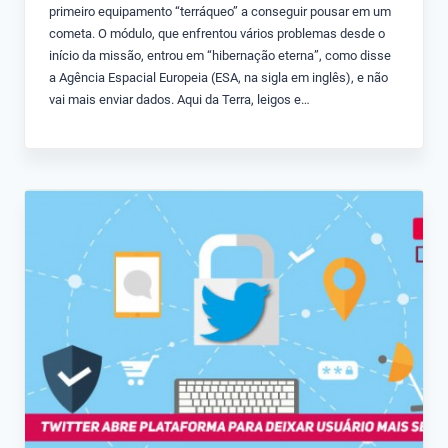
primeiro equipamento “terráqueo” a conseguir pousar em um
cometa. O módulo, que enfrentou vários problemas desde o
início da missão, entrou em “hibernação eterna”, como disse
a Agência Espacial Europeia (ESA, na sigla em inglês), e não
vai mais enviar dados. Aqui da Terra, leigos e…