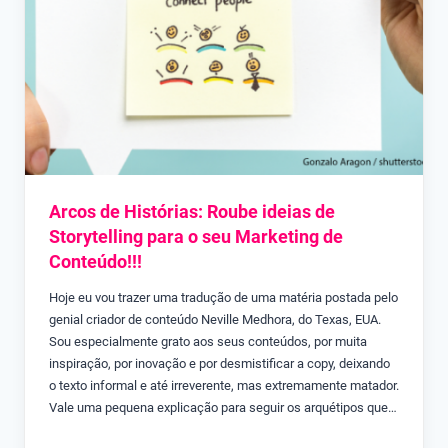
Arcos de Histórias: Roube ideias de
Storytelling para o seu Marketing de
Conteúdo!!!
Hoje eu vou trazer uma tradução de uma matéria postada pelo
genial criador de conteúdo Neville Medhora, do Texas, EUA.
Sou especialmente grato aos seus conteúdos, por muita
inspiração, por inovação e por desmistificar a copy, deixando
o texto informal e até irreverente, mas extremamente matador.
Vale uma pequena explicação para seguir os arquétipos que…