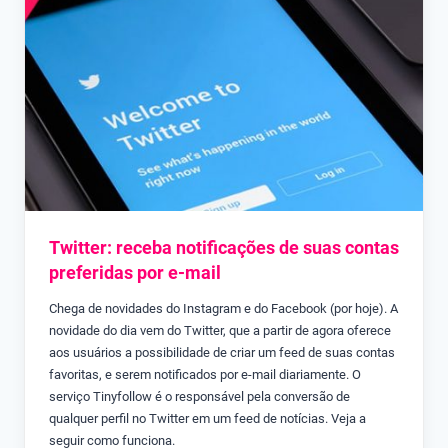
Twitter: receba notificações de suas contas
preferidas por e-mail
Chega de novidades do Instagram e do Facebook (por hoje). A
novidade do dia vem do Twitter, que a partir de agora oferece
aos usuários a possibilidade de criar um feed de suas contas
favoritas, e serem notificados por e-mail diariamente. O
serviço Tinyfollow é o responsável pela conversão de
qualquer perfil no Twitter em um feed de notícias. Veja a
seguir como funciona.