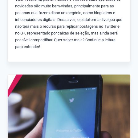
novidades são muito bem-vindas, principalmente para as
pessoas que fazem disso um negócio, como blogueiros e
influenciadores digitais. Dessa vez, o plataforma divulgou que
não terá mais o recurso para replicar postagens no Twitter e
no G+, representado por caixas de seleção, mas ainda será
possível compartilhar. Quer saber mais? Continue a leitura
para entender!