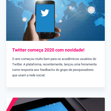
Twitter começa 2020 com novidade!
O ano começou muito bem para os acadêmicos usuários do
Twitter. A plataforma, recentemente, lançou uma ferramenta
como resposta aos feedbacks do grupo de pesquisadores
que usam a rede social.