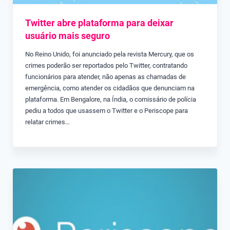
Twitter abre plataforma para deixar
usuário mais seguro
No Reino Unido, foi anunciado pela revista Mercury, que os
crimes poderão ser reportados pelo Twitter, contratando
funcionários para atender, não apenas as chamadas de
emergência, como atender os cidadãos que denunciam na
plataforma. Em Bengalore, na Índia, o comissário de polícia
pediu a todos que usassem o Twitter e o Periscope para
relatar crimes…