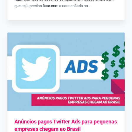
que seja preciso ficar com a cara enfiada no…
Anúncios pagos Twitter Ads para pequenas
empresas chegam ao Brasil