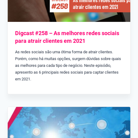
Digcast #258 – As melhores redes sociais
para atrair clientes em 2021
As redes sociais são uma ótima forma de atrair clientes.
Porém, como há muitas opções, surgem dúvidas sobre quais
as melhores para cada tipo de negócio. Neste episódio,
apresento as 6 principais redes sociais para captar clientes
em 2021.