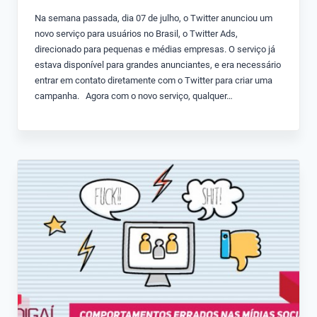
Na semana passada, dia 07 de julho, o Twitter anunciou um
novo serviço para usuários no Brasil, o Twitter Ads,
direcionado para pequenas e médias empresas. O serviço já
estava disponível para grandes anunciantes, e era necessário
entrar em contato diretamente com o Twitter para criar uma
campanha. Agora com o novo serviço, qualquer…