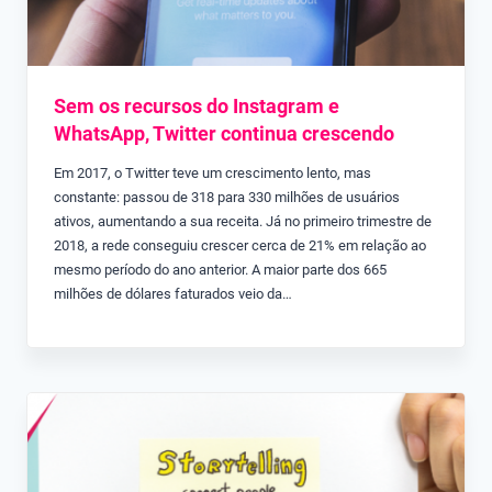
Sem os recursos do Instagram e
WhatsApp, Twitter continua crescendo
Em 2017, o Twitter teve um crescimento lento, mas
constante: passou de 318 para 330 milhões de usuários
ativos, aumentando a sua receita. Já no primeiro trimestre de
2018, a rede conseguiu crescer cerca de 21% em relação ao
mesmo período do ano anterior. A maior parte dos 665
milhões de dólares faturados veio da…