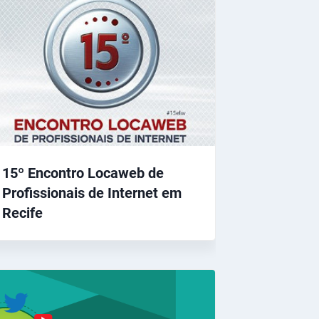
15º Encontro Locaweb de
Profissionais de Internet em
Recife