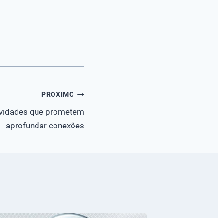
PRÓXIMO
ovidades que prometem
aprofundar conexões