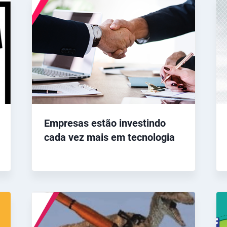
Empresas estão investindo
cada vez mais em tecnologia