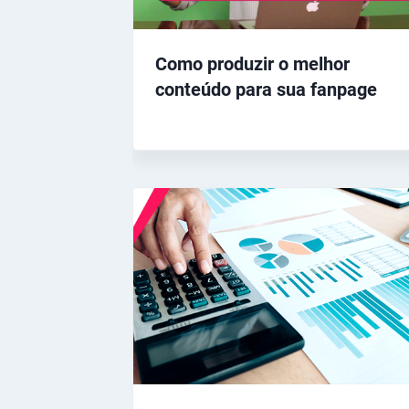
Como produzir o melhor
conteúdo para sua fanpage