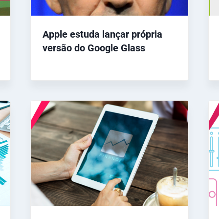
Apple estuda lançar própria
versão do Google Glass