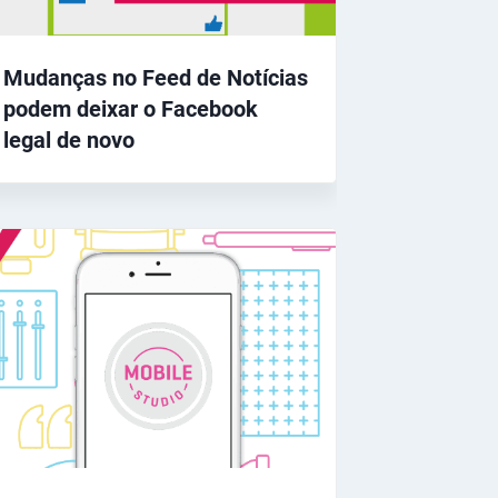
Mudanças no Feed de Notícias
podem deixar o Facebook
legal de novo