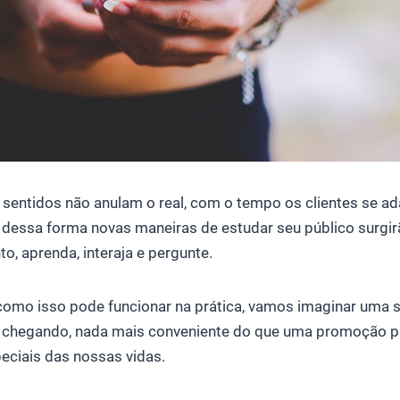
sentidos não anulam o real, com o tempo os clientes se ad
essa forma novas maneiras de estudar seu público surgir
to, aprenda, interaja e pergunte.
como isso pode funcionar na prática, vamos imaginar uma s
 chegando, nada mais conveniente do que uma promoção p
eciais das nossas vidas.