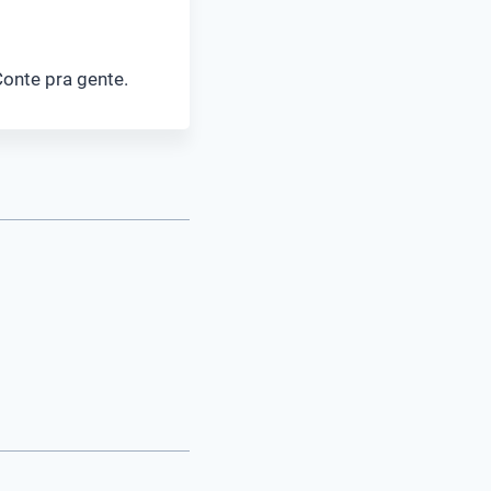
onte pra gente.