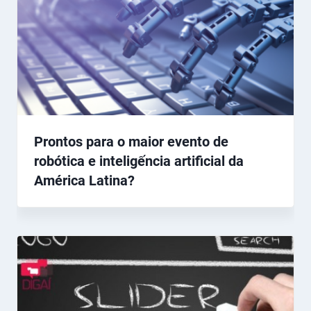
Prontos para o maior evento de
robótica e inteligếncia artificial da
América Latina?