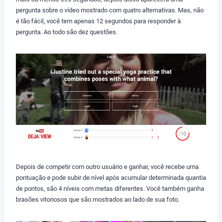
pergunta sobre o vídeo mostrado com quatro alternativas. Mas, não
é tão fácil, você tem apenas 12 segundos para responder à
pergunta. Ao todo são dez questões.
Depois de competir com outro usuário e ganhar, você recebe uma
pontuação e pode subir de nível após acumular determinada quantia
de pontos, são 4 níveis com metas diferentes. Você também ganha
brasões vitoriosos que são mostrados ao lado de sua foto.