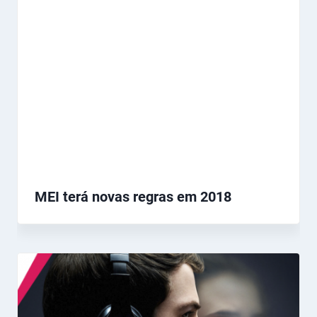
MEI terá novas regras em 2018