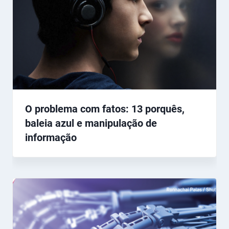
O problema com fatos: 13 porquês,
baleia azul e manipulação de
informação