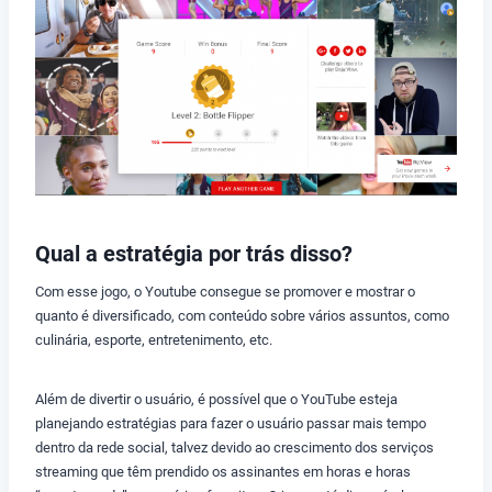
Qual a estratégia por trás disso?
Com esse jogo, o Youtube consegue se promover e mostrar o
quanto é diversificado, com conteúdo sobre vários assuntos, como
culinária, esporte, entretenimento, etc.
Além de divertir o usuário, é possível que o YouTube esteja
planejando estratégias para fazer o usuário passar mais tempo
dentro da rede social, talvez devido ao crescimento dos serviços
streaming que têm prendido os assinantes em horas e horas