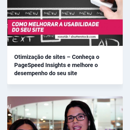
Otimização de sites – Conheça o
PageSpeed Insights e melhore o
desempenho do seu site