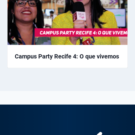
Campus Party Recife 4: O que vivemos