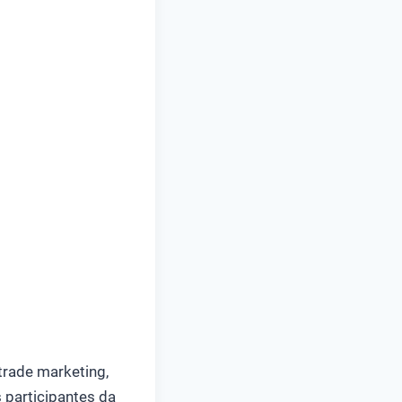
rade marketing,
participantes da