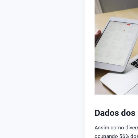
Dados dos 
Assim como divers
ocupando 56% dos 