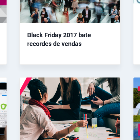
Black Friday 2017 bate
recordes de vendas