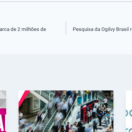
arca de 2 milhões de
Pesquisa da Ogilvy Brasil