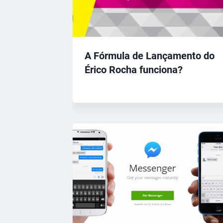
A Fórmula de Lançamento do
Érico Rocha funciona?