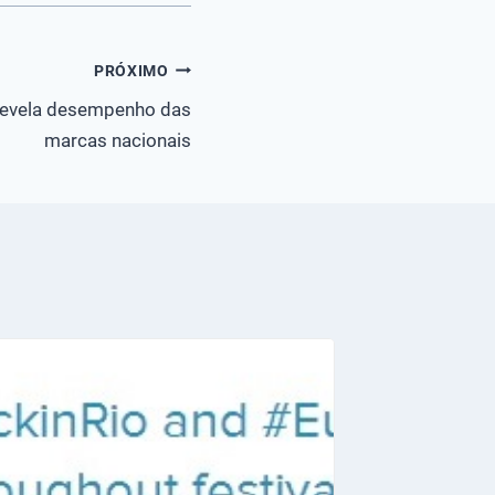
PRÓXIMO
 revela desempenho das
marcas nacionais