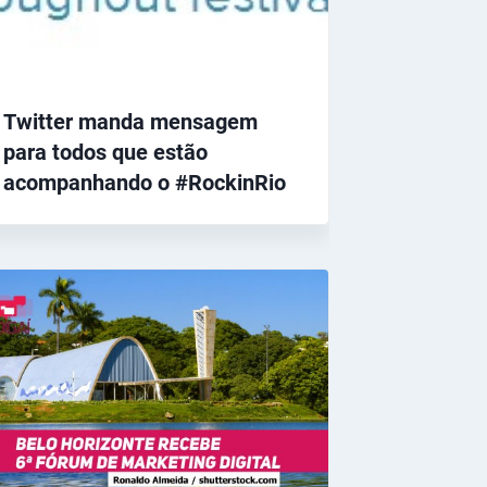
Twitter manda mensagem
para todos que estão
acompanhando o #RockinRio