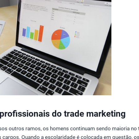
profissionais do trade marketing
os outros ramos, os homens continuam sendo maioria no t
cargos. Quando a escolaridade é colocada em questão, os 