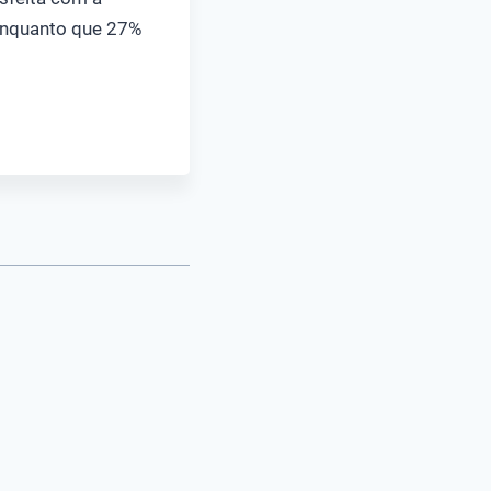
 enquanto que 27%