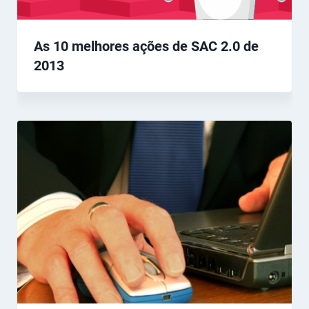
As 10 melhores ações de SAC 2.0 de
2013