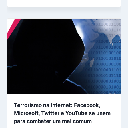
Terrorismo na internet: Facebook,
Microsoft, Twitter e YouTube se unem
para combater um mal comum