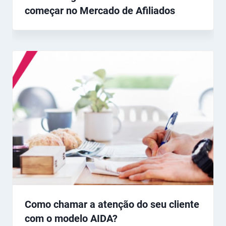
começar no Mercado de Afiliados
Como chamar a atenção do seu cliente
com o modelo AIDA?