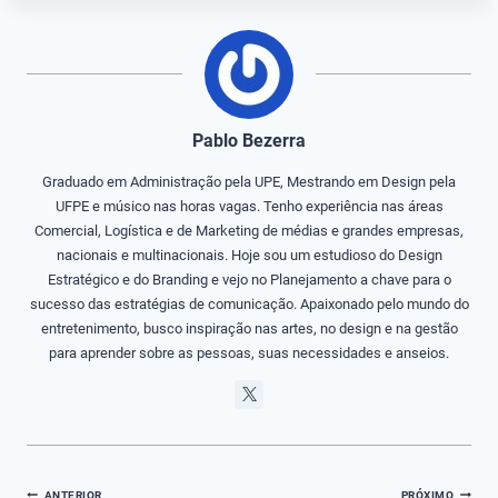
Pablo Bezerra
Graduado em Administração pela UPE, Mestrando em Design pela
UFPE e músico nas horas vagas. Tenho experiência nas áreas
Comercial, Logística e de Marketing de médias e grandes empresas,
nacionais e multinacionais. Hoje sou um estudioso do Design
Estratégico e do Branding e vejo no Planejamento a chave para o
sucesso das estratégias de comunicação. Apaixonado pelo mundo do
entretenimento, busco inspiração nas artes, no design e na gestão
para aprender sobre as pessoas, suas necessidades e anseios.
Navegação
ANTERIOR
PRÓXIMO