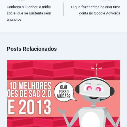
de
Conheça o Fliender: a mídia
O que fazer antes de criar uma
social que se sustenta sem
conta no Google Adwords
Post
anúncios
Posts Relacionados