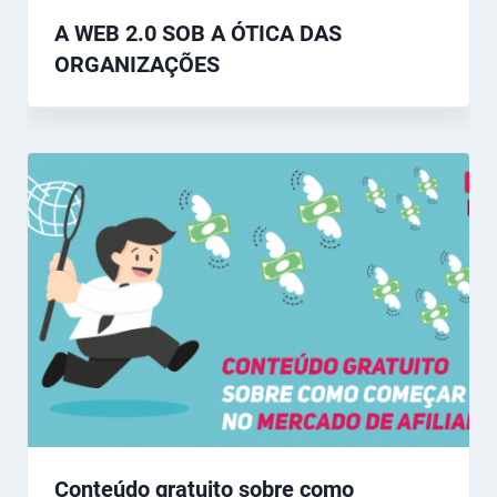
A WEB 2.0 SOB A ÓTICA DAS
ORGANIZAÇÕES
Conteúdo gratuito sobre como