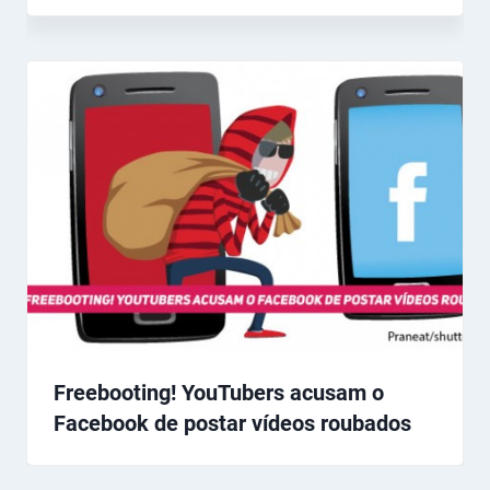
Freebooting! YouTubers acusam o
Facebook de postar vídeos roubados