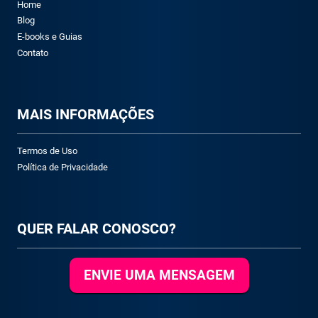
Home
Blog
E-books e Guias
Contato
M
AIS INFORMAÇÕES
Termos de Uso
Política de Privacidade
QUER FALAR CONOSCO?
ENVIE UMA MENSAGEM