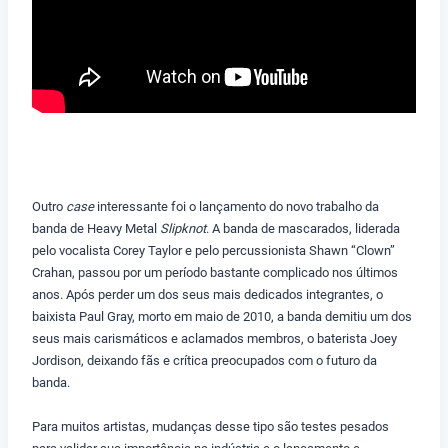
Outro
case
interessante foi o lançamento do novo trabalho da
banda de Heavy Metal
Slipknot
. A banda de mascarados, liderada
pelo vocalista Corey Taylor e pelo percussionista Shawn “Clown”
Crahan, passou por um período bastante complicado nos últimos
anos. Após perder um dos seus mais dedicados integrantes, o
baixista Paul Gray, morto em maio de 2010, a banda demitiu um dos
seus mais carismáticos e aclamados membros, o baterista Joey
Jordison, deixando fãs e crítica preocupados com o futuro da
banda.
Para muitos artistas, mudanças desse tipo são testes pesados