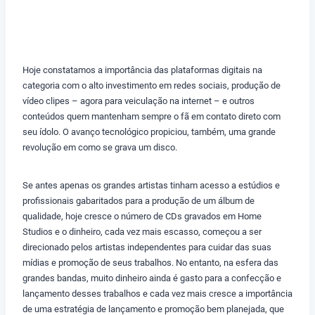
Hoje constatamos a importância das plataformas digitais na
categoria com o alto investimento em redes sociais, produção de
vídeo clipes – agora para veiculação na internet – e outros
conteúdos quem mantenham sempre o fã em contato direto com
seu ídolo. O avanço tecnológico propiciou, também, uma grande
revolução em como se grava um disco.
Se antes apenas os grandes artistas tinham acesso a estúdios e
profissionais gabaritados para a produção de um álbum de
qualidade, hoje cresce o número de CDs gravados em Home
Studios e o dinheiro, cada vez mais escasso, começou a ser
direcionado pelos artistas independentes para cuidar das suas
mídias e promoção de seus trabalhos. No entanto, na esfera das
grandes bandas, muito dinheiro ainda é gasto para a confecção e
lançamento desses trabalhos e cada vez mais cresce a importância
de uma estratégia de lançamento e promoção bem planejada, que