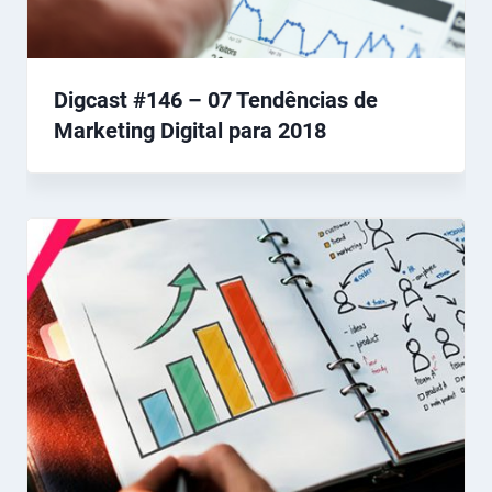
Digcast #146 – 07 Tendências de
Marketing Digital para 2018