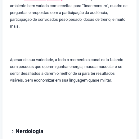
ambiente bem variado com receitas para “ficar monstro”, quadro de
perguntas e respostas com a participação da audiência,
participação de convidados peso pesado, docas de treino, e muito
mais.
Apesar de sua variedade, a todo o momento o canal está falando
com pessoas que querem ganhar energia, massa muscular e se
sentir desafiados a darem o melhor de si para ter resultados
visíveis. Sem economizar em sua linguagem quase militar.
Nerdologia