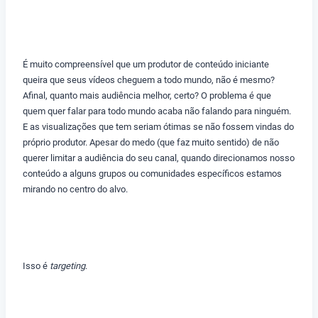
É muito compreensível que um produtor de conteúdo iniciante
queira que seus vídeos cheguem a todo mundo, não é mesmo?
Afinal, quanto mais audiência melhor, certo? O problema é que
quem quer falar para todo mundo acaba não falando para ninguém.
E as visualizações que tem seriam ótimas se não fossem vindas do
próprio produtor. Apesar do medo (que faz muito sentido) de não
querer limitar a audiência do seu canal, quando direcionamos nosso
conteúdo a alguns grupos ou comunidades específicos estamos
mirando no centro do alvo.
Isso é
targeting
.