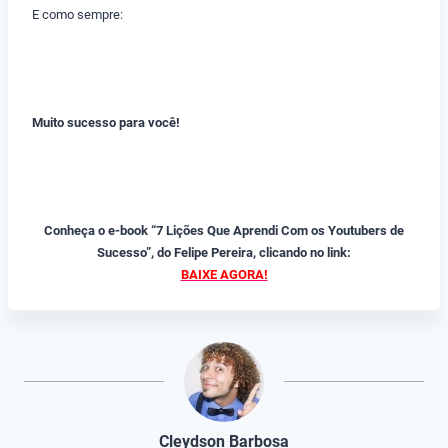
E como sempre:
Muito sucesso para você!
Conheça o e-book “7 Lições Que Aprendi Com os Youtubers de
Sucesso”, do Felipe Pereira, clicando no link:
BAIXE AGORA!
Cleydson Barbosa