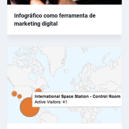
Infográfico como ferramenta de
marketing digital