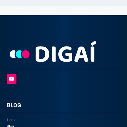
BLOG
Home
Blog