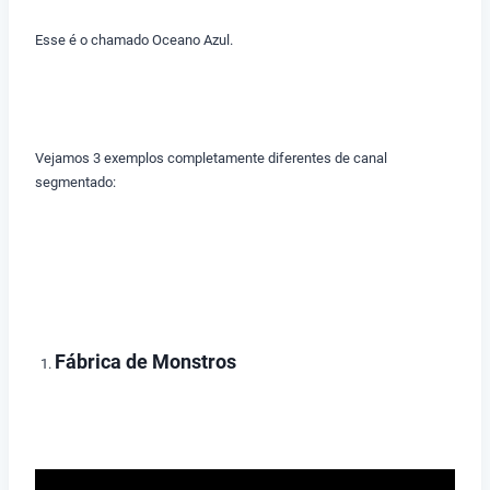
Esse é o chamado Oceano Azul.
Vejamos 3 exemplos completamente diferentes de canal
segmentado:
Fábrica de Monstros