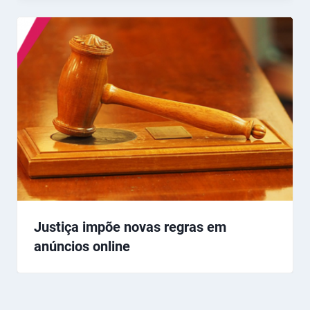
Justiça impõe novas regras em
anúncios online