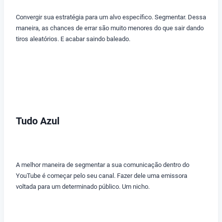
Convergir sua estratégia para um alvo específico. Segmentar. Dessa
maneira, as chances de errar são muito menores do que sair dando
tiros aleatórios. E acabar saindo baleado.
Tudo Azul
A melhor maneira de segmentar a sua comunicação dentro do
YouTube é começar pelo seu canal. Fazer dele uma emissora
voltada para um determinado público. Um nicho.