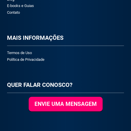
E-books e Guias
Contato
M
AIS INFORMAÇÕES
Termos de Uso
Política de Privacidade
QUER FALAR CONOSCO?
ENVIE UMA MENSAGEM