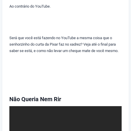
Ao contrário do YouTube.
Será que você está fazendo no YouTube a mesma coisa que o
senhorzinho do curta da Pixar faz no xadrez? Veja até o final para
saber se está, e como não levar um cheque mate de você mesmo.
Não Queria Nem Rir