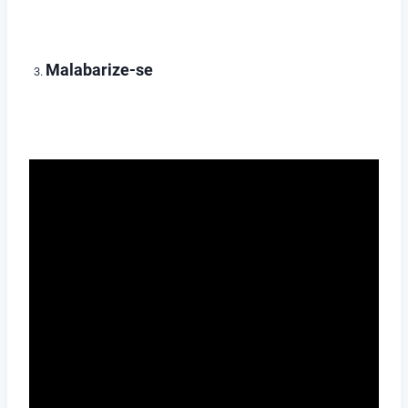
Malabarize-se