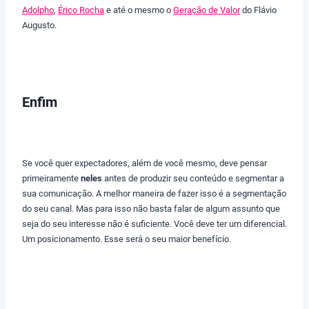
Adolpho
,
Érico Rocha
e até o mesmo o
Geração de Valor
do Flávio
Augusto.
Enfim
Se você quer expectadores, além de você mesmo, deve pensar
primeiramente
neles
antes de produzir seu conteúdo e segmentar a
sua comunicação. A melhor maneira de fazer isso é a segmentação
do seu canal. Mas para isso não basta falar de algum assunto que
seja do seu interesse não é suficiente. Você deve ter um diferencial.
Um posicionamento. Esse será o seu maior benefício.