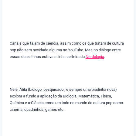
Canais que falam de ciência, assim como os que tratam de cultura
pop não sem novidade alguma no YouTube. Mas no diálogo entre
essas duas linhas estava a linha certeira do
Nerdologia
.
Nele, Átila (biólogo, pesquisador, e sempre uma piadinha nova)
explora a fundo a aplicação da Biologia, Matemática, Física,
Química e a Ciência como um todo no mundo da cultura pop como
cinema, quadrinhos, games etc.