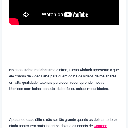
No canal sobre malabarismo e circo, Lucas Abduch apresenta o que
ele chama de vídeos arte para quem gosta de vídeos de malabares
em alta qualidade, tutoriais para quem quer aprender novas
técnicas com bolas, contato, diabolôs ou outras modalidades.
Apesar de esse último não ser tão grande quanto os dois anteriores,
ainda assim tem mais inscritos do que os canais de
Conrado