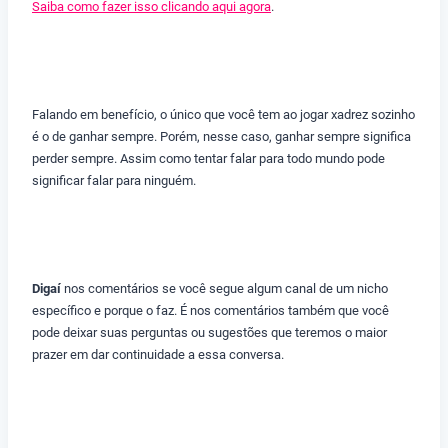
Saiba como fazer isso clicando aqui agora
.
Falando em benefício, o único que você tem ao jogar xadrez sozinho
é o de ganhar sempre. Porém, nesse caso, ganhar sempre significa
perder sempre. Assim como tentar falar para todo mundo pode
significar falar para ninguém.
Digaí
nos comentários se você segue algum canal de um nicho
específico e porque o faz. É nos comentários também que você
pode deixar suas perguntas ou sugestões que teremos o maior
prazer em dar continuidade a essa conversa.