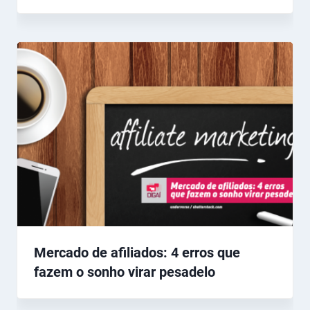
Mercado de afiliados: 4 erros que
fazem o sonho virar pesadelo