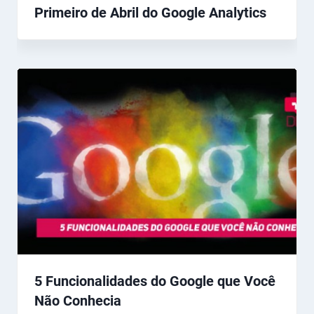
Primeiro de Abril do Google Analytics
5 Funcionalidades do Google que Você
Não Conhecia