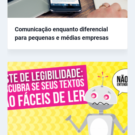
Comunicação enquanto diferencial
para pequenas e médias empresas