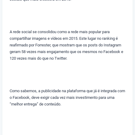
A rede social se consolidou como a rede mais popular para
compartilhar imagens e vídeos em 2015. Este lugar no ranking é
reafirmado por Forrester, que mostram que os posts do Instagram
geram 58 vezes mais engajamento que os mesmos no Facebook e
120 vezes mais do que no Twitter.
Como sabemos, a publicidade na plataforma que já é integrada com
o Facebook, deve exigir cada vez mais investimento para uma
“melhor entrega” de conteúdo.