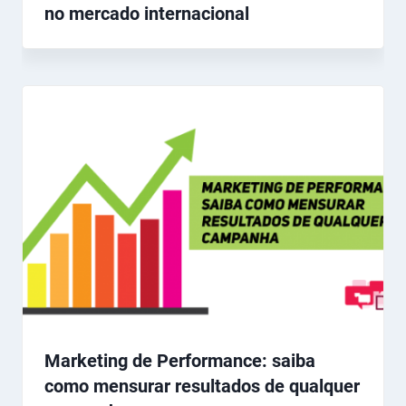
no mercado internacional
Marketing de Performance: saiba
como mensurar resultados de qualquer