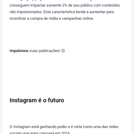
conseguem impactar somente 2% de seu público com conteúdos
não impulsionados. Esta característica tende a aumentar para
incentivar a compra de mídia e campanhas online.
Impulsione
suas publicações! 😉
Instagram é o futuro
O Instagram está ganhando poder e é vista como uma das redes
sociais que mais crescerá em 2016.