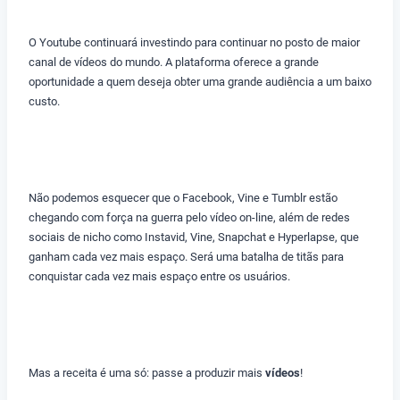
O Youtube continuará investindo para continuar no posto de maior
canal de vídeos do mundo. A plataforma oferece a grande
oportunidade a quem deseja obter uma grande audiência a um baixo
custo.
Não podemos esquecer que o Facebook, Vine e Tumblr estão
chegando com força na guerra pelo vídeo on-line, além de redes
sociais de nicho como Instavid, Vine, Snapchat e Hyperlapse, que
ganham cada vez mais espaço. Será uma batalha de titãs para
conquistar cada vez mais espaço entre os usuários.
Mas a receita é uma só: passe a produzir mais
vídeos
!