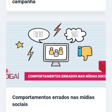
campanha
Comportamentos errados nas mídias
sociais