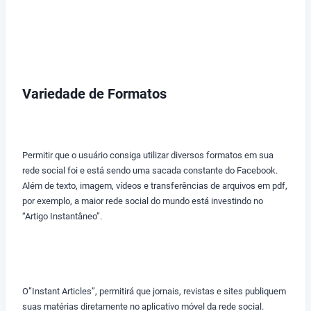
Variedade de Formatos
Permitir que o usuário consiga utilizar diversos formatos em sua
rede social foi e está sendo uma sacada constante do Facebook.
Além de texto, imagem, vídeos e transferências de arquivos em pdf,
por exemplo, a maior rede social do mundo está investindo no
“Artigo Instantâneo”.
O”Instant Articles”, permitirá que jornais, revistas e sites publiquem
suas matérias diretamente no aplicativo móvel da rede social.