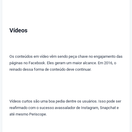
Vídeos
Os conteúdos em vídeo vêm sendo peça chave no engajamento das
páginas no Facebook. Eles geram um maior alcance. Em 2016, o
reinado dessa forma de conteúdo deve continuar.
Vídeos curtos são uma boa pedia dentre os usuários. Isso pode ser
reafirmado com o sucesso avassalador de Instagram, Snapchat e
até mesmo Periscope.