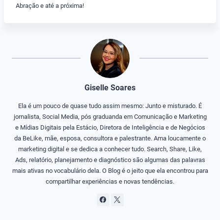
Abração e até a próxima!
Giselle Soares
Ela é um pouco de quase tudo assim mesmo: Junto e misturado. É
jornalista, Social Media, pós graduanda em Comunicação e Marketing
e Mídias Digitais pela Estácio, Diretora de Inteligência e de Negócios
da BeLike, mãe, esposa, consultora e palestrante. Ama loucamente o
marketing digital e se dedica a conhecer tudo. Search, Share, Like,
Ads, relatório, planejamento e diagnóstico são algumas das palavras
mais ativas no vocabulário dela. O Blog é o jeito que ela encontrou para
compartilhar experiências e novas tendências.