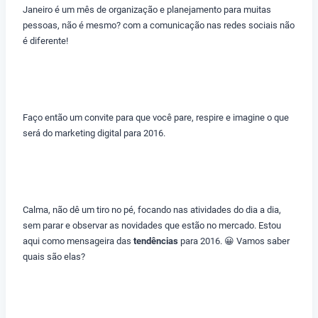
Janeiro é um mês de organização e planejamento para muitas
pessoas, não é mesmo? com a comunicação nas redes sociais não
é diferente!
Faço então um convite para que você pare, respire e imagine o que
será do marketing digital para 2016.
Calma, não dê um tiro no pé, focando nas atividades do dia a dia,
sem parar e observar as novidades que estão no mercado. Estou
aqui como mensageira das
tendências
para 2016. 😀 Vamos saber
quais são elas?