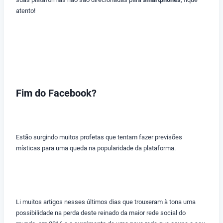
atento!
Fim do Facebook?
Estão surgindo muitos profetas que tentam fazer previsões
místicas para uma queda na popularidade da plataforma.
Li muitos artigos nesses últimos dias que trouxeram à tona uma
possibilidade na perda deste reinado da maior rede social do