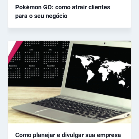
Pokémon GO: como atrair clientes
para o seu negócio
Como planejar e divulgar sua empresa