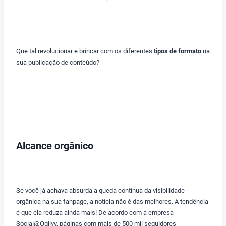
Que tal revolucionar e brincar com os diferentes
tipos de formato
na
sua publicação de conteúdo?
Alcance orgânico
Se você já achava absurda a queda contínua da visibilidade
orgânica na sua fanpage, a notícia não é das melhores. A tendência
é que ela reduza ainda mais! De acordo com a empresa
Social@Ogilvy, páginas com mais de 500 mil seguidores