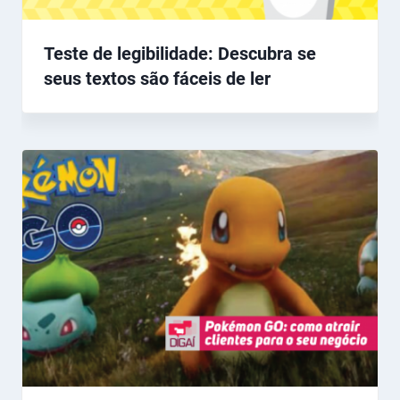
Teste de legibilidade: Descubra se
seus textos são fáceis de ler