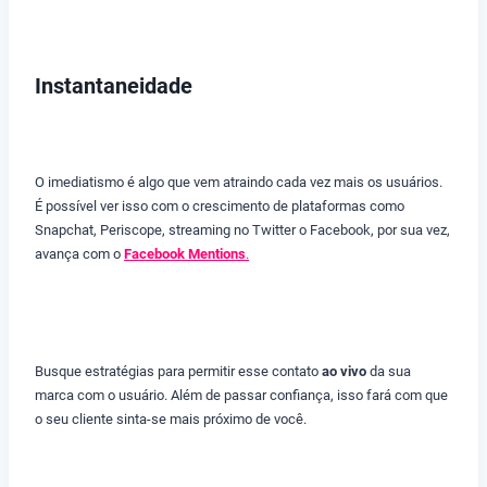
Instantaneidade
O imediatismo é algo que vem atraindo cada vez mais os usuários.
É possível ver isso com o crescimento de plataformas como
Snapchat, Periscope, streaming no Twitter o Facebook, por sua vez,
avança com o
Facebook Mentions
.
Busque estratégias para permitir esse contato
ao vivo
da sua
marca com o usuário. Além de passar confiança, isso fará com que
o seu cliente sinta-se mais próximo de você.