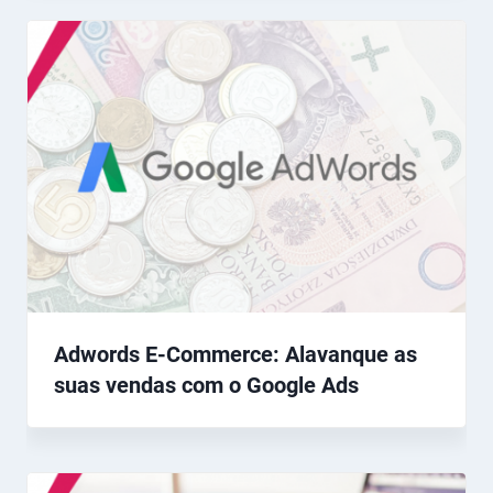
Adwords E-Commerce: Alavanque as
suas vendas com o Google Ads