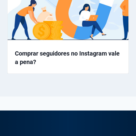
Comprar seguidores no Instagram vale
a pena?