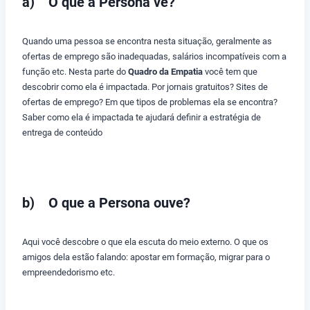
a) O que a Persona vê?
Quando uma pessoa se encontra nesta situação, geralmente as
ofertas de emprego são inadequadas, salários incompatíveis com a
função etc. Nesta parte do
Quadro da Empatia
você tem que
descobrir como ela é impactada. Por jornais gratuitos? Sites de
ofertas de emprego? Em que tipos de problemas ela se encontra?
Saber como ela é impactada te ajudará definir a estratégia de
entrega de conteúdo
b) O que a Persona ouve?
Aqui você descobre o que ela escuta do meio externo. O que os
amigos dela estão falando: apostar em formação, migrar para o
empreendedorismo etc.