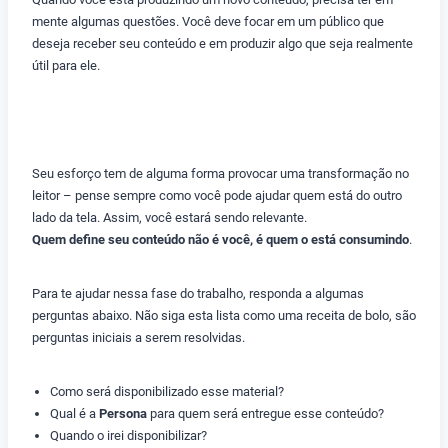
mente algumas questões. Você deve focar em um público que
deseja receber seu conteúdo e em produzir algo que seja realmente
útil para ele.
Seu esforço tem de alguma forma provocar uma transformação no
leitor – pense sempre como você pode ajudar quem está do outro
lado da tela. Assim, você estará sendo relevante.
Quem define seu conteúdo não é você, é quem o está consumindo
.
Para te ajudar nessa fase do trabalho, responda a algumas
perguntas abaixo. Não siga esta lista como uma receita de bolo, são
perguntas iniciais a serem resolvidas.
Como será disponibilizado esse material?
Qual é a
Persona
para quem será entregue esse conteúdo?
Quando o irei disponibilizar?