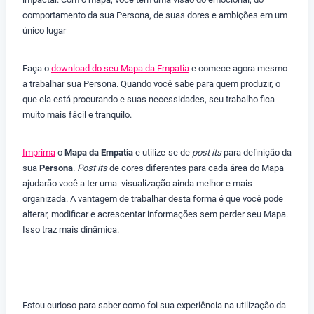
comportamento da sua Persona, de suas dores e ambições em um
único lugar
Faça o
download do seu Mapa da Empatia
e comece agora mesmo
a trabalhar sua Persona. Quando você sabe para quem produzir, o
que ela está procurando e suas necessidades, seu trabalho fica
muito mais fácil e tranquilo.
Imprima
o
Mapa da Empatia
e utilize-se de
post its
para definição da
sua
Persona
.
Post its
de cores diferentes para cada área do Mapa
ajudarão você a ter uma visualização ainda melhor e mais
organizada. A vantagem de trabalhar desta forma é que você pode
alterar, modificar e acrescentar informações sem perder seu Mapa.
Isso traz mais dinâmica.
Estou curioso para saber como foi sua experiência na utilização da