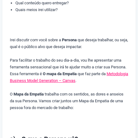
Qual conteúdo quero entregar?
Quais meios irei utilizar?
Irei discutir com você sobre a
Persona
que deseja trabalhar, ou seja,
qual é o público alvo que deseja impactar.
Para facilitar o trabalho do seu dia-a-dia, vou lhe apresentar uma
ferramenta sensacional que irá te ajudar muito a criar sua Persona.
Essa ferramenta é
O mapa da Empatia
que faz parte da
Metodologia
Business Model Generation – Canvas
.
O
Mapa da Empatia
trabalha com os sentidos, as dores e anseios
da sua Persona. Vamos criar juntos um Mapa da Empatia de uma
pessoa fora do mercado de trabalho: