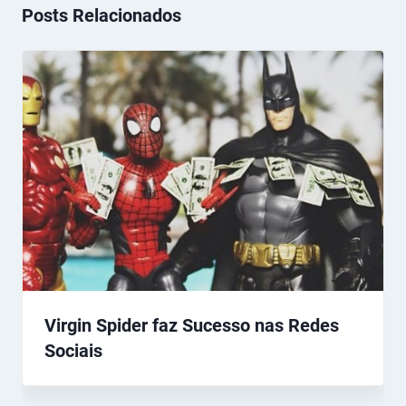
Posts Relacionados
Virgin Spider faz Sucesso nas Redes
Sociais