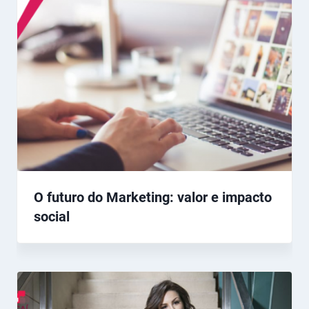
O futuro do Marketing: valor e impacto
social