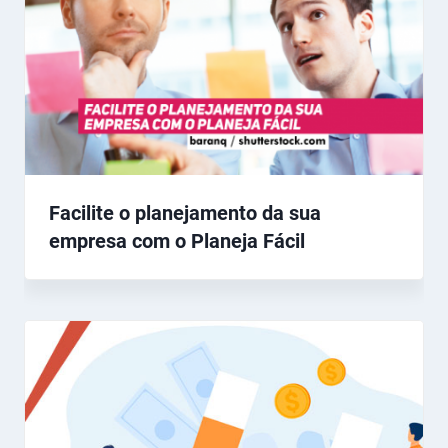
Facilite o planejamento da sua
empresa com o Planeja Fácil