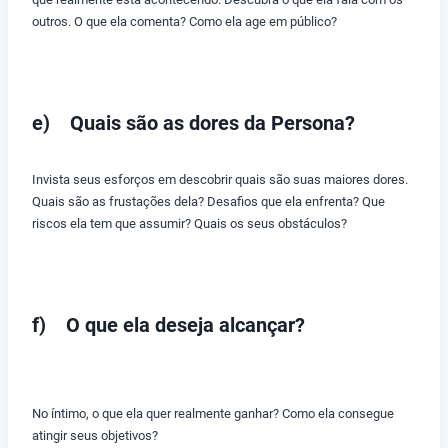
outros. O que ela comenta? Como ela age em público?
e) Quais são as dores da Persona?
Invista seus esforços em descobrir quais são suas maiores dores.
Quais são as frustações dela? Desafios que ela enfrenta? Que
riscos ela tem que assumir? Quais os seus obstáculos?
f) O que ela deseja alcançar?
No íntimo, o que ela quer realmente ganhar? Como ela consegue
atingir seus objetivos?