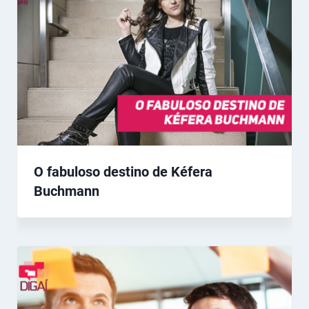
O fabuloso destino de Kéfera
Buchmann