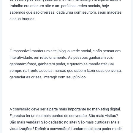
trabalho era criar um site e um perfil nas redes sociais, hoje
sabemos que são diversas, cada uma com seu tom, seus macetes
e seus truques.
É impossível manter um site, blog, ou rede social, e não pensar em
interatividade, em relacionamento. As pessoas ganharam voz,
ganharam força, ganharam poder, e querem se manifestar. Sai
sempre na frente aquelas marcas que sabem fazer essa conversa,
gerenciar as crises, interagir com seu público.
A conversão deve ser a parte mais importante no marketing digital.
É preciso ter um ou mais pontos de conversão. São mais visitas?
São mais vendas? São cadastro no site? São mais curtidas? Mais
visualizações? Definir a conversão é fundamental para poder medir