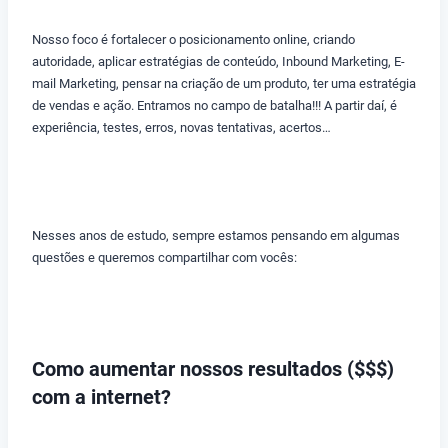
Nosso foco é fortalecer o posicionamento online, criando
autoridade, aplicar estratégias de conteúdo, Inbound Marketing, E-
mail Marketing, pensar na criação de um produto, ter uma estratégia
de vendas e ação. Entramos no campo de batalha!!! A partir daí, é
experiência, testes, erros, novas tentativas, acertos…
Nesses anos de estudo, sempre estamos pensando em algumas
questões e queremos compartilhar com vocês:
Como aumentar nossos resultados ($$$)
com a internet?