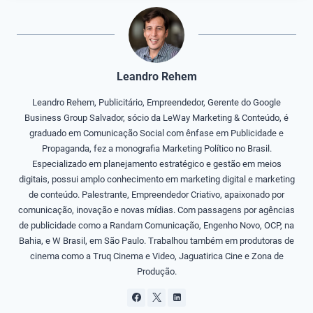
Leandro Rehem
Leandro Rehem, Publicitário, Empreendedor, Gerente do Google
Business Group Salvador, sócio da LeWay Marketing & Conteúdo, é
graduado em Comunicação Social com ênfase em Publicidade e
Propaganda, fez a monografia Marketing Político no Brasil.
Especializado em planejamento estratégico e gestão em meios
digitais, possui amplo conhecimento em marketing digital e marketing
de conteúdo. Palestrante, Empreendedor Criativo, apaixonado por
comunicação, inovação e novas mídias. Com passagens por agências
de publicidade como a Randam Comunicação, Engenho Novo, OCP, na
Bahia, e W Brasil, em São Paulo. Trabalhou também em produtoras de
cinema como a Truq Cinema e Video, Jaguatirica Cine e Zona de
Produção.