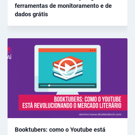
ferramentas de monitoramento e de
dados grátis
Booktubers: como o Youtube está