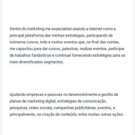
Dentro do marketing me especializei usando a internet como a
principal plataforma das minhas estratégias, participando de
inúmeros cursos, indo a muitos eventos que, no final das contas,
me capacitou para dar cursos, palestras, realizar eventos, participar
de trabalhos fantásticos e continuar fornecendo estratégias para os
mais diversificados segmentos.
Ajudando empresas e pessoas no desenvolvimento e gestão de
planos de marketing digital, estratégias de comunicação,
pesquisas, redes sociais, campanhas publicitárias, eventos, e
principalmente, na criação de conteúdo, entre muitas outras ações.