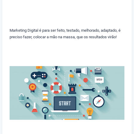
Marketing Digital é para ser feito, testado, melhorado, adaptado, é
preciso fazer, colocar a mão na massa, que os resultados virão!