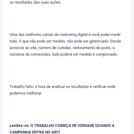
os resultados das suas ações.
Uma das melhores coisas do marketing digital é você poder medir
tudo. O que não pode ser medido, não pode ser gerenciado. Desde
acessos ao site, número de curtidas, rankeamento de posts, a
números de conversões, tudo poderá ser medido e comprovado.
Trabalho feito, é hora de analisar os resultados e verificar onde
podemos melhorar.
Lembre-se: O TRABALHO COMEÇA DE VERDADE QUANDO A
CAMPANHA ENTRA NO AR!!!