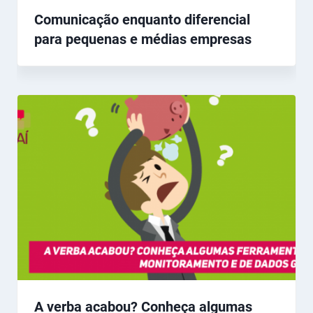
Comunicação enquanto diferencial
para pequenas e médias empresas
A verba acabou? Conheça algumas