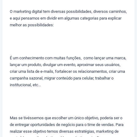
O marketing digital tem diversas possibilidades, diversos caminhos,
e aqui pensamos em dividir em algumas categorias para explicar
melhor as possibilidades:
É um conhecimento com muitas funções, como lançar uma marca,
lançar um produto, divulgar um evento, aproximar seus usuários,
criar uma lista de e-mails, fortalecer os relacionamentos, criar uma
campanha sazonal, migrar conteúdo para celular, trabalhar o
institucional, etc…
Mas se tivéssemos que escolher um único objetivo, poderia ser o
de entregar oportunidades de negócio para o time de vendas. Para
realizar esse objetivo temos diversas estratégias, marketing de