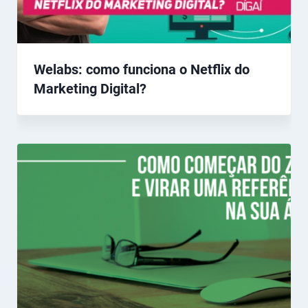
Welabs: como funciona o Netflix do
Marketing Digital?