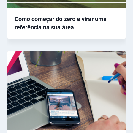
Como começar do zero e virar uma
referência na sua área