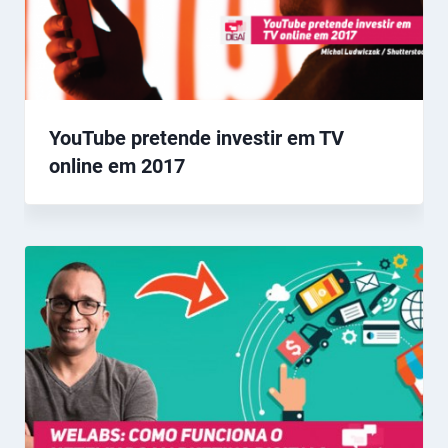
YouTube pretende investir em TV
online em 2017