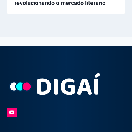
revolucionando o mercado literário