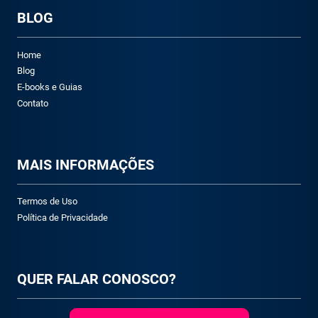
BLOG
Home
Blog
E-books e Guias
Contato
M
AIS INFORMAÇÕES
Termos de Uso
Política de Privacidade
QUER FALAR CONOSCO?