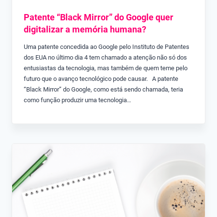
Patente “Black Mirror” do Google quer
digitalizar a memória humana?
Uma patente concedida ao Google pelo Instituto de Patentes
dos EUA no último dia 4 tem chamado a atenção não só dos
entusiastas da tecnologia, mas também de quem teme pelo
futuro que o avanço tecnológico pode causar. A patente
“Black Mirror” do Google, como está sendo chamada, teria
como função produzir uma tecnologia…