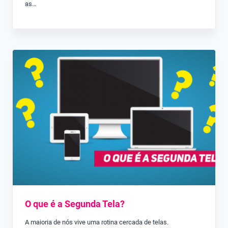
as…
O que é a Segunda Tela?
A maioria de nós vive uma rotina cercada de telas.