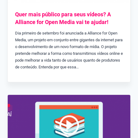
Quer mais público para seus vídeos? A
Alliance for Open Media vai te ajudar!
Dia primeiro de setembro foi anunciada a Alliance for Open
Media, um projeto em conjunto entre gigantes da internet para
o desenvolvimento de um novo formato de mídia. O projeto
pretende melhorar a forma como transmitimos vídeos online e
pode melhorar a vida tanto de usuários quanto de produtores
de conteúdo. Entenda por que essa…