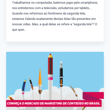
Trabalhamos no computador, batemos papo pelo smartphone,
nos entretemos com a televisão, estudamos por tablets…
Quando nos referimos ao fenômeno da segunda tela,
estamos falando exatamente destas telas tão presentes em
nossas vidas. Mas, a qual delas se refere a “segunda tela”? O
que quer…