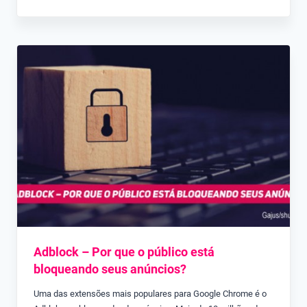
Adblock – Por que o público está
bloqueando seus anúncios?
Uma das extensões mais populares para Google Chrome é o