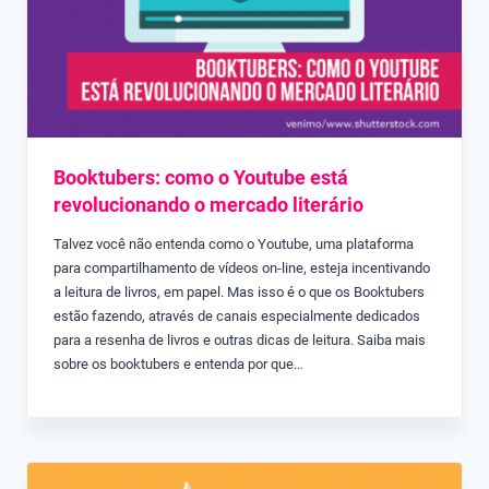
Booktubers: como o Youtube está
revolucionando o mercado literário
Talvez você não entenda como o Youtube, uma plataforma
para compartilhamento de vídeos on-line, esteja incentivando
a leitura de livros, em papel. Mas isso é o que os Booktubers
estão fazendo, através de canais especialmente dedicados
para a resenha de livros e outras dicas de leitura. Saiba mais
sobre os booktubers e entenda por que…