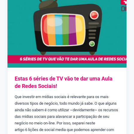
Estas 6 séries de TV vão te dar uma Aula
de Redes Sociais!
Que investir em mídias sociais é relevante para os mais
diversos tipos de negócio, todo mundo já sabe. O que alguns
ainda não sabem é como utilizar ~devidamente~ os recursos
das mídias sociais para alavancar a participação de seu
negócio no meio on-line. Por isso, separei neste
artigo 6 lições de social media que podemos aprender com