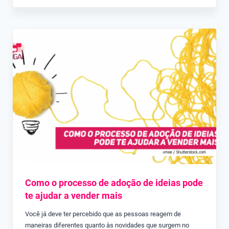
Como o processo de adoção de ideias pode
te ajudar a vender mais
Você já deve ter percebido que as pessoas reagem de
maneiras diferentes quanto às novidades que surgem no