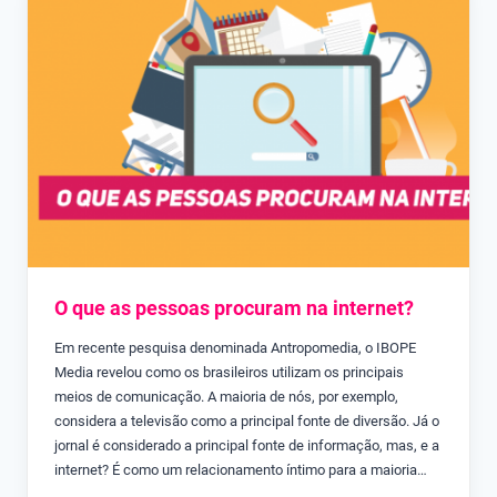
O que as pessoas procuram na internet?
Em recente pesquisa denominada Antropomedia, o IBOPE
Media revelou como os brasileiros utilizam os principais
meios de comunicação. A maioria de nós, por exemplo,
considera a televisão como a principal fonte de diversão. Já o
jornal é considerado a principal fonte de informação, mas, e a
internet? É como um relacionamento íntimo para a maioria…