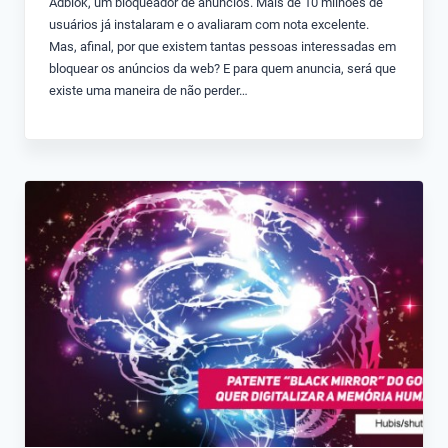
Adblok, um bloqueador de anúncios. Mais de 10 milhões de
usuários já instalaram e o avaliaram com nota excelente.
Mas, afinal, por que existem tantas pessoas interessadas em
bloquear os anúncios da web? E para quem anuncia, será que
existe uma maneira de não perder…