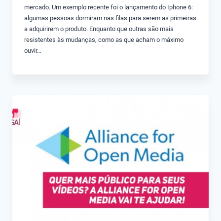
mercado. Um exemplo recente foi o lançamento do Iphone 6:
algumas pessoas dormiram nas filas para serem as primeiras
a adquirirem o produto. Enquanto que outras são mais
resistentes às mudanças, como as que acham o máximo
ouvir…