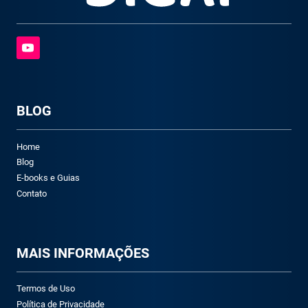
BLOG
Home
Blog
E-books e Guias
Contato
M
AIS INFORMAÇÕES
Termos de Uso
Política de Privacidade