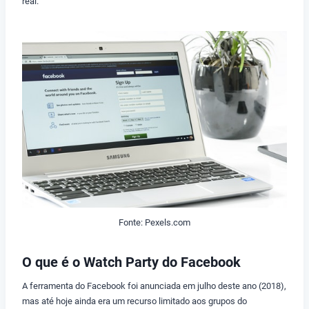
real.
Fonte: Pexels.com
O que é o Watch Party do Facebook
A ferramenta do Facebook foi anunciada em julho deste ano (2018),
mas até hoje ainda era um recurso limitado aos grupos do