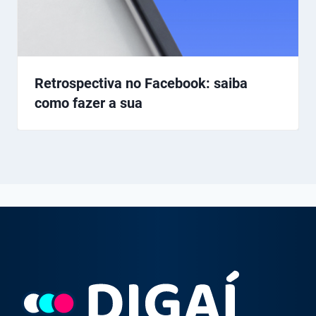
Retrospectiva no Facebook: saiba
como fazer a sua