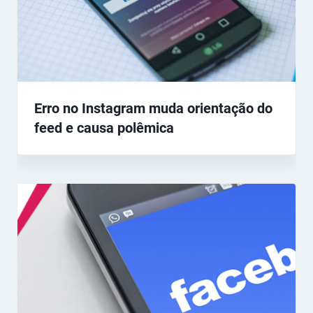
Erro no Instagram muda orientação do
feed e causa polêmica