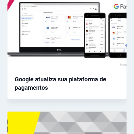
Google atualiza sua plataforma de
pagamentos