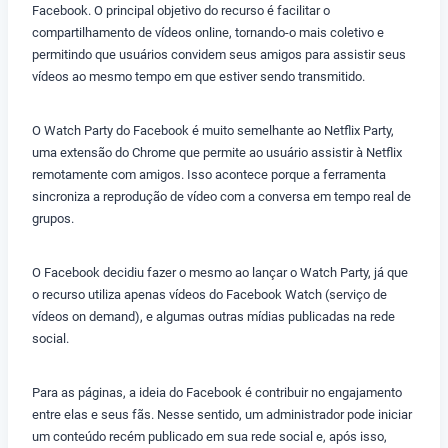
Facebook. O principal objetivo do recurso é facilitar o
compartilhamento de vídeos online, tornando-o mais coletivo e
permitindo que usuários convidem seus amigos para assistir seus
vídeos ao mesmo tempo em que estiver sendo transmitido.
O Watch Party do Facebook é muito semelhante ao Netflix Party,
uma extensão do Chrome que permite ao usuário assistir à Netflix
remotamente com amigos. Isso acontece porque a ferramenta
sincroniza a reprodução de vídeo com a conversa em tempo real de
grupos.
O Facebook decidiu fazer o mesmo ao lançar o Watch Party, já que
o recurso utiliza apenas vídeos do Facebook Watch (serviço de
vídeos on demand), e algumas outras mídias publicadas na rede
social.
Para as páginas, a ideia do Facebook é contribuir no engajamento
entre elas e seus fãs. Nesse sentido, um administrador pode iniciar
um conteúdo recém publicado em sua rede social e, após isso,