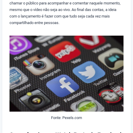
chamar o público para acompanhar e comentar naquele momento,
mesmo que o vídeo não seja ao vivo. Ao final das contas, a ideia
com o lançamento é fazer com que tudo seja cada vez mais
compartilhado entre pessoas.
Fonte: Pexels.com