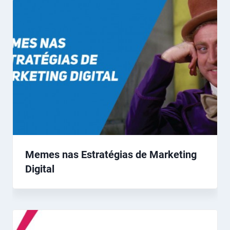
Memes nas Estratégias de Marketing
Digital