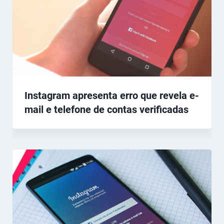
Instagram apresenta erro que revela e-
mail e telefone de contas verificadas