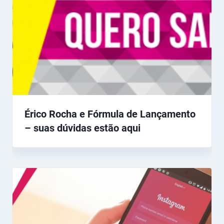
Érico Rocha e Fórmula de Lançamento
– suas dúvidas estão aqui