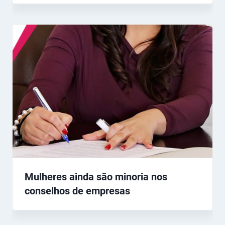
Mulheres ainda são minoria nos
conselhos de empresas