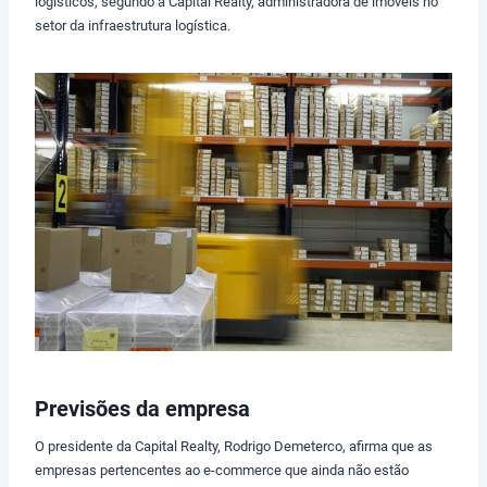
logísticos, segundo a Capital Realty, administradora de imóveis no
setor da infraestrutura logística.
Previsões da empresa
O presidente da Capital Realty, Rodrigo Demeterco, afirma que as
empresas pertencentes ao e-commerce que ainda não estão