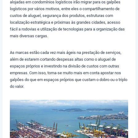
alojadas em condomínios logísticos irão migrar para os galpões
logísticos por vários motivos, entre eles o compartilhamento de
custos de aluguel, segurança dos produtos, estruturas com
localização estratégica e próximas às grandes cidades, acesso
fácil a rodovias e utilização de tecnologias para a organização das
mais diversas cargas.
As marcas estão cada vez mais ágeis na prestação de serviços,
além de estarem cortando despesas altas como o aluguel de
espaços próprios e investindo na divisão de custos com outras
empresas. Com isso, torna-se muito mais em conta apostar nos
galpões do que em espaços próprios que custam o dobro ou o triplo
do valor.