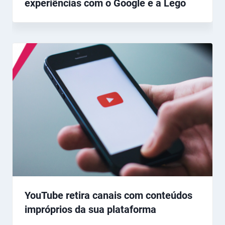
experiências com o Google e a Lego
YouTube retira canais com conteúdos
impróprios da sua plataforma