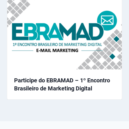
Participe do EBRAMAD – 1º Encontro
Brasileiro de Marketing Digital