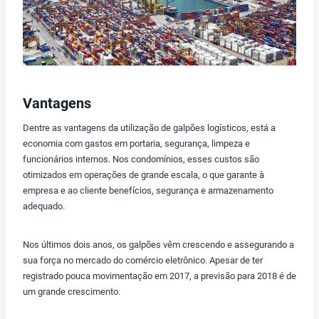
Vantagens
Dentre as vantagens da utilização de galpões logísticos, está a
economia com gastos em portaria, segurança, limpeza e
funcionários internos. Nos condomínios, esses custos são
otimizados em operações de grande escala, o que garante à
empresa e ao cliente benefícios, segurança e armazenamento
adequado.
Nos últimos dois anos, os galpões vêm crescendo e assegurando a
sua força no mercado do comércio eletrônico. Apesar de ter
registrado pouca movimentação em 2017, a previsão para 2018 é de
um grande crescimento.