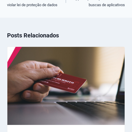
violar lei de proteção de dados
buscas de aplicativos
Post
Posts Relacionados