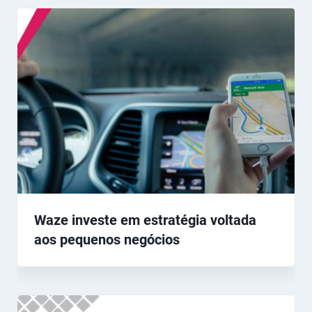
Waze investe em estratégia voltada
aos pequenos negócios