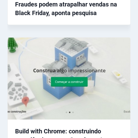
Fraudes podem atrapalhar vendas na
Black Friday, aponta pesquisa
Build with Chrome: construindo