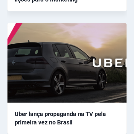
Uber lança propaganda na TV pela
primeira vez no Brasil