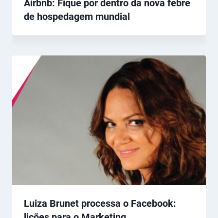
Airbnb: Fique por dentro da nova febre
de hospedagem mundial
Luiza Brunet processa o Facebook:
lições para o Marketing