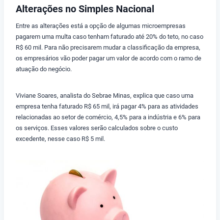
Alterações no Simples Nacional
Entre as alterações está a opção de algumas microempresas
pagarem uma multa caso tenham faturado até 20% do teto, no caso
R$ 60 mil. Para não precisarem mudar a classificação da empresa,
os empresários vão poder pagar um valor de acordo com o ramo de
atuação do negócio.
Viviane Soares, analista do Sebrae Minas, explica que caso uma
empresa tenha faturado R$ 65 mil, irá pagar 4% para as atividades
relacionadas ao setor de comércio, 4,5% para a indústria e 6% para
os serviços. Esses valores serão calculados sobre o custo
excedente, nesse caso R$ 5 mil.