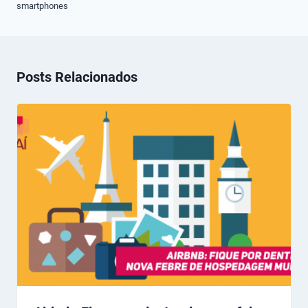
smartphones
Posts Relacionados