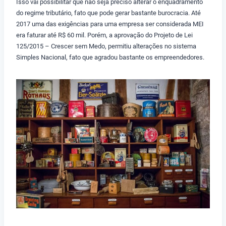
Isso vai possibilitar que não seja preciso alterar o enquadramento
do regime tributário, fato que pode gerar bastante burocracia. Até
2017 uma das exigências para uma empresa ser considerada MEI
era faturar até R$ 60 mil. Porém, a aprovação do Projeto de Lei
125/2015 – Crescer sem Medo, permitiu alterações no sistema
Simples Nacional, fato que agradou bastante os empreendedores.