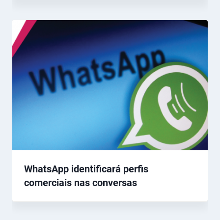
WhatsApp identificará perfis
comerciais nas conversas