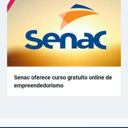
Senac oferece curso gratuito online de
empreendedorismo