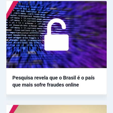
Pesquisa revela que o Brasil é o país
que mais sofre fraudes online