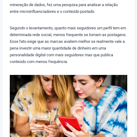
mineração de dados, fez uma pesquisa para analisar a relação
entre microinfluenciadores e o conteúdo postado.
Segundo o levantamento, quanto mais seguidores um perfil tem em
determinada rede social, menos frequente se tornam as postagens.
Esse fato exige que as marcas avaliem melhor se realmente vale a
pena investir uma maior quantidade de dinheiro em uma
personalidade digital com mais seguidores mas que publica
conteúdo com menos frequência.