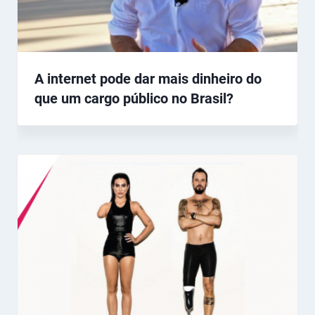
A internet pode dar mais dinheiro do
que um cargo público no Brasil?