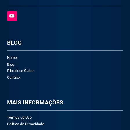
BLOG
Home
Blog
E-books e Guias
Contato
M
AIS INFORMAÇÕES
Termos de Uso
Política de Privacidade