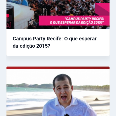
Campus Party Recife: O que esperar
da edição 2015?