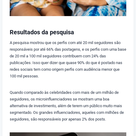
Resultados da pesquisa
A pesquisa mostrou que os perfis com até 20 mil seguidores são
responsáveis por até 66% das postagens, e os perfis com uma base
de 20 mil a 100 mil seguidores contribuem com 24% das
publicações. Isso quer dizer que quase 90% do que é postado nas
redes sociais tem como origem perfis com audiência menor que
100 mil pessoas.
Quando comparado às celebridades com mais de um milhão de
seguidores, os microinfluenciadores se mostram uma boa
alternativa de investimento, além de terem um público muito mais
segmentado. Os grandes influenciadores, aqueles com milhões de
seguidores, são responsáveis por apenas 2% dos posts.