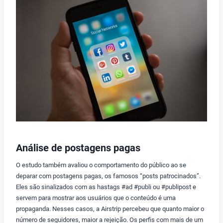
Análise de postagens pagas
O estudo também avaliou o comportamento do público ao se
deparar com postagens pagas, os famosos “posts patrocinados”.
Eles são sinalizados com as hastags #ad #publi ou #publipost e
servem para mostrar aos usuários que o conteúdo é uma
propaganda. Nesses casos, a Airstrip percebeu que quanto maior o
número de seguidores, maior a rejeição. Os perfis com mais de um