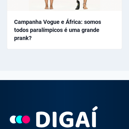
Campanha Vogue e África: somos
todos paralímpicos é uma grande
prank?