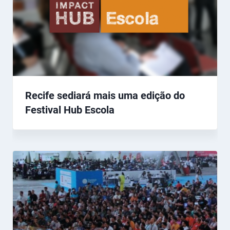
Recife sediará mais uma edição do
Festival Hub Escola