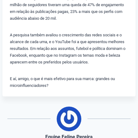
milhão de seguidores tiveram uma queda de 47% de engajamento
em relação às publicações pagas, 23% a mais que os perfis com
audiência abaixo de 20 mil.
A pesquisa também avaliou o crescimento das redes sociais e o
alcance de cada uma, e o YouTube foi a que apresentou melhores
resultados. Em relação aos assuntos, futebol e política dominam o
Facebook, enquanto que no Instagram os temas moda e beleza
aparecem entre os preferidos pelos usuários.
E aí, amigo, o que é mais efetivo para sua marca: grandes ou
microinfluenciadores?
Equipe Felipe Pereira