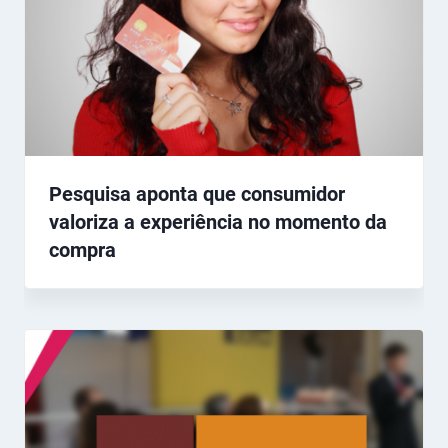
Pesquisa aponta que consumidor
valoriza a experiência no momento da
compra