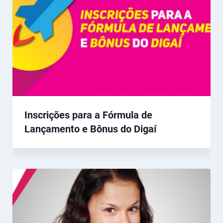
Inscrições para a Fórmula de
Lançamento e Bônus do Digaí