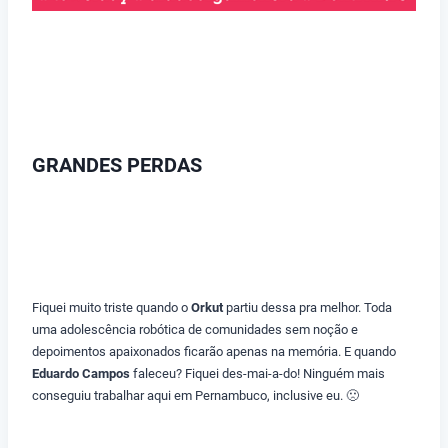
GRANDES PERDAS
Fiquei muito triste quando o
Orkut
partiu dessa pra melhor. Toda
uma adolescência robótica de comunidades sem noção e
depoimentos apaixonados ficarão apenas na memória. E quando
Eduardo Campos
faleceu? Fiquei des-mai-a-do! Ninguém mais
conseguiu trabalhar aqui em Pernambuco, inclusive eu. 🙁