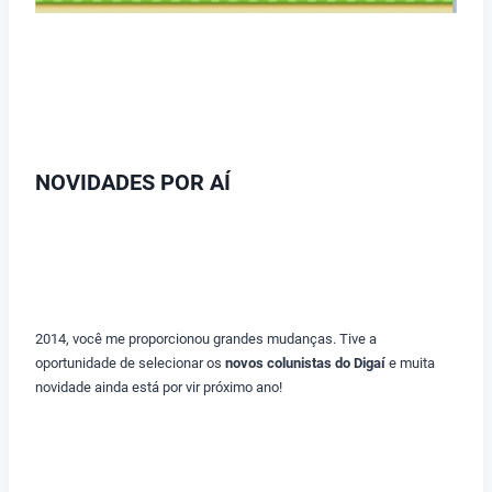
NOVIDADES POR AÍ
2014, você me proporcionou grandes mudanças. Tive a
oportunidade de selecionar os
novos colunistas do Digaí
e muita
novidade ainda está por vir próximo ano!