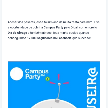
Apesar dos pesares, esse foi um ano de muita festa para mim. Tive
a oportunidade de cobrir a
Campus Party
pelo Digaí, comemorei o
Dia do Abraço
e também abracei toda minha equipe quando
conseguimos
12.000 seguidores no Facebook
, que sucesso!