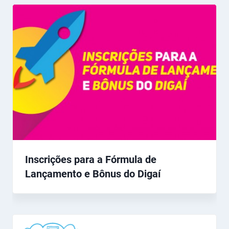
Inscrições para a Fórmula de
Lançamento e Bônus do Digaí