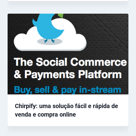
Chirpify: uma solução fácil e rápida de
venda e compra online