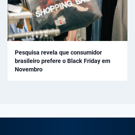
Pesquisa revela que consumidor
brasileiro prefere o Black Friday em
Novembro