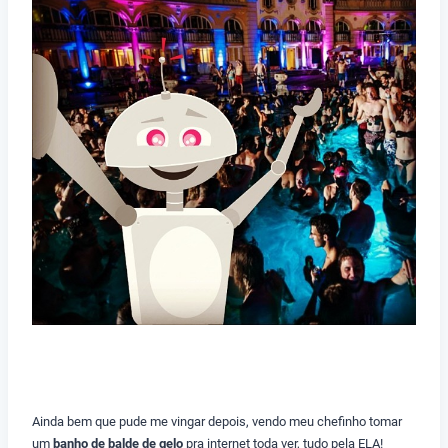
Ainda bem que pude me vingar depois, vendo meu chefinho tomar
um
banho de balde de gelo
pra internet toda ver, tudo pela ELA!