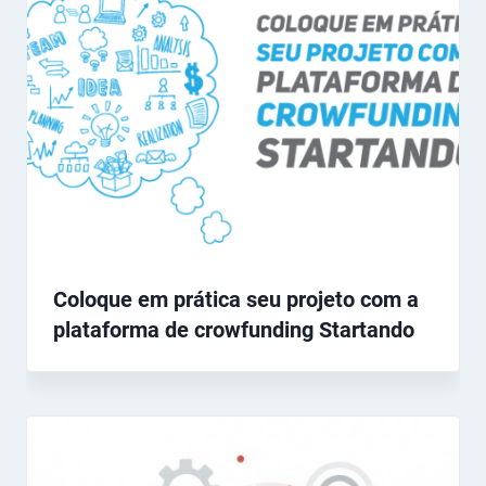
Coloque em prática seu projeto com a
plataforma de crowfunding Startando