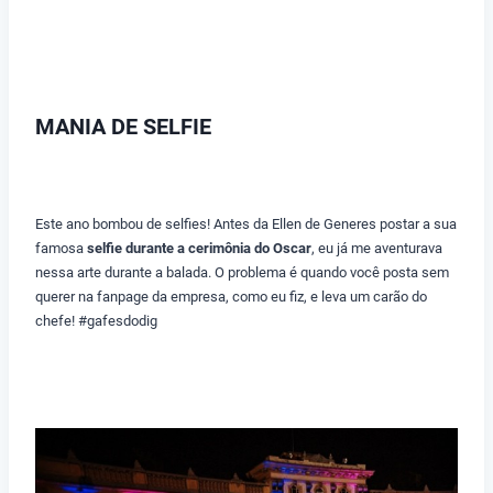
MANIA DE SELFIE
Este ano bombou de selfies! Antes da Ellen de Generes postar a sua
famosa
selfie durante a cerimônia do Oscar
, eu já me aventurava
nessa arte durante a balada. O problema é quando você posta sem
querer na fanpage da empresa, como eu fiz, e leva um carão do
chefe! #gafesdodig