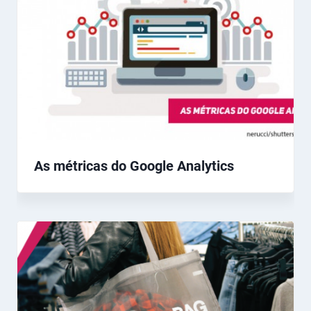
As métricas do Google Analytics