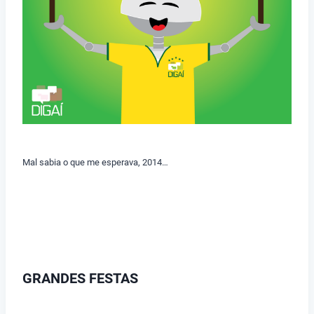
Mal sabia o que me esperava, 2014…
GRANDES FESTAS