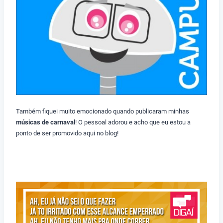
Também fiquei muito emocionado quando publicaram minhas
músicas de carnaval
! O pessoal adorou e acho que eu estou a
ponto de ser promovido aqui no blog!