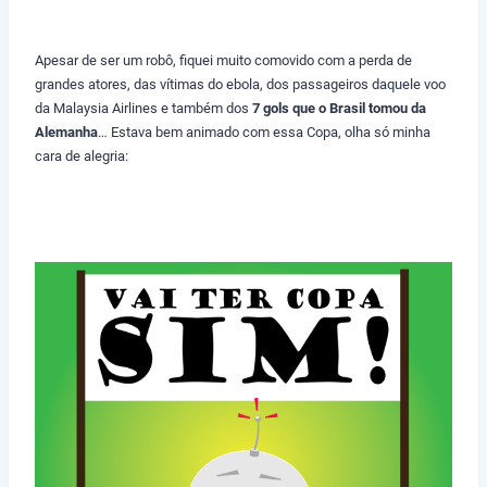
Apesar de ser um robô, fiquei muito comovido com a perda de
grandes atores, das vítimas do ebola, dos passageiros daquele voo
da Malaysia Airlines e também dos
7 gols que o Brasil tomou da
Alemanha
… Estava bem animado com essa Copa, olha só minha
cara de alegria: