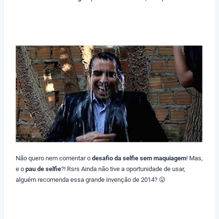
Não quero nem comentar o
desafio da selfie sem maquiagem
! Mas,
e o
pau de selfie
?! Rsrs Ainda não tive a oportunidade de usar,
alguém recomenda essa grande invenção de 2014? 😛