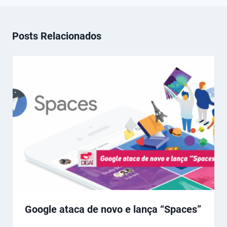
Posts Relacionados
Google ataca de novo e lança “Spaces”