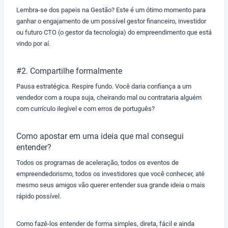
Lembra-se dos papeis na Gestão? Este é um ótimo momento para
ganhar o engajamento de um possível gestor financeiro, investidor
ou futuro CTO (o gestor da tecnologia) do empreendimento que está
vindo por aí.
#2. Compartilhe formalmente
Pausa estratégica. Respire fundo. Você daria confiança a um
vendedor com a roupa suja, cheirando mal ou contrataria alguém
com currículo ilegível e com erros de português?
Como apostar em uma ideia que mal consegui
entender?
Todos os programas de aceleração, todos os eventos de
empreendedorismo, todos os investidores que você conhecer, até
mesmo seus amigos vão querer entender sua grande ideia o mais
rápido possível.
Como fazê-los entender de forma simples, direta, fácil e ainda