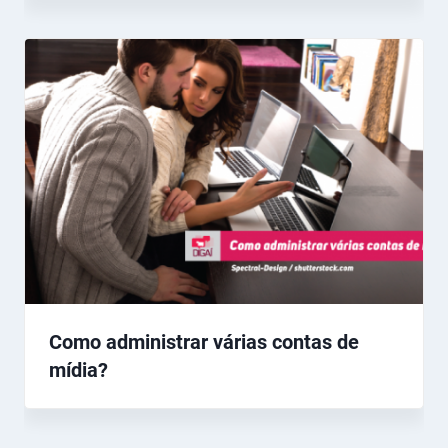
Como administrar várias contas de
mídia?