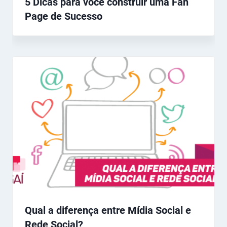
5 Dicas para você construir uma Fan
Page de Sucesso
Qual a diferença entre Mídia Social e
Rede Social?