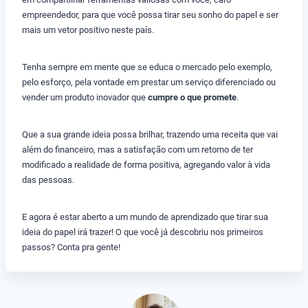
empreendedor, para que você possa tirar seu sonho do papel e ser
mais um vetor positivo neste país.
Tenha sempre em mente que se educa o mercado pelo exemplo,
pelo esforço, pela vontade em prestar um serviço diferenciado ou
vender um produto inovador que
cumpre o que promete
.
Que a sua grande ideia possa brilhar, trazendo uma receita que vai
além do financeiro, mas a satisfação com um retorno de ter
modificado a realidade de forma positiva, agregando valor à vida
das pessoas.
E agora é estar aberto a um mundo de aprendizado que tirar sua
ideia do papel irá trazer! O que você já descobriu nos primeiros
passos? Conta pra gente!