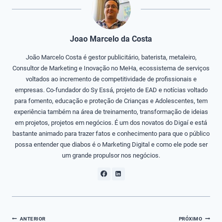
Joao Marcelo da Costa
João Marcelo Costa é gestor publicitário, baterista, metaleiro,
Consultor de Marketing e Inovação no MeHa, ecossistema de serviços
voltados ao incremento de competitividade de profissionais e
empresas. Co-fundador do Sy Essá, projeto de EAD e notícias voltado
para fomento, educação e proteção de Crianças e Adolescentes, tem
experiência também na área de treinamento, transformação de ideias
em projetos, projetos em negócios. É um dos novatos do Digaí e está
bastante animado para trazer fatos e conhecimento para que o público
possa entender que diabos é o Marketing Digital e como ele pode ser
um grande propulsor nos negócios.
Navegação
ANTERIOR
PRÓXIMO