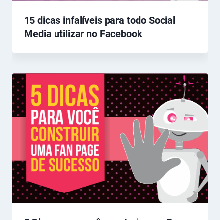
15 dicas infalíveis para todo Social
Media utilizar no Facebook