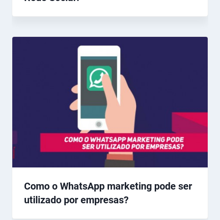
Como o WhatsApp marketing pode ser
utilizado por empresas?