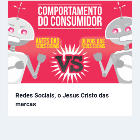
Redes Sociais, o Jesus Cristo das
marcas