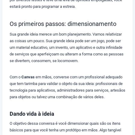
estará pronto para programar a estreia.
Os primeiros passos: dimensionamento
Sua grande ideia merece um bom planejamento. Vamos relativizar
as coisas um pouco. Sua grande ideia pode ser um jogo, pode ser
um material educativo, um invento, um aplicativo e outra infinidade
de serviços que aperfeiçoam ou alteram a forma como as pessoas
se divertem, consomem, se locomovem.
Com o
Canvas
em mãos, converse com um profissional adequado
que tem tarimba para validar o objeto da sua ideia: profissionais de
tecnologia para aplicativos, administradores para serviços, artesãos
para objetos ou talvez uma combinação de vários deles.
Dando vida à ideia
O objetivo dessa conversa é você dimensionar quais são os itens
básicos para que você tenha um protótipo em mãos. Algo tangível