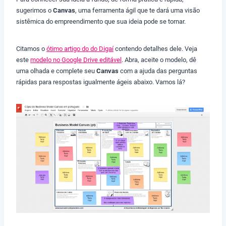
sugerimos o
Canvas
, uma ferramenta ágil que te dará uma visão
sistêmica do empreendimento que sua ideia pode se tornar.
Citamos o
ótimo artigo do do Digaí
contendo detalhes dele. Veja
este
modelo no Google Drive editável
. Abra, aceite o modelo, dê
uma olhada e complete seu
Canvas
com a ajuda das perguntas
rápidas para respostas igualmente ágeis abaixo. Vamos lá?