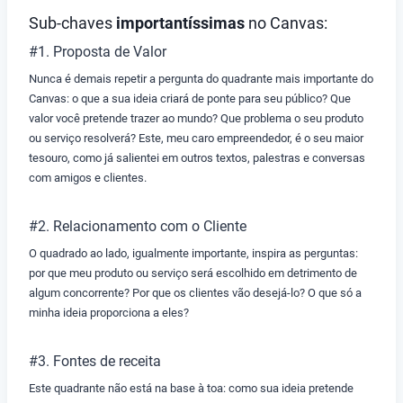
Sub-chaves
importantíssimas
no Canvas:
#1. Proposta de Valor
Nunca é demais repetir a pergunta do quadrante mais importante do
Canvas: o que a sua ideia criará de ponte para seu público? Que
valor você pretende trazer ao mundo? Que problema o seu produto
ou serviço resolverá? Este, meu caro empreendedor, é o seu maior
tesouro, como já salientei em outros textos, palestras e conversas
com amigos e clientes.
#2. Relacionamento com o Cliente
O quadrado ao lado, igualmente importante, inspira as perguntas:
por que meu produto ou serviço será escolhido em detrimento de
algum concorrente? Por que os clientes vão desejá-lo? O que só a
minha ideia proporciona a eles?
#3. Fontes de receita
Este quadrante não está na base à toa: como sua ideia pretende