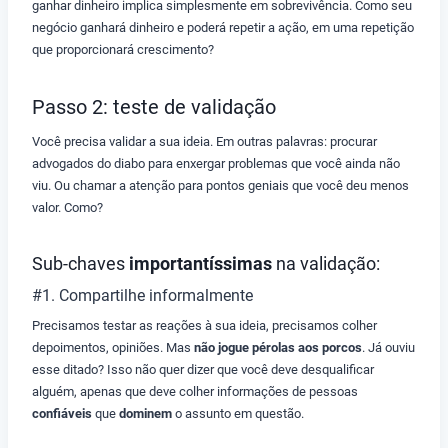
ganhar dinheiro implica simplesmente em sobrevivência. Como seu
negócio ganhará dinheiro e poderá repetir a ação, em uma repetição
que proporcionará crescimento?
Passo 2: teste de validação
Você precisa validar a sua ideia. Em outras palavras: procurar
advogados do diabo para enxergar problemas que você ainda não
viu. Ou chamar a atenção para pontos geniais que você deu menos
valor. Como?
Sub-chaves
importantíssimas
na validação:
#1. Compartilhe informalmente
Precisamos testar as reações à sua ideia, precisamos colher
depoimentos, opiniões. Mas
não jogue pérolas aos porcos
. Já ouviu
esse ditado? Isso não quer dizer que você deve desqualificar
alguém, apenas que deve colher informações de pessoas
confiáveis
que
dominem
o assunto em questão.