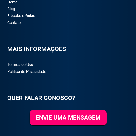
Home
Blog
E-books e Guias
Contato
M
AIS INFORMAÇÕES
Termos de Uso
Política de Privacidade
QUER FALAR CONOSCO?
ENVIE UMA MENSAGEM