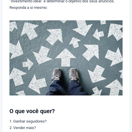
“investimento ideal” é determinar o objetivo dos seus anúncios.
Responda a si mesmo:
O que você quer?
1. Ganhar seguidores?
2. Vender mais?