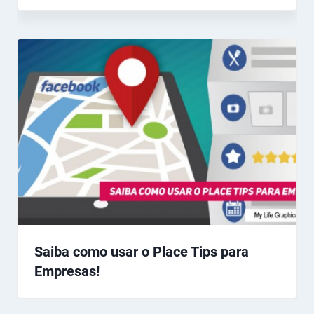
Saiba como usar o Place Tips para
Empresas!