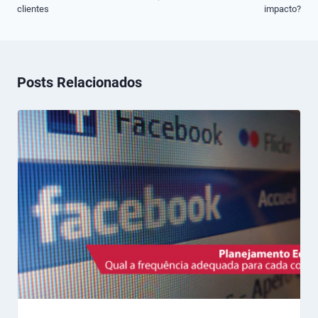
clientes
impacto?
Posts Relacionados