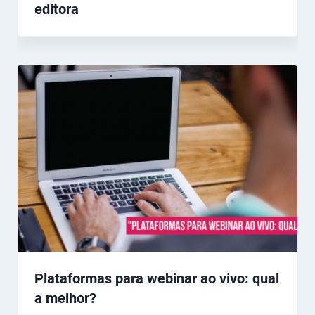
editora
Plataformas para webinar ao vivo: qual
a melhor?