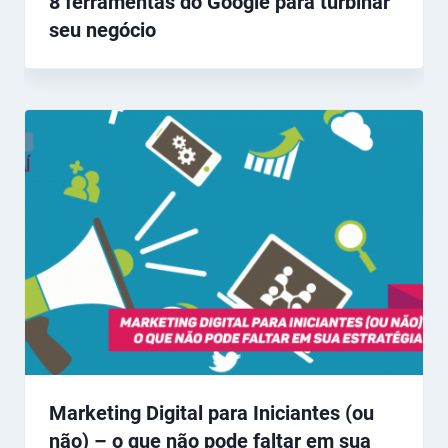
8 ferramentas do Google para turbinar
seu negócio
Marketing Digital para Iniciantes (ou
não) – o que não pode faltar em sua