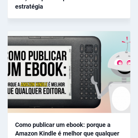
estratégia
Como publicar um ebook: porque a
Amazon Kindle é melhor que qualquer