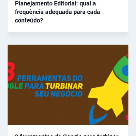
Planejamento Editorial: qual a
frequência adequada para cada
conteúdo?