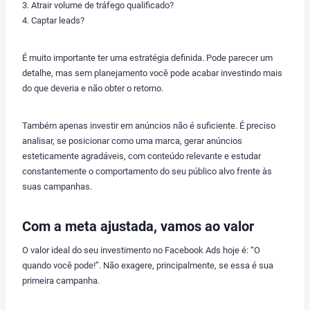
3. Atrair volume de tráfego qualificado?
4. Captar leads?
É muito importante ter uma estratégia definida. Pode parecer um
detalhe, mas sem planejamento você pode acabar investindo mais
do que deveria e não obter o retorno.
Também apenas investir em anúncios não é suficiente. É preciso
analisar, se posicionar como uma marca, gerar anúncios
esteticamente agradáveis, com conteúdo relevante e estudar
constantemente o comportamento do seu público alvo frente às
suas campanhas.
Com a meta ajustada, vamos ao valor
O valor ideal do seu investimento no Facebook Ads hoje é: “O
quando você pode!”. Não exagere, principalmente, se essa é sua
primeira campanha.