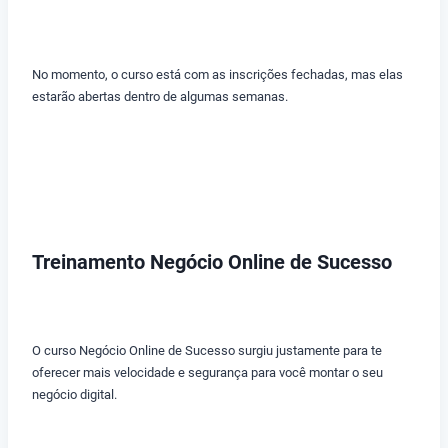
No momento, o curso está com as inscrições fechadas, mas elas
estarão abertas dentro de algumas semanas.
Treinamento Negócio Online de Sucesso
O curso Negócio Online de Sucesso surgiu justamente para te
oferecer mais velocidade e segurança para você montar o seu
negócio digital.