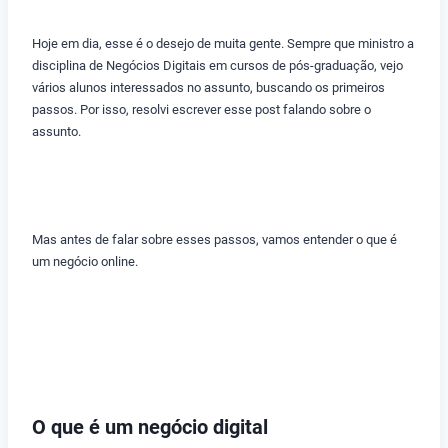
Hoje em dia, esse é o desejo de muita gente. Sempre que ministro a
disciplina de Negócios Digitais em cursos de pós-graduação, vejo
vários alunos interessados no assunto, buscando os primeiros
passos. Por isso, resolvi escrever esse post falando sobre o
assunto.
Mas antes de falar sobre esses passos, vamos entender o que é
um negócio online.
O que é um negócio digital