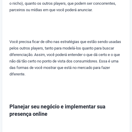
o nicho), quanto os outros players, que podem ser concorrentes,
parceiros ou mídias em que você poderá anunciar.
Você precisa ficar de olho nas estratégias que estão sendo usadas
pelos outros players, tanto para modelá-los quanto para buscar
diferenciação. Assim, você poderá entender o que dá certo e o que
não dá tão certo no ponto de vista dos consumidores. Essa é uma
das formas de você mostrar que está no mercado para fazer
diferente.
Planejar seu negócio e implementar sua
presença online