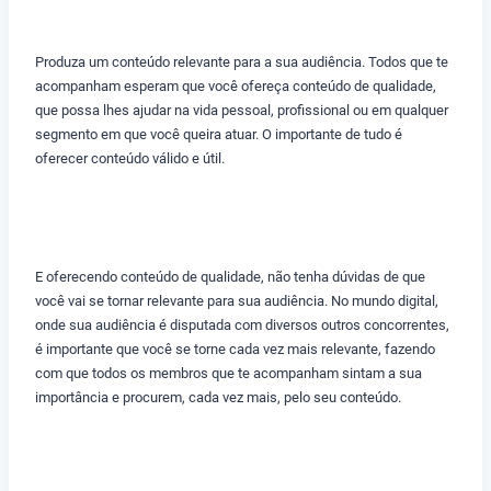
Produza um conteúdo relevante para a sua audiência. Todos que te
acompanham esperam que você ofereça conteúdo de qualidade,
que possa lhes ajudar na vida pessoal, profissional ou em qualquer
segmento em que você queira atuar. O importante de tudo é
oferecer conteúdo válido e útil.
E oferecendo conteúdo de qualidade, não tenha dúvidas de que
você vai se tornar relevante para sua audiência. No mundo digital,
onde sua audiência é disputada com diversos outros concorrentes,
é importante que você se torne cada vez mais relevante, fazendo
com que todos os membros que te acompanham sintam a sua
importância e procurem, cada vez mais, pelo seu conteúdo.