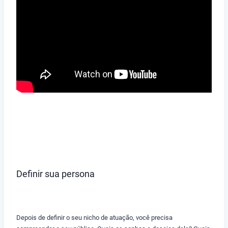
Definir sua persona
Depois de definir o seu nicho de atuação, você precisa