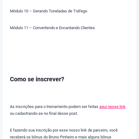
Módulo 10 – Gerando Toneladas de Tráfego
Módulo 11 – Convertendo e Encantando Clientes
Como se inscrever?
As inscrições para o treinamento podem ser feitas
aqui nesse link
ou cadastrando-se no final desse post.
E fazendo sua inscrição por esse nosso link de parceiro, você
receberá os bônus do Bruno Pinheiro e mais alguns bônus