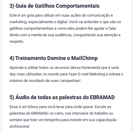
3) Guia de Gatilhos Comportamentais
Este é um guia para utilizar em suas ações de comunicação e
marketing, especialmente o digital. Você vai entender o que são os
gatilhos comportamentais e como eles podem lhe ajudar a falar
direto com a mente da sua audiência, conquistando sua atenção e
respeito.
4) Treinamento Domine o MailChimp
Aprenda a utilizar todos os recursos dessa ferramenta que é uma
das mais utilizadas no mundo para fazer E-mail Maketing e extraia o
máximo de resultado de suas campanhas!
5) Áudio de todas as palestras do EBRAMAD
Esse é um bônus para você levar para onde quiser. Escute as
palestras do EBRAMAD no carro, nos intervalos do trabalho ou
sempre que tiver um tempinho para investir em sua capacitação
profissional.