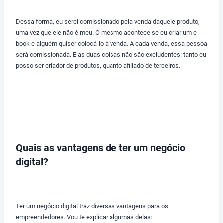
Dessa forma, eu serei comissionado pela venda daquele produto,
uma vez que ele não é meu. O mesmo acontece se eu criar um e-
book e alguém quiser colocá-lo à venda. A cada venda, essa pessoa
será comissionada. E as duas coisas não são excludentes: tanto eu
posso ser criador de produtos, quanto afiliado de terceiros.
Quais as vantagens de ter um negócio
digital?
Ter um negócio digital traz diversas vantagens para os
empreendedores. Vou te explicar algumas delas: