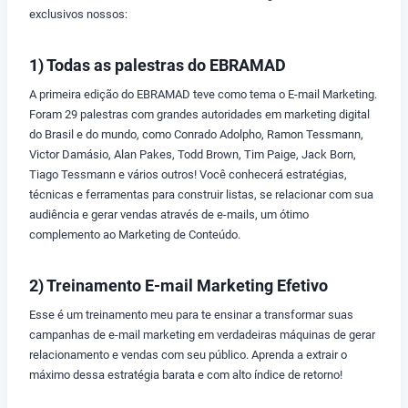
exclusivos nossos:
1) Todas as palestras do EBRAMAD
A primeira edição do EBRAMAD teve como tema o E-mail Marketing.
Foram 29 palestras com grandes autoridades em marketing digital
do Brasil e do mundo, como Conrado Adolpho, Ramon Tessmann,
Victor Damásio, Alan Pakes, Todd Brown, Tim Paige, Jack Born,
Tiago Tessmann e vários outros! Você conhecerá estratégias,
técnicas e ferramentas para construir listas, se relacionar com sua
audiência e gerar vendas através de e-mails, um ótimo
complemento ao Marketing de Conteúdo.
2) Treinamento E-mail Marketing Efetivo
Esse é um treinamento meu para te ensinar a transformar suas
campanhas de e-mail marketing em verdadeiras máquinas de gerar
relacionamento e vendas com seu público. Aprenda a extrair o
máximo dessa estratégia barata e com alto índice de retorno!