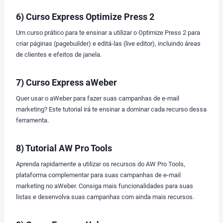
6) Curso Express Optimize Press 2
Um curso prático para te ensinar a utilizar o Optimize Press 2 para
criar páginas (pagebuilder) e editá-las (live editor), incluindo áreas
de clientes e efeitos de janela.
7) Curso Express aWeber
Quer usar o aWeber para fazer suas campanhas de e-mail
marketing? Este tutorial irá te ensinar a dominar cada recurso dessa
ferramenta.
8) Tutorial AW Pro Tools
Aprenda rapidamente a utilizar os recursos do AW Pro Tools,
plataforma complementar para suas campanhas de e-mail
marketing no aWeber. Consiga mais funcionalidades para suas
listas e desenvolva suas campanhas com ainda mais recursos.