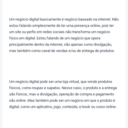
Um negócio digital basicamente é negócio baseado na internet. Não
estou falando simplesmente de ter uma presença online, pois ter
um site ou perfis em redes sociais não transforma um negócio
físico em digital. Estou falando de um negócio que opera
principalmente dentro da internet, não apenas como divulgação,
mas também como canal de vendas e/ou de entrega de produtos.
Um negócio digital pode ser uma loja virtual, que vende produtos
físicos, como roupas e sapatos. Nesse caso, o produto e a entrega
são físicos, mas a divulgação, operação de compra e pagamento
são online. Mas também pode ser um negócio em que o produto é
digital, como um aplicativo, jogo, conteúdo, e-book ou curso online.