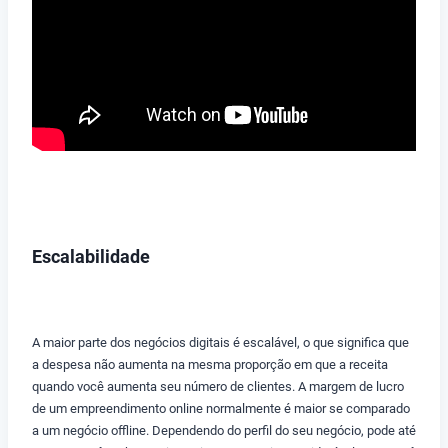
Escalabilidade
A maior parte dos negócios digitais é escalável, o que significa que
a despesa não aumenta na mesma proporção em que a receita
quando você aumenta seu número de clientes. A margem de lucro
de um empreendimento online normalmente é maior se comparado
a um negócio offline. Dependendo do perfil do seu negócio, pode até