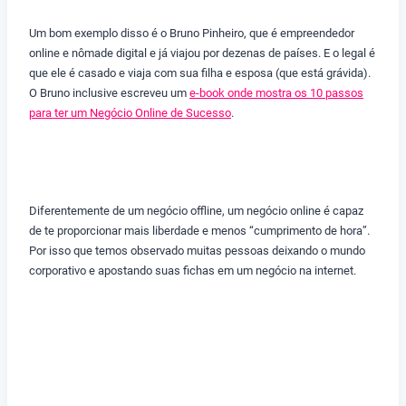
Um bom exemplo disso é o Bruno Pinheiro, que é empreendedor
online e nômade digital e já viajou por dezenas de países. E o legal é
que ele é casado e viaja com sua filha e esposa (que está grávida).
O Bruno inclusive escreveu um
e-book onde mostra os 10 passos
para ter um Negócio Online de Sucesso
.
Diferentemente de um negócio offline, um negócio online é capaz
de te proporcionar mais liberdade e menos “cumprimento de hora”.
Por isso que temos observado muitas pessoas deixando o mundo
corporativo e apostando suas fichas em um negócio na internet.