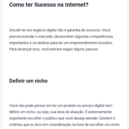
Como ter Sucesso na Internet?
Decidir ter um negócio digital não é garantia de sucesso. Você
precisa estudar o mercado, desenvolver algumas competências
importantes e se dedicar para ter um empreendimento lucrativo.
Para alcançar isso, você precisa seguir alguns passos:
Definir um nicho
Você não pode pensar em ter um produto ou serviço digital sem
definir um nicho, ou seja, sua área de atuação. É extremamente
importante escolher o público que você deseja atender. Existem 3
critérios que eu levo em consideração na hora de escolher um nicho