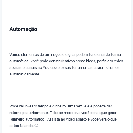
Automação
Vários elementos de um negócio digital podem funcionar de forma
automática. Você pode construir ativos como blogs, perfis em redes
sociais e canais no Youtube e essas ferramentas atraem clientes
automaticamente.
Você vai investir tempo e dinheiro “uma vez” e ele pode te dar
retorno posteriormente. E desse modo que você consegue gerar
“dinheiro automático”. Assista ao vídeo abaixo e você verá o que
estou falando. 🙂