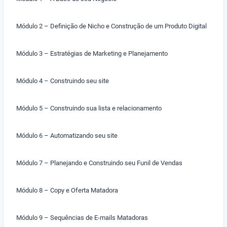
Módulo 2 – Definição de Nicho e Construção de um Produto Digital
Módulo 3 – Estratégias de Marketing e Planejamento
Módulo 4 – Construindo seu site
Módulo 5 – Construindo sua lista e relacionamento
Módulo 6 – Automatizando seu site
Módulo 7 – Planejando e Construindo seu Funil de Vendas
Módulo 8 – Copy e Oferta Matadora
Módulo 9 – Sequências de E-mails Matadoras