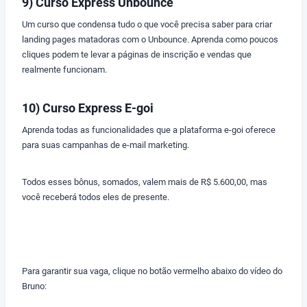
9) Curso Express Unbounce
Um curso que condensa tudo o que você precisa saber para criar
landing pages matadoras com o Unbounce. Aprenda como poucos
cliques podem te levar a páginas de inscrição e vendas que
realmente funcionam.
10) Curso Express E-goi
Aprenda todas as funcionalidades que a plataforma e-goi oferece
para suas campanhas de e-mail marketing.
Todos esses bônus, somados, valem mais de R$ 5.600,00, mas
você receberá todos eles de presente.
Para garantir sua vaga, clique no botão vermelho abaixo do vídeo do
Bruno: