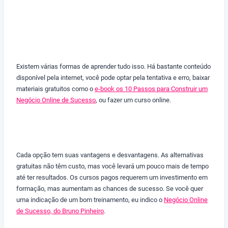
Existem várias formas de aprender tudo isso. Há bastante conteúdo
disponível pela internet, você pode optar pela tentativa e erro, baixar
materiais gratuitos como o
e-book os 10 Passos para Construir um
Negócio Online de Sucesso
, ou fazer um curso online.
Cada opção tem suas vantagens e desvantagens. As alternativas
gratuitas não têm custo, mas você levará um pouco mais de tempo
até ter resultados. Os cursos pagos requerem um investimento em
formação, mas aumentam as chances de sucesso. Se você quer
uma indicação de um bom treinamento, eu indico o
Negócio Online
de Sucesso, do Bruno Pinheiro
.