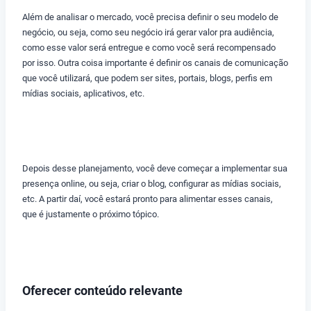
Além de analisar o mercado, você precisa definir o seu modelo de
negócio, ou seja, como seu negócio irá gerar valor pra audiência,
como esse valor será entregue e como você será recompensado
por isso. Outra coisa importante é definir os canais de comunicação
que você utilizará, que podem ser sites, portais, blogs, perfis em
mídias sociais, aplicativos, etc.
Depois desse planejamento, você deve começar a implementar sua
presença online, ou seja, criar o blog, configurar as mídias sociais,
etc. A partir daí, você estará pronto para alimentar esses canais,
que é justamente o próximo tópico.
Oferecer conteúdo relevante