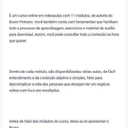
É um curso online em videoaulas com 11 módulos, de autoria do
Bruno Pinheiro. Você também conta com ferramentas que facilitam
todo o processo de aprendizagem, exercícios e material de auxílio
para download. Assim, você pode consultar todo o conteúdo na hora
que quiser.
Dentro de cada módulo, são disponibilizadas várias aulas, de fácil
entendimento e de conteúdo objetivo e simples, feito para
descomplicar a vida das pessoas que desejam ter um negócio
online com foco em resultados.
Antes de falar dos módulos do curso, deixa eu te apresentar o
Bruno.