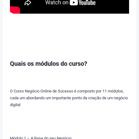
Quais os módulos do curso?
O Curso Negócio Online de Sucesso é composto por 11 módulos,
cada um abordando um importante ponto da criação de um negócio
digital
Módulo 1 – A Base do seu Negócio