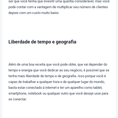
ser que você tenha que investir uma quantia considerável, mas você
pode contar com a vantagem de multiplicar seu número de clientes
depois com um custo muito baixo.
Liberdade de tempo e geografia
Além de uma boa receita que você pode obter, que vai depender do
tempo e energia que você dedicar ao seu negócio, é possível que se
tenha mais liberdade de tempo e de geografia. Isso porque você é
capaz de trabalhar a qualquer hora e de qualquer lugar do mundo,
basta estar conectado à internet e ter um aparelho como tablet,
smartphone, notebook ou qualquer outro que você deseje usar para
se conectar.