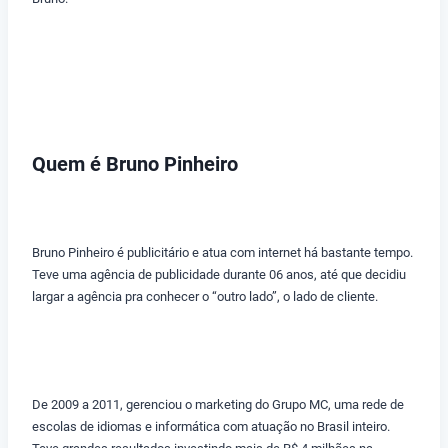
Quem é Bruno Pinheiro
Bruno Pinheiro é publicitário e atua com internet há bastante tempo.
Teve uma agência de publicidade durante 06 anos, até que decidiu
largar a agência pra conhecer o “outro lado”, o lado de cliente.
De 2009 a 2011, gerenciou o marketing do Grupo MC, uma rede de
escolas de idiomas e informática com atuação no Brasil inteiro.