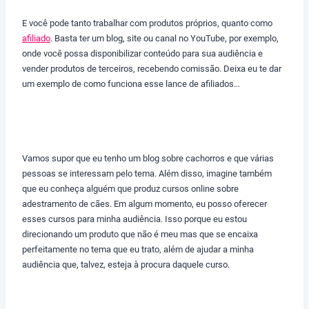
E você pode tanto trabalhar com produtos próprios, quanto como
afiliado
. Basta ter um blog, site ou canal no YouTube, por exemplo,
onde você possa disponibilizar conteúdo para sua audiência e
vender produtos de terceiros, recebendo comissão. Deixa eu te dar
um exemplo de como funciona esse lance de afiliados…
Vamos supor que eu tenho um blog sobre cachorros e que várias
pessoas se interessam pelo tema. Além disso, imagine também
que eu conheça alguém que produz cursos online sobre
adestramento de cães. Em algum momento, eu posso oferecer
esses cursos para minha audiência. Isso porque eu estou
direcionando um produto que não é meu mas que se encaixa
perfeitamente no tema que eu trato, além de ajudar a minha
audiência que, talvez, esteja à procura daquele curso.