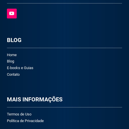
BLOG
Home
Blog
E-books e Guias
Contato
M
AIS INFORMAÇÕES
Termos de Uso
Política de Privacidade