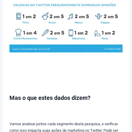
Mas o que estes dados dizem?
Vamos analisar juntos cada segmento desta pesquisa, e verificar
como isso impacta suas ações de marketing no Twitter. Pode ser