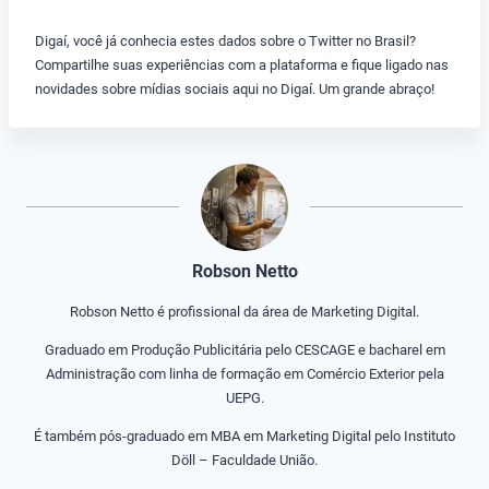
Digaí, você já conhecia estes dados sobre o Twitter no Brasil?
Compartilhe suas experiências com a plataforma e fique ligado nas
novidades sobre mídias sociais aqui no Digaí. Um grande abraço!
Robson Netto
Robson Netto é profissional da área de Marketing Digital.
Graduado em Produção Publicitária pelo CESCAGE e bacharel em
Administração com linha de formação em Comércio Exterior pela
UEPG.
É também pós-graduado em MBA em Marketing Digital pelo Instituto
Döll – Faculdade União.