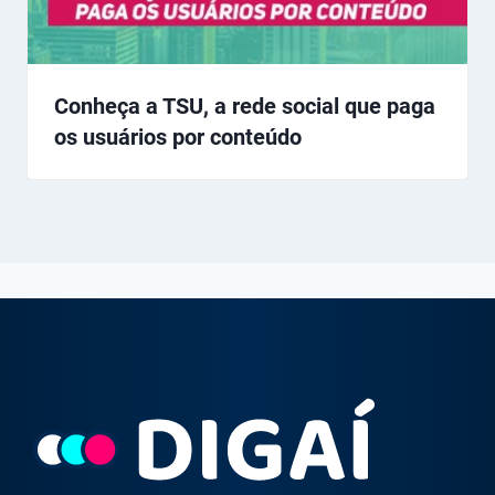
Conheça a TSU, a rede social que paga
os usuários por conteúdo