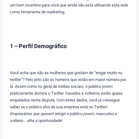
um bom incentivo para você que ainda não está utilizando esta rede
como ferramenta de marketing.
1 – Perfil Demográfico
Você acha que são as mulheres que gostam de “xingar muito no
twitter”? Pelo jeito são os homens que estão em maior número por
lá. Assim como no geral de mídias sociais, o público jovem
praticamente domina o Twitter. Casados e solteiros estão quase
empatados nesta disputa. Com estes dados, você já consegue
saber se o público alvo da sua empresa está no Twitter!
Empresários que querem atingir o público jovem, masculino e
solteiro… olha a oportunidade!