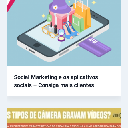
Social Marketing e os aplicativos
sociais – Consiga mais clientes