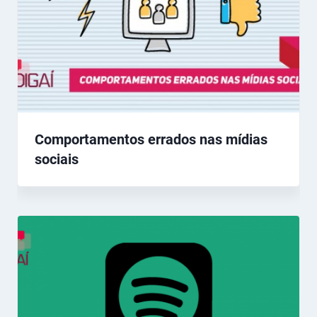
Comportamentos errados nas mídias
sociais