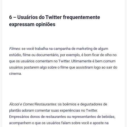
6 – Usuários do Twitter frequentemente
expressam opiniões
Filmes:
se você trabalha na campanha de marketing de algum
estúdio, filme ou documentário, por exemplo, é bom ficar de olho no
que os usuários comentam no Twitter. Ultimamente é bem comum
usuários postarem algo sobre o filme que assistiram logo ao sair do
cinema.
Álcool e Comer/Restaurantes:
os boêmios e degustadores de
plantão adoram comentar suas experiências no Twitter.
Empresários donos de restaurantes ou representantes de bebidas,
acompanhem o que os usuários falam sobre você e aposte na