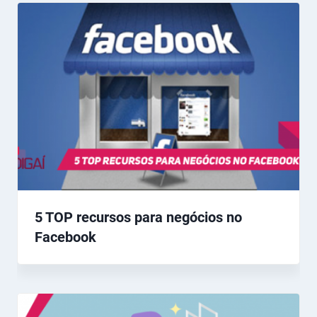
5 TOP recursos para negócios no
Facebook