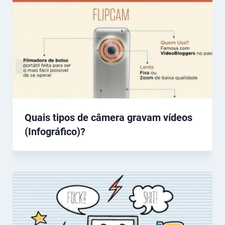
Quais tipos de câmera gravam vídeos
(Infográfico)?