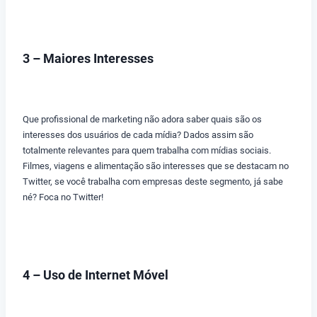
3 – Maiores Interesses
Que profissional de marketing não adora saber quais são os
interesses dos usuários de cada mídia? Dados assim são
totalmente relevantes para quem trabalha com mídias sociais.
Filmes, viagens e alimentação são interesses que se destacam no
Twitter, se você trabalha com empresas deste segmento, já sabe
né? Foca no Twitter!
4 – Uso de Internet Móvel