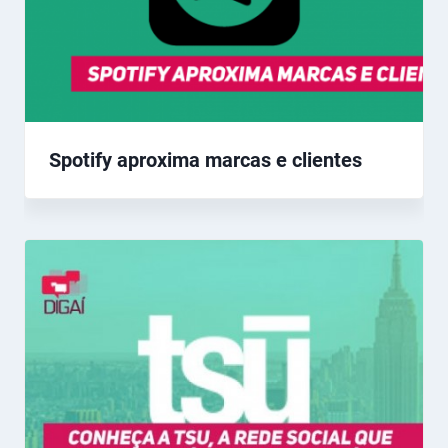
Spotify aproxima marcas e clientes