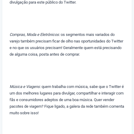
divulgação para este público do Twitter.
Compras, Moda e Eletrônicos:
os segmentos mais variados do
varejo também precisam ficar de olho nas oportunidades do Twitter
e no que os usuários precisam! Geralmente quem está precisando
de alguma coisa, posta antes de comprar.
Música e Viagens:
quem trabalha com música, sabe que o Twitter é
um dos melhores lugares para divulgar, compartilhar e interagir com
fãs e consumidores adeptos de uma boa música. Quer vender
pacotes de viagem? Fique ligado, a galera da rede também comenta
muito sobre isso!