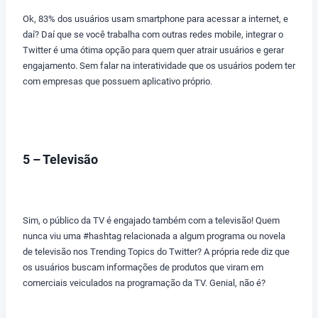
Ok, 83% dos usuários usam smartphone para acessar a internet, e
daí? Daí que se você trabalha com outras redes mobile, integrar o
Twitter é uma ótima opção para quem quer atrair usuários e gerar
engajamento. Sem falar na interatividade que os usuários podem ter
com empresas que possuem aplicativo próprio.
5 – Televisão
Sim, o público da TV é engajado também com a televisão! Quem
nunca viu uma #hashtag relacionada a algum programa ou novela
de televisão nos Trending Topics do Twitter? A própria rede diz que
os usuários buscam informações de produtos que viram em
comerciais veiculados na programação da TV. Genial, não é?