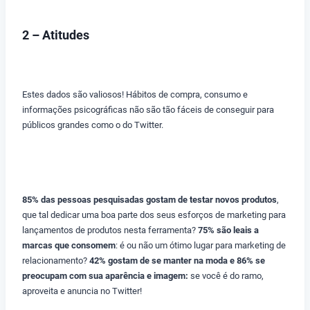
2 – Atitudes
Estes dados são valiosos! Hábitos de compra, consumo e
informações psicográficas não são tão fáceis de conseguir para
públicos grandes como o do Twitter.
85% das pessoas pesquisadas gostam de testar novos produtos
,
que tal dedicar uma boa parte dos seus esforços de marketing para
lançamentos de produtos nesta ferramenta?
75% são leais a
marcas que consomem
: é ou não um ótimo lugar para marketing de
relacionamento?
42% gostam de se manter na moda e 86% se
preocupam com sua aparência e imagem:
se você é do ramo,
aproveita e anuncia no Twitter!