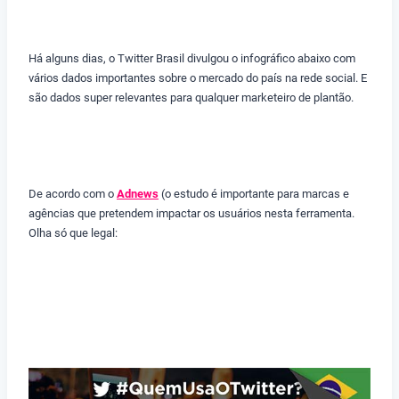
Há alguns dias, o Twitter Brasil divulgou o infográfico abaixo com
vários dados importantes sobre o mercado do país na rede social. E
são dados super relevantes para qualquer marketeiro de plantão.
De acordo com o
Adnews
(
o estudo é importante para marcas e
agências que pretendem impactar os usuários nesta ferramenta.
Olha só que legal: