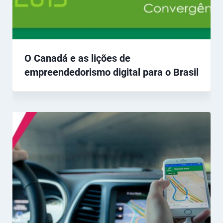
O Canadá e as lições de
empreendedorismo digital para o Brasil