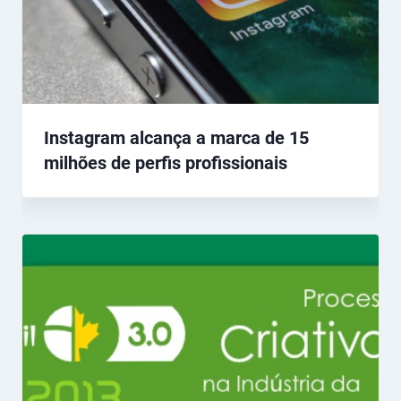
Instagram alcança a marca de 15
milhões de perfis profissionais