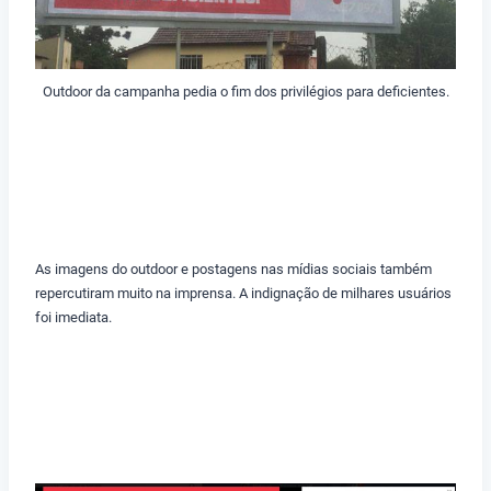
Outdoor da campanha pedia o fim dos privilégios para deficientes.
As imagens do outdoor e postagens nas mídias sociais também
repercutiram muito na imprensa. A indignação de milhares usuários
foi imediata.