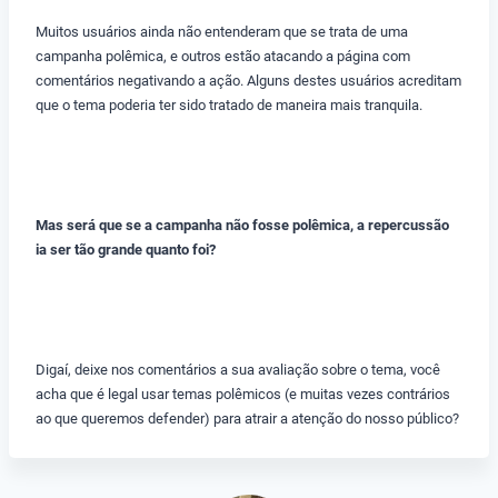
Muitos usuários ainda não entenderam que se trata de uma
campanha polêmica, e outros estão atacando a página com
comentários negativando a ação. Alguns destes usuários acreditam
que o tema poderia ter sido tratado de maneira mais tranquila.
Mas será que se a campanha não fosse polêmica, a repercussão
ia ser tão grande quanto foi?
Digaí, deixe nos comentários a sua avaliação sobre o tema, você
acha que é legal usar temas polêmicos (e muitas vezes contrários
ao que queremos defender) para atrair a atenção do nosso público?