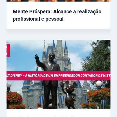
Mente Próspera: Alcance a realização
profissional e pessoal