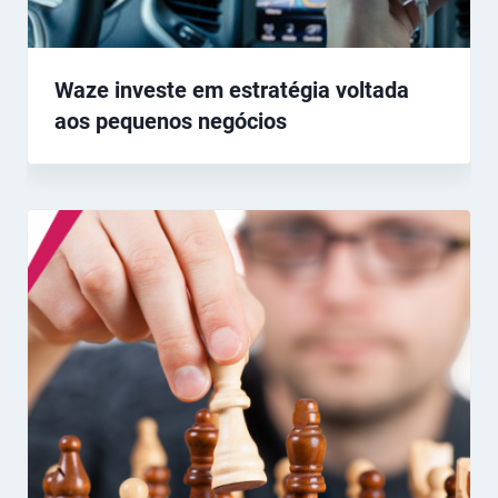
Waze investe em estratégia voltada
aos pequenos negócios