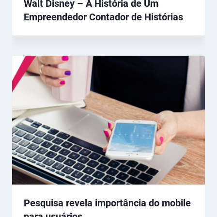
Walt Disney – A História de Um
Empreendedor Contador de Histórias
Pesquisa revela importância do mobile
para usuários