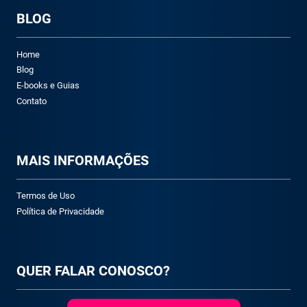
BLOG
Home
Blog
E-books e Guias
Contato
M
AIS INFORMAÇÕES
Termos de Uso
Política de Privacidade
QUER FALAR CONOSCO?