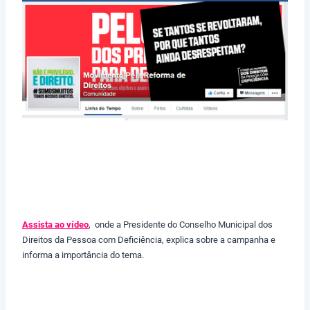
Assista ao vídeo
, onde a Presidente do Conselho Municipal dos
Direitos da Pessoa com Deficiência, explica sobre a campanha e
informa a importância do tema.