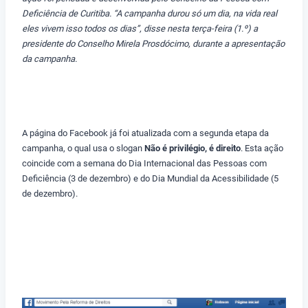
Deficiência de Curitiba. “A campanha durou só um dia, na vida real
eles vivem isso todos os dias”, disse nesta terça-feira (1.º) a
presidente do Conselho Mirela Prosdócimo, durante a apresentação
da campanha.
A página do Facebook já foi atualizada com a segunda etapa da
campanha, o qual usa o slogan
Não é privilégio, é direito
. Esta ação
coincide com a semana do Dia Internacional das Pessoas com
Deficiência (3 de dezembro) e do Dia Mundial da Acessibilidade (5
de dezembro).