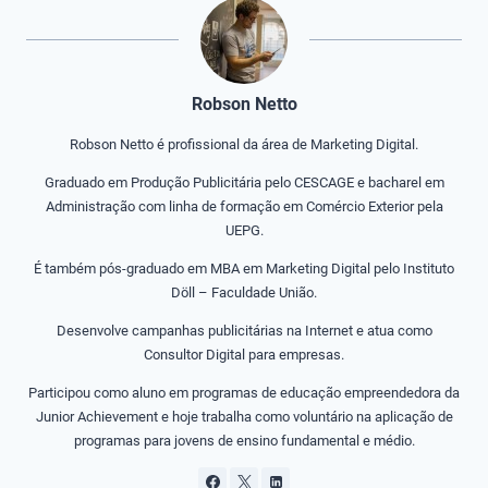
Robson Netto
Robson Netto é profissional da área de Marketing Digital.
Graduado em Produção Publicitária pelo CESCAGE e bacharel em
Administração com linha de formação em Comércio Exterior pela
UEPG.
É também pós-graduado em MBA em Marketing Digital pelo Instituto
Döll – Faculdade União.
Desenvolve campanhas publicitárias na Internet e atua como
Consultor Digital para empresas.
Participou como aluno em programas de educação empreendedora da
Junior Achievement e hoje trabalha como voluntário na aplicação de
programas para jovens de ensino fundamental e médio.