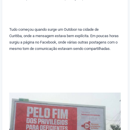
Tudo começou quando surge um Outdoor na cidade de
Curitiba, onde a mensagem estava bem explícita. Em poucas horas
surgiu a página no Facebook, onde várias outras postagens com o
mesmo tom de comunicação estavam sendo compartilhadas.