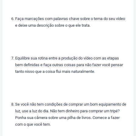
Faça marcações com palavras chave sobre o tema do seu vídeo
e deixe uma descrição sobre o que ele trata.
Equilibre sua rotina entre a produção do vídeo com as etapas
bem definidas e faça outras coisas para não fazer você pensar
tanto nisso que a coisa flui mais naturalmente.
Se você não tem condições de comprar um bom equipamento de
luz, use a luz do dia. Não tem dinheiro para comprar um tripé?
Ponha sua câmera sobre uma pilha de livros. Comece a fazer
com o que você tem.