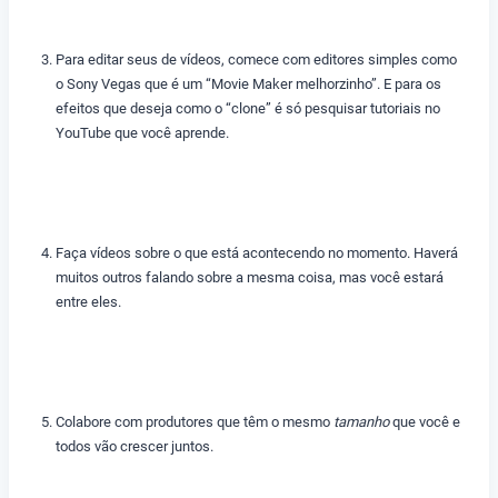
Para editar seus de vídeos, comece com editores simples como
o Sony Vegas que é um “Movie Maker melhorzinho”. E para os
efeitos que deseja como o “clone” é só pesquisar tutoriais no
YouTube que você aprende.
Faça vídeos sobre o que está acontecendo no momento. Haverá
muitos outros falando sobre a mesma coisa, mas você estará
entre eles.
Colabore com produtores que têm o mesmo
tamanho
que você e
todos vão crescer juntos.