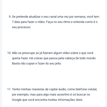
Se pretende atualizar o seu canal uma vez por semana, você tem
7 dias para fazer o vídeo. Faça no seu ritmo e entenda como é o
seu processo.
Não se preocupe se já fizeram algum vídeo sobre o que você
queria fazer. Há coisas que passa pela cabeça de todo mundo.
Basta não copiar e fazer do seu jeito.
Tenho minhas maneiras de captar áudio, como telefone celular,
por exemplo, mas para algo mais assertivo é só buscar no
Google que você encontra muitas informações úteis.