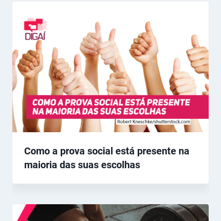
Como a prova social está presente na
maioria das suas escolhas