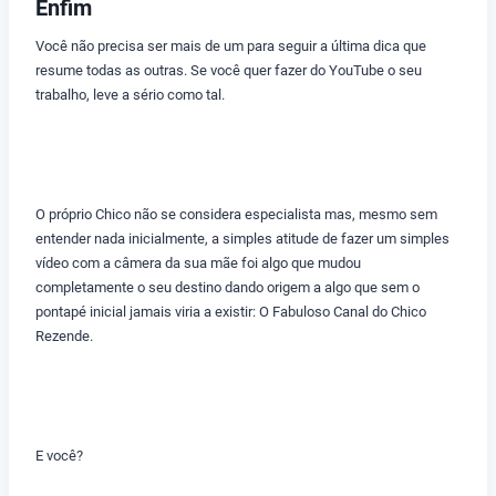
Enfim
Você não precisa ser mais de um para seguir a última dica que
resume todas as outras. Se você quer fazer do YouTube o seu
trabalho, leve a sério como tal.
O próprio Chico não se considera especialista mas, mesmo sem
entender nada inicialmente, a simples atitude de fazer um simples
vídeo com a câmera da sua mãe foi algo que mudou
completamente o seu destino dando origem a algo que sem o
pontapé inicial jamais viria a existir: O Fabuloso Canal do Chico
Rezende.
E você?