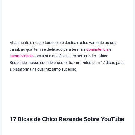
Atualmente o nosso torcedor se dedica exclusivamente ao seu
canal, ao qual tem se dedicado para ter mais
consistência
e
interatividade
com a sua audiência. Em seu quadro, Chico
Responde, nosso querido produtor traz um vídeo com 17 dicas para
a plataforma na qual faz tanto sucesso.
17 Dicas de Chico Rezende Sobre YouTube