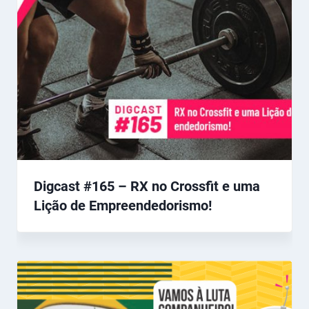
Digcast #165 – RX no Crossfit e uma
Lição de Empreendedorismo!