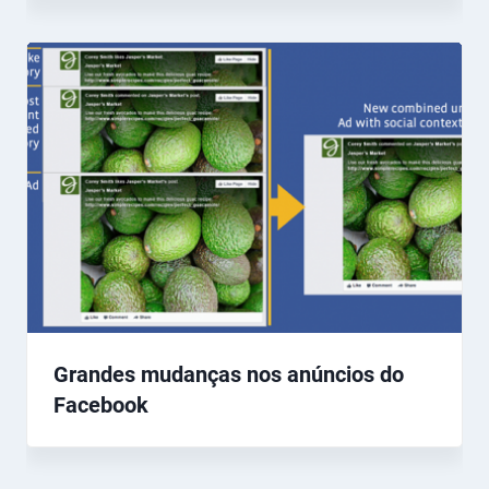
Grandes mudanças nos anúncios do
Facebook