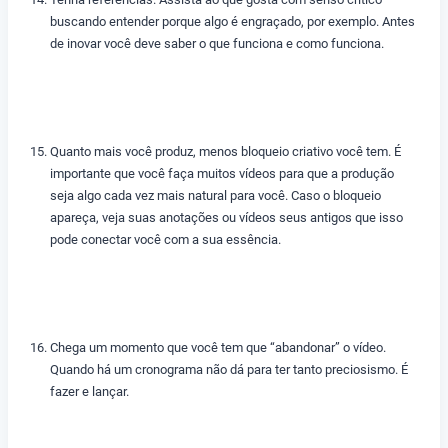
buscando entender porque algo é engraçado, por exemplo. Antes
de inovar você deve saber o que funciona e como funciona.
Quanto mais você produz, menos bloqueio criativo você tem. É
importante que você faça muitos vídeos para que a produção
seja algo cada vez mais natural para você. Caso o bloqueio
apareça, veja suas anotações ou vídeos seus antigos que isso
pode conectar você com a sua essência.
Chega um momento que você tem que “abandonar” o vídeo.
Quando há um cronograma não dá para ter tanto preciosismo. É
fazer e lançar.