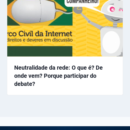
Neutralidade da rede: O que é? De
onde vem? Porque participar do
debate?