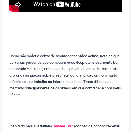
Como não poderia deixar de acontecer no vídeo acima, nota-se que
as
várias personas
que compõem esse despretensiosamente bem
humorado YouTuber, com sacadas que vão da camada mais sutil e
profunda às piadas sobre o seu “eu” cotidiano, dão um tom muito
próprio ao seu trabalho na internet brasileira. Traço diferencial
marcado principalmente pelos vídeos em que contracena com seus
clones
.
Inspirado pela australiana
Natalie Tran
(conhecida por contracenar