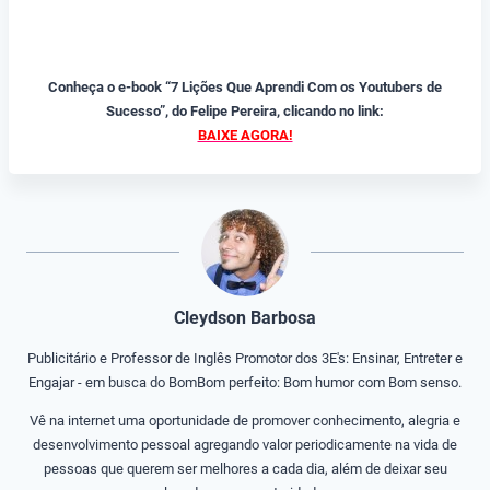
Conheça o e-book “7 Lições Que Aprendi Com os Youtubers de
Sucesso”, do Felipe Pereira, clicando no link:
BAIXE AGORA!
Cleydson Barbosa
Publicitário e Professor de Inglês Promotor dos 3E's: Ensinar, Entreter e
Engajar - em busca do BomBom perfeito: Bom humor com Bom senso.
Vê na internet uma oportunidade de promover conhecimento, alegria e
desenvolvimento pessoal agregando valor periodicamente na vida de
pessoas que querem ser melhores a cada dia, além de deixar seu