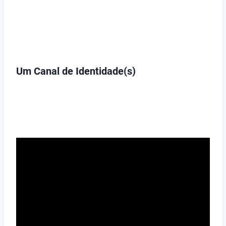
Um Canal de Identidade(s)