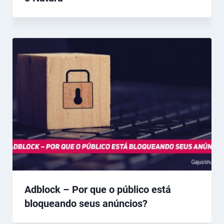
Adblock – Por que o público está
bloqueando seus anúncios?