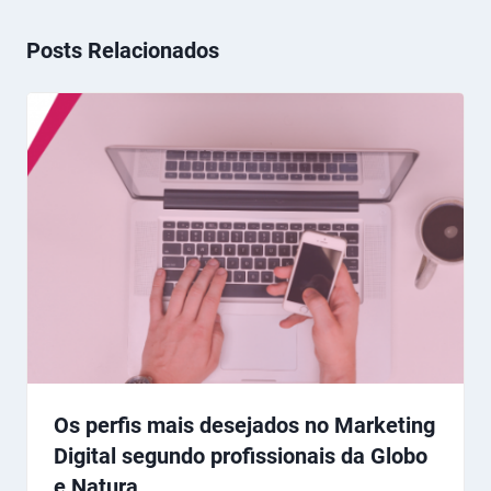
Posts Relacionados
Os perfis mais desejados no Marketing
Digital segundo profissionais da Globo
e Natura