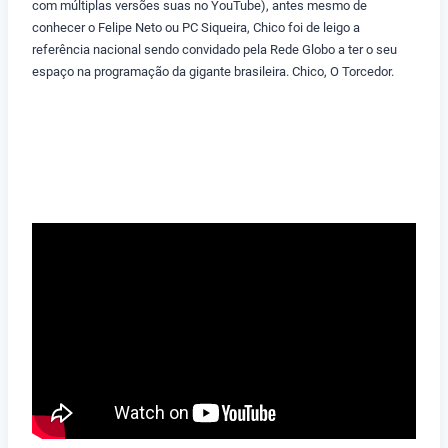
com múltiplas versões suas no YouTube), antes mesmo de
conhecer o Felipe Neto ou PC Siqueira, Chico foi de leigo a
referência nacional sendo convidado pela Rede Globo a ter o seu
espaço na programação da gigante brasileira. Chico, O Torcedor.