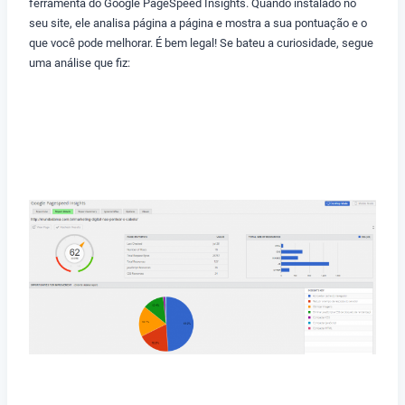
ferramenta do Google PageSpeed Insights. Quando instalado no
seu site, ele analisa página a página e mostra a sua pontuação e o
que você pode melhorar. É bem legal! Se bateu a curiosidade, segue
uma análise que fiz: