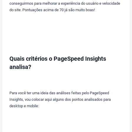
conseguirmos para melhorar a experiência do usuário e velocidade
do site. Pontuações acima de 70 já são muito boas!
Quais critérios o PageSpeed Insights
analisa?
Para você ter uma ideia das análises feitas pelo PageSpeed
Insights, vou colocar aqui alguns dos pontos analisados para
desktop e mobile: