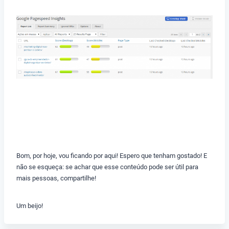
Bom, por hoje, vou ficando por aqui! Espero que tenham gostado! E
não se esqueça: se achar que esse conteúdo pode ser útil para
mais pessoas, compartilhe!
Um beijo!