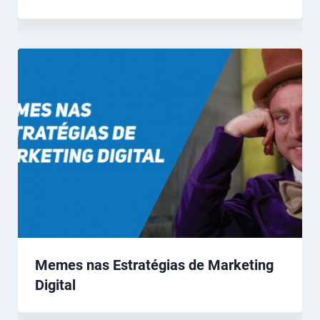
Memes nas Estratégias de Marketing
Digital