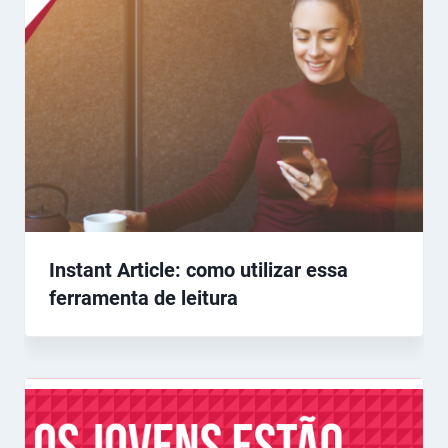
Instant Article: como utilizar essa
ferramenta de leitura