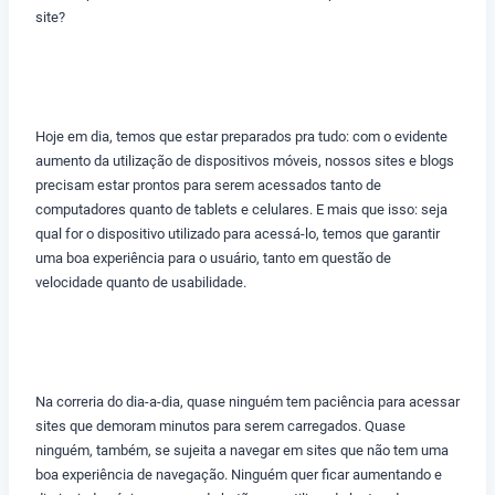
site?
Hoje em dia, temos que estar preparados pra tudo: com o evidente
aumento da utilização de dispositivos móveis, nossos sites e blogs
precisam estar prontos para serem acessados tanto de
computadores quanto de tablets e celulares. E mais que isso: seja
qual for o dispositivo utilizado para acessá-lo, temos que garantir
uma boa experiência para o usuário, tanto em questão de
velocidade quanto de usabilidade.
Na correria do dia-a-dia, quase ninguém tem paciência para acessar
sites que demoram minutos para serem carregados. Quase
ninguém, também, se sujeita a navegar em sites que não tem uma
boa experiência de navegação. Ninguém quer ficar aumentando e