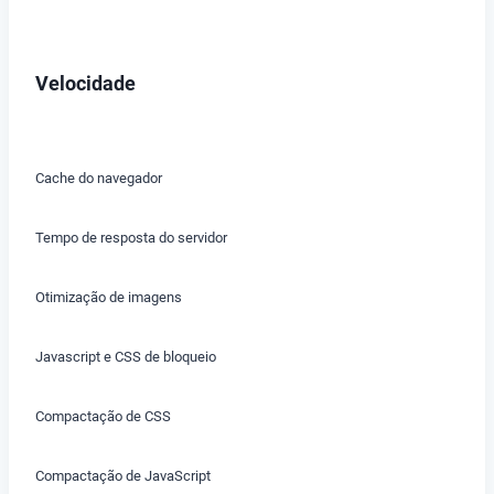
Velocidade
Cache do navegador
Tempo de resposta do servidor
Otimização de imagens
Javascript e CSS de bloqueio
Compactação de CSS
Compactação de JavaScript