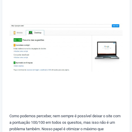
Como podemos perceber, nem sempre é possível deixar o site com
a pontuação 100/100 em todos os quesitos, mas isso não é um
problema também. Nosso papel é otimizar o máximo que