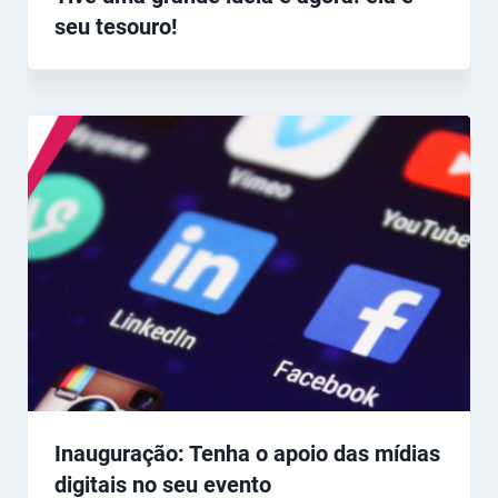
seu tesouro!
Inauguração: Tenha o apoio das mídias
digitais no seu evento