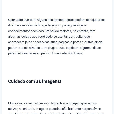
Opa! Claro que tem! Alguns dos apontamentos podem ser ajustados
direto no servidor de hospedagem, o que requer alguns
conhecimentos técnicos um pouco maiores, no entanto, tem
algumas coisas que você pode se atentar para evitar que
aconteçam já na criação das suas páginas e posts e outros ainda
podem ser otimizados com plugins. Abaixo, ficam algumas dicas
para melhorar o desempenho do seu site wordpress!
Cuidado com as imagens!
Muitas vezes nem olhamos o tamanho da imagem que vamos
utilizar, no entanto, imagens pesadas são bastante responsáveis