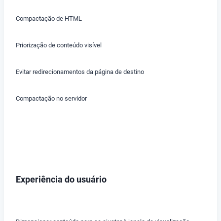
Compactação de HTML
Priorização de conteúdo visível
Evitar redirecionamentos da página de destino
Compactação no servidor
Experiência do usuário