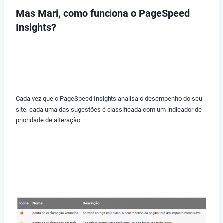
Mas Mari, como funciona o PageSpeed
Insights?
Cada vez que o PageSpeed Insights analisa o desempenho do seu
site, cada uma das sugestões é classificada com um indicador de
prioridade de alteração: