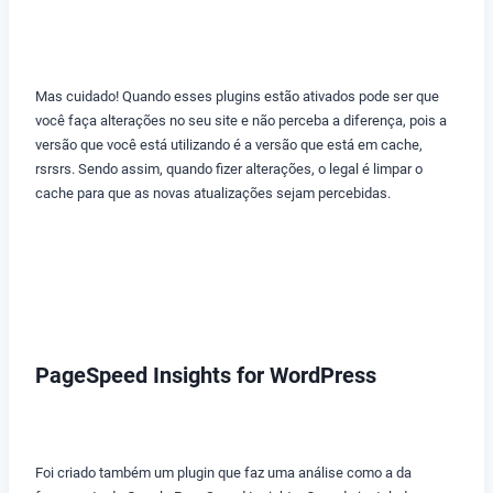
Mas cuidado! Quando esses plugins estão ativados pode ser que
você faça alterações no seu site e não perceba a diferença, pois a
versão que você está utilizando é a versão que está em cache,
rsrsrs. Sendo assim, quando fizer alterações, o legal é limpar o
cache para que as novas atualizações sejam percebidas.
PageSpeed Insights for WordPress
Foi criado também um plugin que faz uma análise como a da