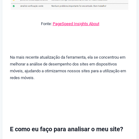
Fonte:
PageSpeed Insights About
Na mais recente atualização da ferramenta, ela se concentrou em
melhorar a análise de desempenho dos sites em dispositivos
móveis, ajudando a otimizarmos nossos sites para a utilização em
redes móveis.
E como eu faço para analisar o meu site?