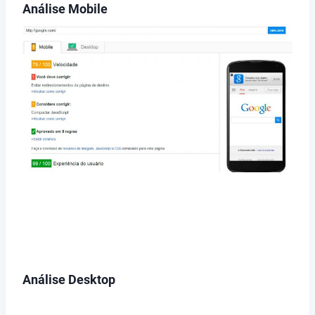
Análise Mobile
Análise Desktop