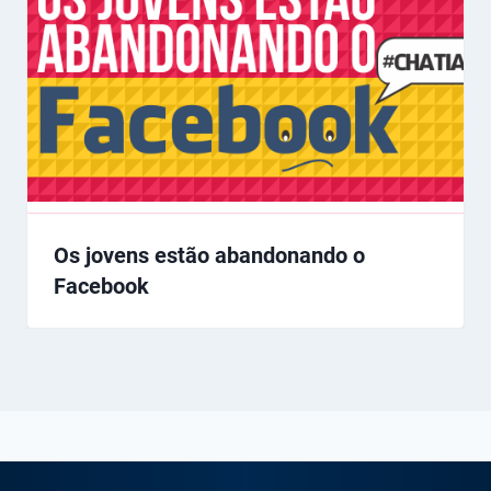
Os jovens estão abandonando o
Facebook