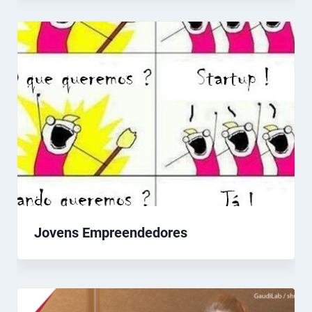
Jovens Empreendedores