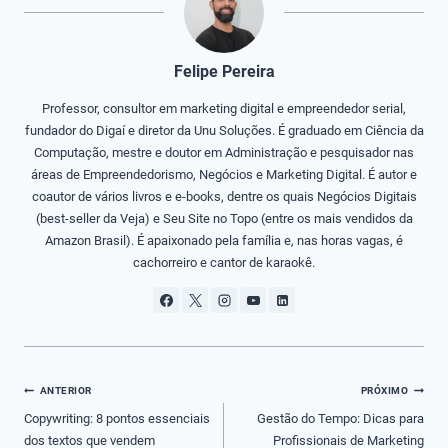
Felipe Pereira
Professor, consultor em marketing digital e empreendedor serial,
fundador do Digaí e diretor da Unu Soluções. É graduado em Ciência da
Computação, mestre e doutor em Administração e pesquisador nas
áreas de Empreendedorismo, Negócios e Marketing Digital. É autor e
coautor de vários livros e e-books, dentre os quais Negócios Digitais
(best-seller da Veja) e Seu Site no Topo (entre os mais vendidos da
Amazon Brasil). É apaixonado pela família e, nas horas vagas, é
cachorreiro e cantor de karaokê.
Navegação
ANTERIOR
PRÓXIMO
de
Copywriting: 8 pontos essenciais
Gestão do Tempo: Dicas para
dos textos que vendem
Profissionais de Marketing