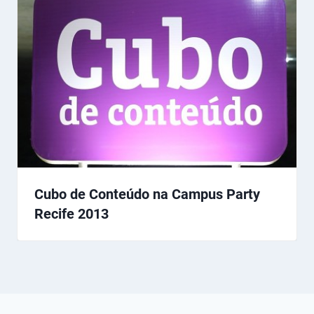
Cubo de Conteúdo na Campus Party
Recife 2013