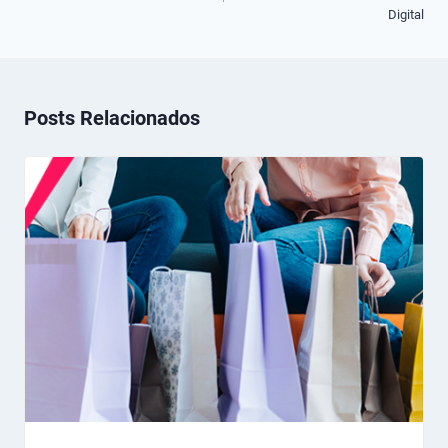
Post
Digital
Posts Relacionados