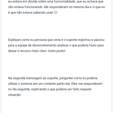
eu estava em dúvida sobre uma funcionalidade, que eu achava que
não estava funcionando. Me responderam no mesmo dia e vi que eu
é que não estava sabendo usar! 🙂
Expliquei como eu pensava que seria e o suporte registrou e passou
para a equipe de desenvolvimento analisar o que poderia fazer para
deixar o recurso mais claro. Outro ponto!
Na segunda mensagem ao suporte, perguntei como eu poderia
utilizar o sistema em um contexto particular. Eles me responderam
no dia seguinte, explicando o que poderia ser feito naquela
situação.