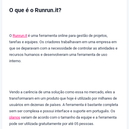
O que é o Runrun.it?
O
Runrun.it
é uma ferramenta online para gestão de projetos,
tarefas e equipes. Os criadores trabalhavam em uma empresa em
que se deparavam com a necessidade de controlar as atividades e
recursos humanos e desenvolveram uma ferramenta de uso
interno.
Vendo a carência de uma solução como essa no mercado, eles a
transformaram em um produto que hoje é utilizado por milhares de
usuários em dezenas de países. A ferramenta é bastante completa
sem ser complexa e possui interface e suporte em português. Os
planos
variam de acordo com o tamanho da equipe e a ferramenta
pode ser utilizada gratuitamente por até 05 pessoas.