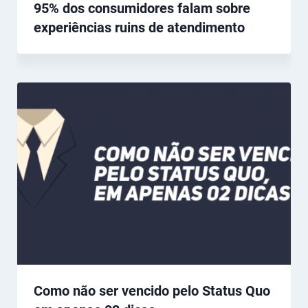
95% dos consumidores falam sobre
experiências ruins de atendimento
Como não ser vencido pelo Status Quo