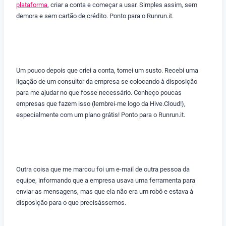
plataforma
, criar a conta e começar a usar. Simples assim, sem
demora e sem cartão de crédito. Ponto para o Runrun.it.
Um pouco depois que criei a conta, tomei um susto. Recebi uma
ligação de um consultor da empresa se colocando à disposição
para me ajudar no que fosse necessário. Conheço poucas
empresas que fazem isso (lembrei-me logo da Hive.Cloud!),
especialmente com um plano grátis! Ponto para o Runrun.it.
Outra coisa que me marcou foi um e-mail de outra pessoa da
equipe, informando que a empresa usava uma ferramenta para
enviar as mensagens, mas que ela não era um robô e estava à
disposição para o que precisássemos.