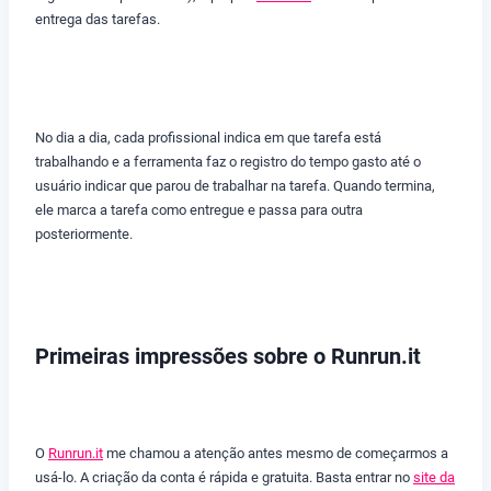
entrega das tarefas.
No dia a dia, cada profissional indica em que tarefa está
trabalhando e a ferramenta faz o registro do tempo gasto até o
usuário indicar que parou de trabalhar na tarefa. Quando termina,
ele marca a tarefa como entregue e passa para outra
posteriormente.
Primeiras impressões sobre o Runrun.it
O
Runrun.it
me chamou a atenção antes mesmo de começarmos a
usá-lo. A criação da conta é rápida e gratuita. Basta entrar no
site da