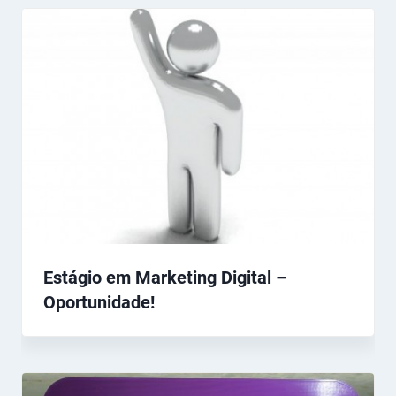
Estágio em Marketing Digital –
Oportunidade!