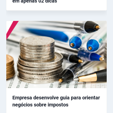
em apenas 02 dicas
Empresa desenvolve guia para orientar
negócios sobre impostos