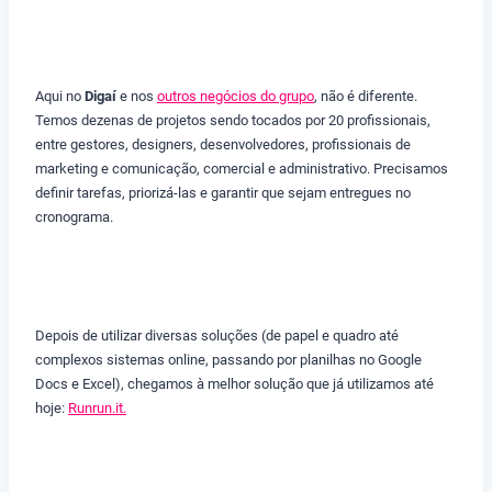
Aqui no
Digaí
e nos
outros negócios do grupo
, não é diferente.
Temos dezenas de projetos sendo tocados por 20 profissionais,
entre gestores, designers, desenvolvedores, profissionais de
marketing e comunicação, comercial e administrativo. Precisamos
definir tarefas, priorizá-las e garantir que sejam entregues no
cronograma.
Depois de utilizar diversas soluções (de papel e quadro até
complexos sistemas online, passando por planilhas no Google
Docs e Excel), chegamos à melhor solução que já utilizamos até
hoje:
Runrun.it.