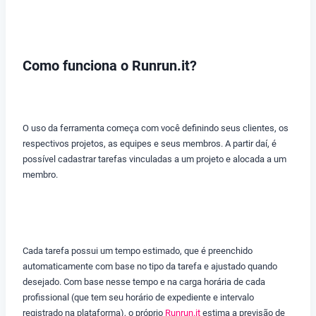
Como funciona o Runrun.it?
O uso da ferramenta começa com você definindo seus clientes, os
respectivos projetos, as equipes e seus membros. A partir daí, é
possível cadastrar tarefas vinculadas a um projeto e alocada a um
membro.
Cada tarefa possui um tempo estimado, que é preenchido
automaticamente com base no tipo da tarefa e ajustado quando
desejado. Com base nesse tempo e na carga horária de cada
profissional (que tem seu horário de expediente e intervalo
registrado na plataforma), o próprio
Runrun.it
estima a previsão de