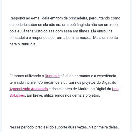
Respondi ao e-mail dela em tom de brincadeira, perguntando como
eu poderia saber se ela não era um robô fingindo não ser um robô,
pois eu já teria visto coisas com essa em filmes. Ela entrou na
brincadeira e respondeu de forma bem humorada. Mais um ponto
para o Runrun.it.
Estamos utilizando o
Runrun.it
há duas semanas e a experiência
tem sido incrível! Começamos a utilizar nos projetos do Digaí, do
Aprendizado Acelerado
e dos clientes de Marketing Digital da
Unu
Soluções
. Em breve, utilizaremos nos demais projetos.
Nesse período, precisei do suporte duas vezes. Na primeira delas,