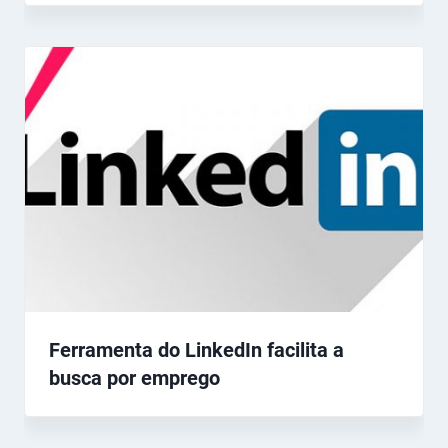
Ferramenta do LinkedIn facilita a
busca por emprego