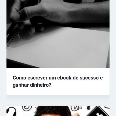
Como escrever um ebook de sucesso e
ganhar dinheiro?