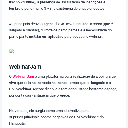
link no Youtube), a presença de um sistema de inscrições e
lembrete por e-mail e SMS, a existência de chat e enquetes.
As principais desvantagens do GoToWebinar são: o preço (que é
salgado e mensal), o limite de participantes e a necessidade do
participante instalar um aplicativo para acessar o webinar.
WebinarJam
O
Webinar Jam
é uma
plataforma para realização de webinars ao
vivo
que está no mercado há menos tempo que o Hangouts e o
GoToWebinar. Apesar disso, ela tem conquistado bastante espaço,
por conta das vantagens que oferece.
Na verdade, ele surgiu como uma alternativa para
suprir os principais pontos negativos do GoToWebinar e do
Hangouts.