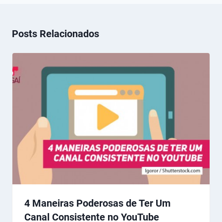
Posts Relacionados
4 Maneiras Poderosas de Ter Um
Canal Consistente no YouTube