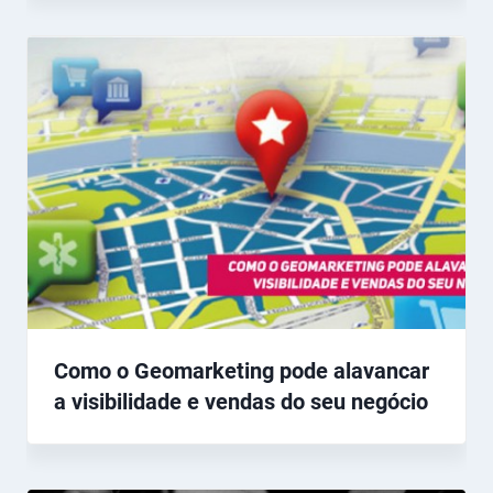
Como o Geomarketing pode alavancar
a visibilidade e vendas do seu negócio