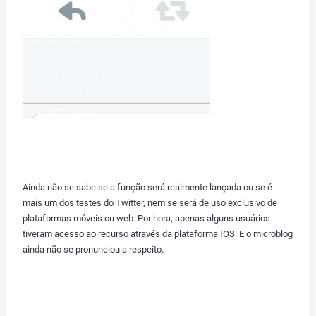
Ainda não se sabe se a função será realmente lançada ou se é
mais um dos testes do Twitter, nem se será de uso exclusivo de
plataformas móveis ou web. Por hora, apenas alguns usuários
tiveram acesso ao recurso através da plataforma IOS. E o microblog
ainda não se pronunciou a respeito.