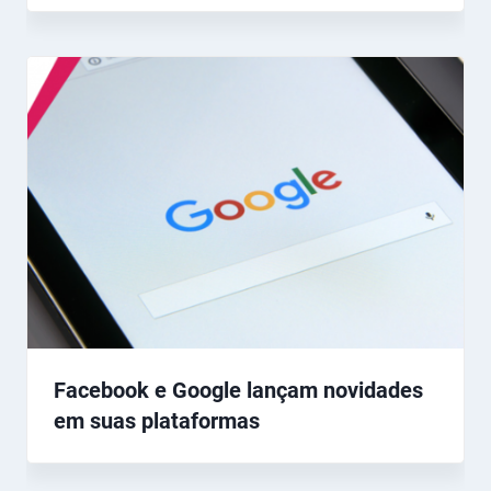
Facebook e Google lançam novidades
em suas plataformas