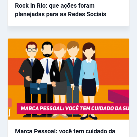
Rock in Rio: que ações foram
planejadas para as Redes Sociais
Marca Pessoal: você tem cuidado da