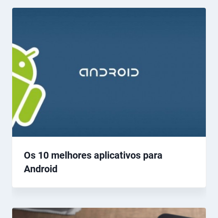
Os 10 melhores aplicativos para
Android