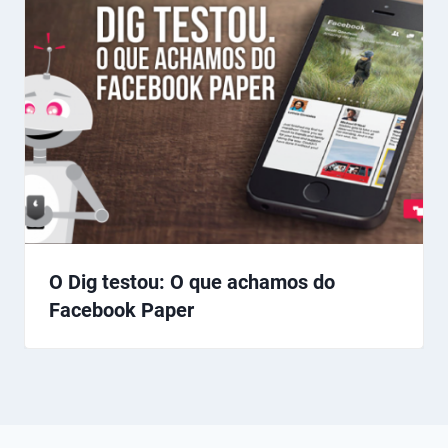
O Dig testou: O que achamos do
Facebook Paper