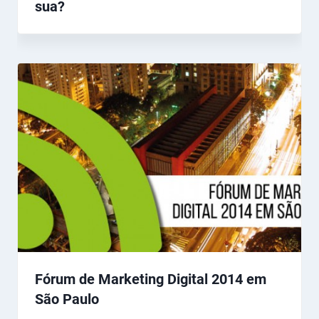
sua?
Fórum de Marketing Digital 2014 em
São Paulo