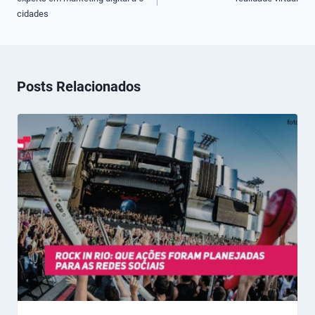
Post
cidades
Posts Relacionados