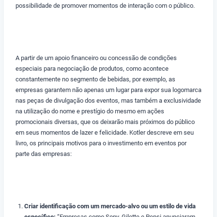
possibilidade de promover momentos de interação com o público.
A partir de um apoio financeiro ou concessão de condições
especiais para negociação de produtos, como acontece
constantemente no segmento de bebidas, por exemplo, as
empresas garantem não apenas um lugar para expor sua logomarca
nas peças de divulgação dos eventos, mas também a exclusividade
na utilização do nome e prestígio do mesmo em ações
promocionais diversas, que os deixarão mais próximos do público
em seus momentos de lazer e felicidade. Kotler descreve em seu
livro, os principais motivos para o investimento em eventos por
parte das empresas:
Criar identificação com um mercado-alvo ou um estilo de vida
específico:
“Empresas como Sony, Gilette e Pepsi anunciaram