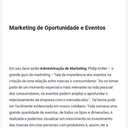
Marketing de Oportunidade e Eventos
Em seu
best-seller
Administração de Marketing
, Philip Kotler – o
grande guru do marketing – fala da importância dos eventos na
criação de uma relação entre marcas e consumidores: “Ao se tornar
parte de um momento especial e mais relevante na vida pessoal
dos consumidores, os eventos podem ampliar e aprofundar o
relacionamento da empresa com o mercado-alvo.”. Tal teoria pode
ser facilmente evidenciada em nosso cotidiano. Toda semana uma
grande quantidade de eventos, de todos os tipos e dimensões, é
realizada e podemos visualizar um crescimento no investimento
das marcas em criar parcerias com produtores e, assim, ter a