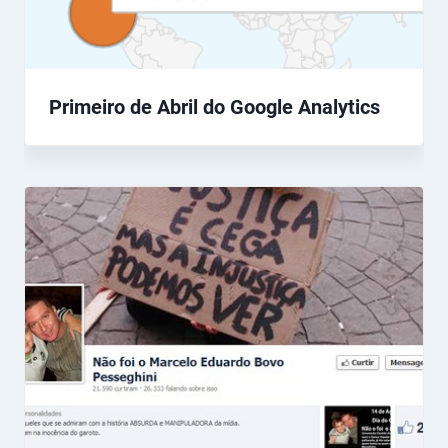
Primeiro de Abril do Google Analytics