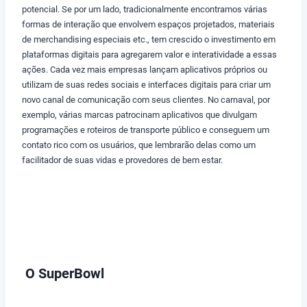
potencial. Se por um lado, tradicionalmente encontramos várias
formas de interação que envolvem espaços projetados, materiais
de merchandising especiais etc., tem crescido o investimento em
plataformas digitais para agregarem valor e interatividade a essas
ações. Cada vez mais empresas lançam aplicativos próprios ou
utilizam de suas redes sociais e interfaces digitais para criar um
novo canal de comunicação com seus clientes. No carnaval, por
exemplo, várias marcas patrocinam aplicativos que divulgam
programações e roteiros de transporte público e conseguem um
contato rico com os usuários, que lembrarão delas como um
facilitador de suas vidas e provedores de bem estar.
O SuperBowl