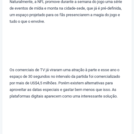
Naturalmente, a NFL promove durante a semana do jogo uma série
de eventos de mídia e monta na cidade-sede, que já é pré-definida,
um espaço projetado para os fãs presenciarem a magia do jogo e
tudo o que o envolve.
Os comerciais de TV já viraram uma atração à parte e esse ano o
espaço de 30 segundos no intervalo da partida foi comercializado
por mais de US$4,5 milhões. Porém existem alternativas para
aproveitar as datas especiais e gastar bem menos que isso. As
plataformas digitais aparecem como uma interessante solução.