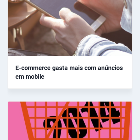
E-commerce gasta mais com anúncios
em mobile