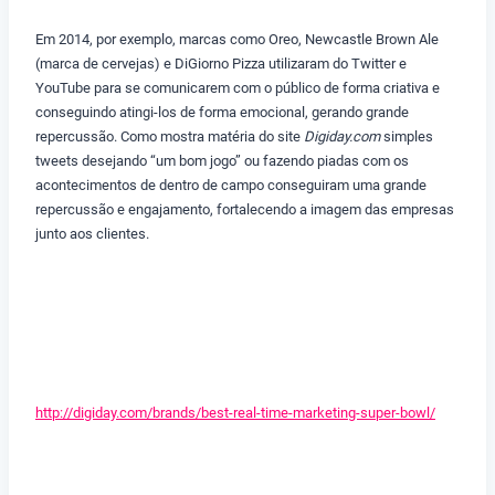
Em 2014, por exemplo, marcas como Oreo, Newcastle Brown Ale
(marca de cervejas) e DiGiorno Pizza utilizaram do Twitter e
YouTube para se comunicarem com o público de forma criativa e
conseguindo atingi-los de forma emocional, gerando grande
repercussão. Como mostra matéria do site
Digiday.com
simples
tweets desejando “um bom jogo” ou fazendo piadas com os
acontecimentos de dentro de campo conseguiram uma grande
repercussão e engajamento, fortalecendo a imagem das empresas
junto aos clientes.
http://digiday.com/brands/best-real-time-marketing-super-bowl/