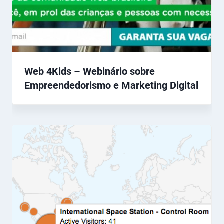
Web 4Kids – Webinário sobre
Empreendedorismo e Marketing Digital