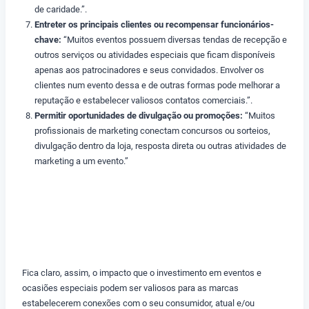
de caridade.”.
Entreter os principais clientes ou recompensar funcionários-
chave:
“Muitos eventos possuem diversas tendas de recepção e
outros serviços ou atividades especiais que ficam disponíveis
apenas aos patrocinadores e seus convidados. Envolver os
clientes num evento dessa e de outras formas pode melhorar a
reputação e estabelecer valiosos contatos comerciais.”.
Permitir oportunidades de divulgação ou promoções:
“Muitos
profissionais de marketing conectam concursos ou sorteios,
divulgação dentro da loja, resposta direta ou outras atividades de
marketing a um evento.”
Fica claro, assim, o impacto que o investimento em eventos e
ocasiões especiais podem ser valiosos para as marcas
estabelecerem conexões com o seu consumidor, atual e/ou