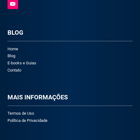
BLOG
Home
Blog
E-books e Guias
Contato
M
AIS INFORMAÇÕES
Termos de Uso
Política de Privacidade