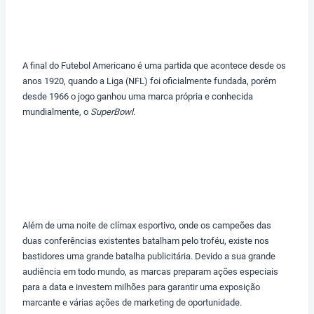
A final do Futebol Americano é uma partida que acontece desde os
anos 1920, quando a Liga (NFL) foi oficialmente fundada, porém
desde 1966 o jogo ganhou uma marca própria e conhecida
mundialmente, o
SuperBowl
.
Além de uma noite de clímax esportivo, onde os campeões das
duas conferências existentes batalham pelo troféu, existe nos
bastidores uma grande batalha publicitária. Devido a sua grande
audiência em todo mundo, as marcas preparam ações especiais
para a data e investem milhões para garantir uma exposição
marcante e várias ações de marketing de oportunidade.