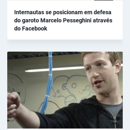
Internautas se posicionam em defesa
do garoto Marcelo Pesseghini através
do Facebook