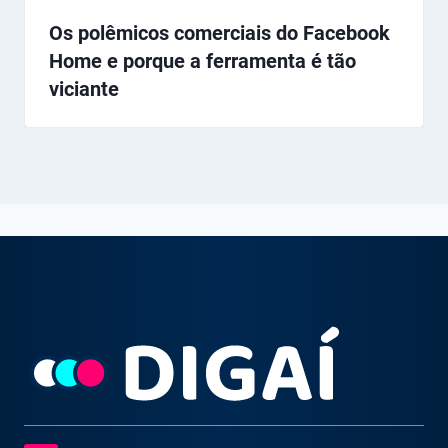
Os polêmicos comerciais do Facebook
Home e porque a ferramenta é tão
viciante