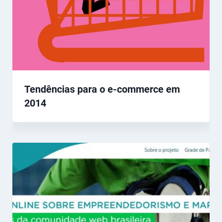
Tendências para o e-commerce em
2014