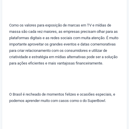
Como os valores para exposição de marcas em TV e mídias de
massa são cada vez maiores, as empresas precisam olhar para as
plataformas digitais e as redes sociais com muita atenção. É muito
importante aproveitar os grandes eventos e datas comemorativas
para criar relacionamento com os consumidores e utilizar de
criatividade e estratégia em mídias alternativas pode ser a solução
para ações eficientes e mais vantajosas financeiramente.
O Brasil é recheado de momentos felizes e ocasiões especiais, e
podemos aprender muito com casos como o do SuperBowl.