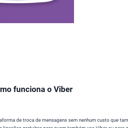
mo funciona o Viber
ataforma de troca de mensagens sem nenhum custo que ta