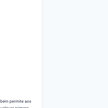
mbém permite aos