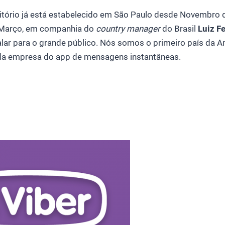
ritório já está estabelecido em São Paulo desde Novembro 
Março, em companhia do
country manager
do Brasil
Luiz F
lar para o grande público. Nós somos o primeiro país da A
da empresa do app de mensagens instantâneas.