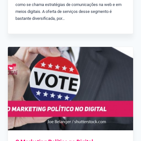
como se chama estratégias de comunicações na web e em
meios digitais. A oferta de serviços desse segmento é
bastante diversificada, por…