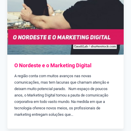
O Nordeste e o Marketing Digital
A região conta com muitos avanços nas novas
comunicações, mas tem lacunas que chamam atenção e
deixam muito potencial parado. Num espaço de poucos
anos, o Marketing Digital tomou a pauta de comunicação
corporativa em todo vasto mundo. Na medida em que a
tecnologia oferece novos meios, os profissionais de
marketing entregam soluções que…