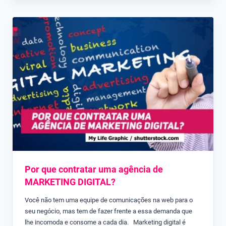
Por que contratar uma agência de
MARKETING DIGITAL?
Você não tem uma equipe de comunicações na web para o
seu negócio, mas tem de fazer frente a essa demanda que
lhe incomoda e consome a cada dia. Marketing digital é