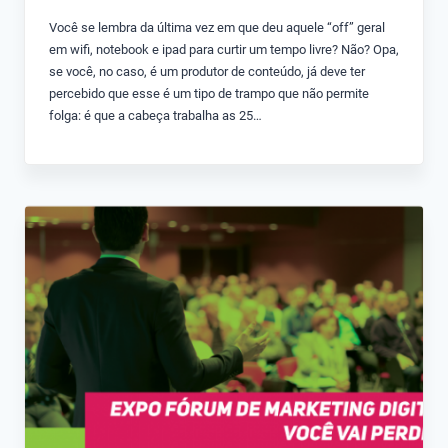
Você se lembra da última vez em que deu aquele “off” geral
em wifi, notebook e ipad para curtir um tempo livre? Não? Opa,
se você, no caso, é um produtor de conteúdo, já deve ter
percebido que esse é um tipo de trampo que não permite
folga: é que a cabeça trabalha as 25…