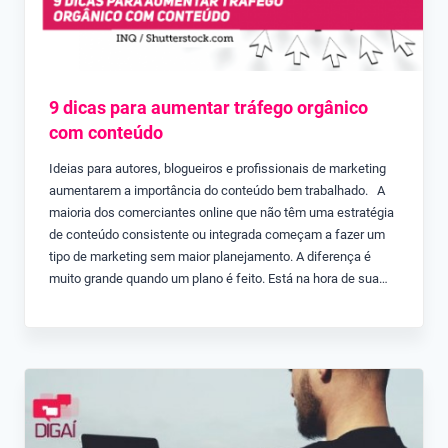
9 dicas para aumentar tráfego orgânico
com conteúdo
Ideias para autores, blogueiros e profissionais de marketing
aumentarem a importância do conteúdo bem trabalhado. A
maioria dos comerciantes online que não têm uma estratégia
de conteúdo consistente ou integrada começam a fazer um
tipo de marketing sem maior planejamento. A diferença é
muito grande quando um plano é feito. Está na hora de sua…