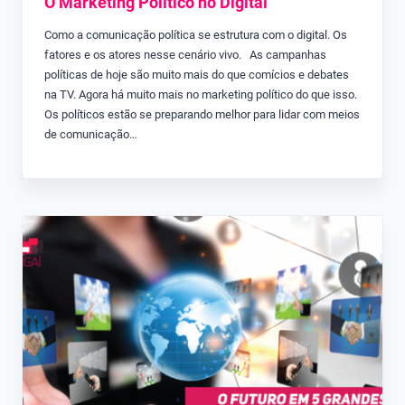
O Marketing Político no Digital
Como a comunicação política se estrutura com o digital. Os
fatores e os atores nesse cenário vivo. As campanhas
políticas de hoje são muito mais do que comícios e debates
na TV. Agora há muito mais no marketing político do que isso.
Os políticos estão se preparando melhor para lidar com meios
de comunicação…