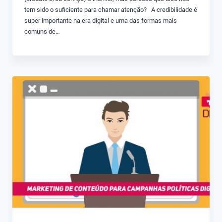
tem sido o suficiente para chamar atenção? A credibilidade é
super importante na era digital e uma das formas mais
comuns de…