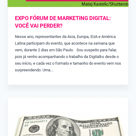
EXPO FÓRUM DE MARKETING DIGITAL:
VOCÊ VAI PERDER?
Nesse ano, representantes da Asia, Europa, EUA e América
Latina participam do evento, que acontece na semana que
vem, durante 2 dias em São Paulo. Sou suspeito para falar,
pois já venho acompanhando o trabalho da Digitalks desde o
seu início, e cada vez o formato e tamanho do evento vem nos
surpreendendo. Uma…