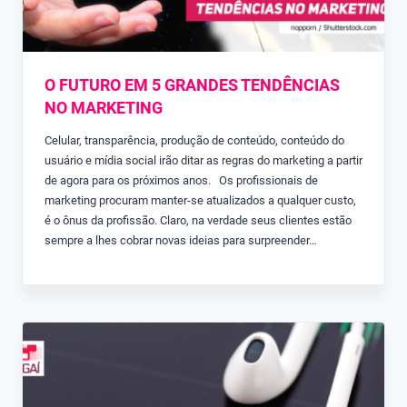
O FUTURO EM 5 GRANDES TENDÊNCIAS
NO MARKETING
Celular, transparência, produção de conteúdo, conteúdo do
usuário e mídia social irão ditar as regras do marketing a partir
de agora para os próximos anos. Os profissionais de
marketing procuram manter-se atualizados a qualquer custo,
é o ônus da profissão. Claro, na verdade seus clientes estão
sempre a lhes cobrar novas ideias para surpreender…