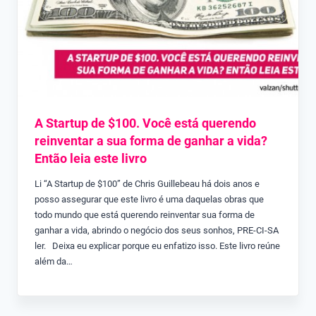
A Startup de $100. Você está querendo
reinventar a sua forma de ganhar a vida?
Então leia este livro
Li “A Startup de $100” de Chris Guillebeau há dois anos e
posso assegurar que este livro é uma daquelas obras que
todo mundo que está querendo reinventar sua forma de
ganhar a vida, abrindo o negócio dos seus sonhos, PRE-CI-SA
ler. Deixa eu explicar porque eu enfatizo isso. Este livro reúne
além da…