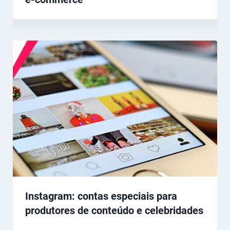
Instagram: contas especiais para
produtores de conteúdo e celebridades