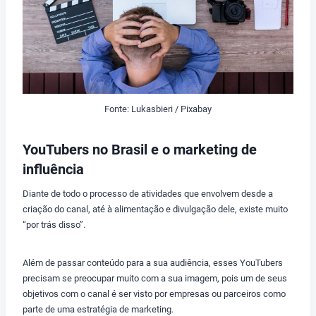
Fonte: Lukasbieri / Pixabay
YouTubers no Brasil e o marketing de
influência
Diante de todo o processo de atividades que envolvem desde a
criação do canal, até à alimentação e divulgação dele, existe muito
“por trás disso”.
Além de passar conteúdo para a sua audiência, esses YouTubers
precisam se preocupar muito com a sua imagem, pois um de seus
objetivos com o canal é ser visto por empresas ou parceiros como
parte de uma estratégia de marketing.