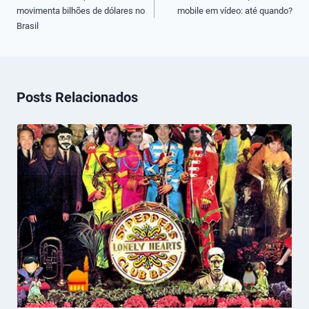
movimenta bilhões de dólares no
mobile em vídeo: até quando?
Post
Brasil
Posts Relacionados