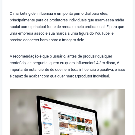
O marketing de influência é um ponto primordial para eles,
principalmente para os produtores individuais que usam essa mídia
social como principal fonte de renda e meio profissional. E para que
uma empresa associe sua marca à uma figura do YouTube, é
preciso conhecer bem sobre a imagem dele.
A recomendação é que o usuário, antes de produzir qualquer
conteúdo, se pergunte: quem eu quero influenciar? Além disso, é
importante estar ciente de que nem toda influência é positiva, e isso
é capaz de acabar com qualquer marca/produtor individual.