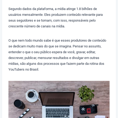
Segundo dados da plataforma, a mídia atinge 1.8 bilhões de
usuários mensalmente. Eles produzem conteúdo relevante para
seus seguidores e se tornam, com isso, responsáveis pelo
crescente número de canais na mídia.
O que nem todo mundo sabe é que esses produtores de conteúdo
se dedicam muito mais do que se imagina. Pensar no assunto,
entender o que o seu público espera de você, gravar, editar,
descrever, publicar, mensurar resultados e divulgar em outras
mídias, são alguns dos processos que fazem parte da rotina dos
YouTubers no Brasil.