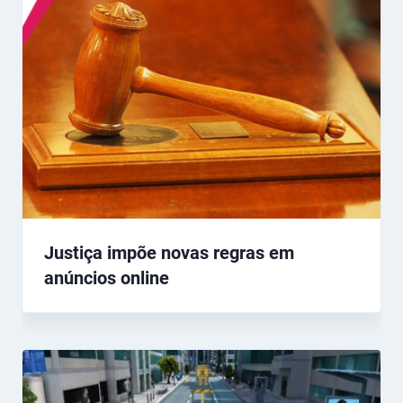
Justiça impõe novas regras em
anúncios online