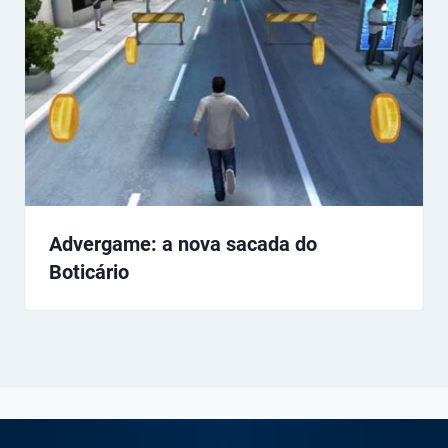
Advergame: a nova sacada do
Boticário