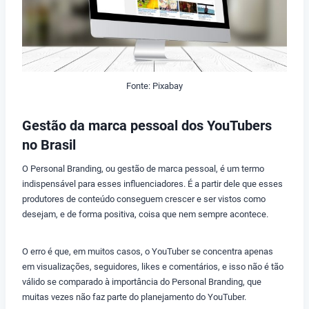
Fonte: Pixabay
Gestão da marca pessoal dos YouTubers
no Brasil
O Personal Branding, ou gestão de marca pessoal, é um termo
indispensável para esses influenciadores. É a partir dele que esses
produtores de conteúdo conseguem crescer e ser vistos como
desejam, e de forma positiva, coisa que nem sempre acontece.
O erro é que, em muitos casos, o YouTuber se concentra apenas
em visualizações, seguidores, likes e comentários, e isso não é tão
válido se comparado à importância do Personal Branding, que
muitas vezes não faz parte do planejamento do YouTuber.