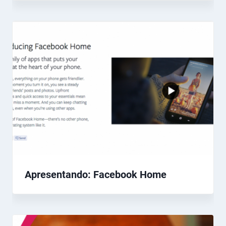
Apresentando: Facebook Home