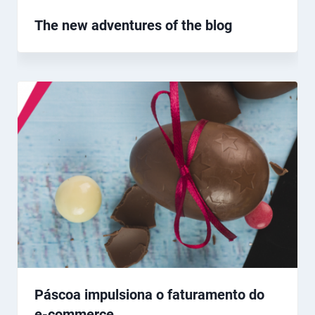
The new adventures of the blog
Páscoa impulsiona o faturamento do
e-commerce