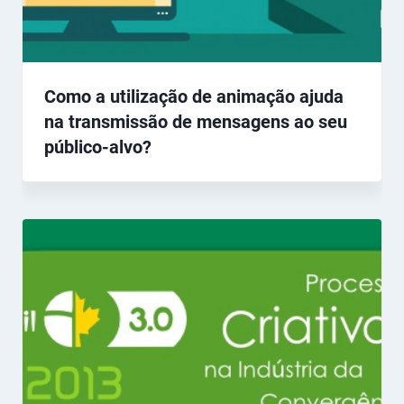
Como a utilização de animação ajuda
na transmissão de mensagens ao seu
público-alvo?