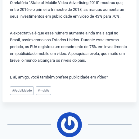
O relatório “State of Mobile Video Advertising 2018” mostrou que,
entre 2016 e o primeiro trimestre de 2018, as marcas aumentaram
seus investimentos em publicidade em vídeo de 43% para 70%.
A expectativa é que esse número aumente ainda mais aqui no
Brasil, assim como nos Estados Unidos. Durante esse mesmo
período, os EUA registrou um crescimento de 75% em investimento
em publicidade mobile em vídeo. A pesquisa revela, que muito em
breve, o mundo alcançará os níveis do país.
E aí, amigo, você também prefere publicidade em vídeo?
Tags
#
#publicidade
#
mobile
do
Post: