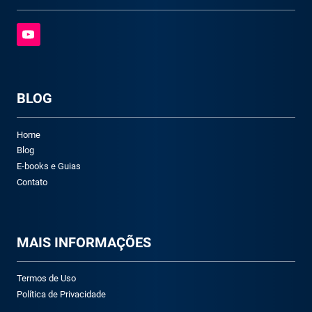
BLOG
Home
Blog
E-books e Guias
Contato
M
AIS INFORMAÇÕES
Termos de Uso
Política de Privacidade