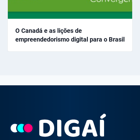
O Canadá e as lições de
empreendedorismo digital para o Brasil