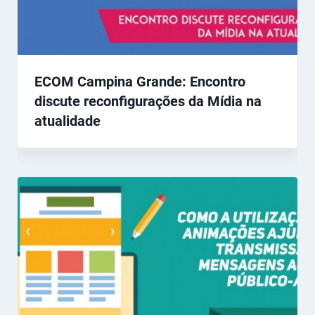
ECOM Campina Grande: Encontro
discute reconfigurações da Mídia na
atualidade