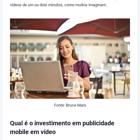
vídeos de um ou dois minutos, como muitos imaginam.
Fonte: Bruce Mars
Qual é o investimento em publicidade
mobile em vídeo