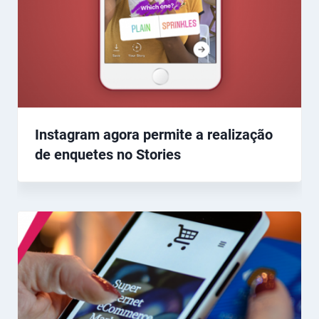
Instagram agora permite a realização
de enquetes no Stories