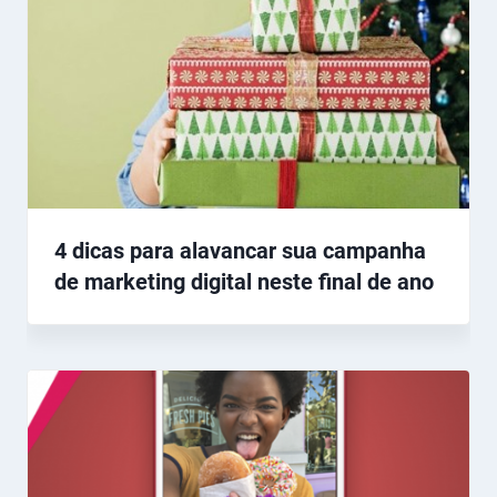
4 dicas para alavancar sua campanha
de marketing digital neste final de ano