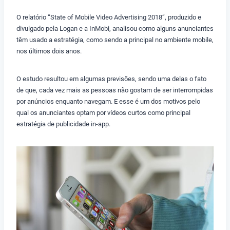
O relatório “State of Mobile Video Advertising 2018”, produzido e
divulgado pela Logan e a InMobi, analisou como alguns anunciantes
têm usado a estratégia, como sendo a principal no ambiente mobile,
nos últimos dois anos.
O estudo resultou em algumas previsões, sendo uma delas o fato
de que, cada vez mais as pessoas não gostam de ser interrompidas
por anúncios enquanto navegam. E esse é um dos motivos pelo
qual os anunciantes optam por vídeos curtos como principal
estratégia de publicidade in-app.