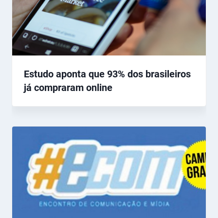
Estudo aponta que 93% dos brasileiros
já compraram online