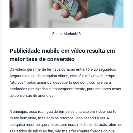
Fonte: MariusMB
Publicidade mobile em vídeo resulta em
maior taxa de conversão
Os vídeos geralmente tem sua duração entre 16 e 20 segundos.
Segundo dados da pesquisa citada, esse é o máximo de tempo
“aturável” pelos usuários, descoberta que contribui hoje para
produções roteirizadas e, consequentemente, para melhores taxas
de conversão de anúncios.
A princípio, essa restrição de tempo de anúncio em vídeo não foi
muito bem vista, mas com os retornos, logo passou a ser. A
pesquisa mostrou que vídeos com essa média de duração, além de
assistidos do início ao fim, são mais facilmente fixados do que