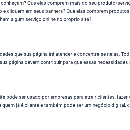
 conheçam? Que elas comprem mais do seu produto/serviç
o e cliquem em seus banners? Que elas comprem produtos
ham algum serviço online no próprio site?
dades que sua página irá atender e concentre-se nelas. Tod
a sua página devem contribuir para que essas necessidades
te pode ser usado por empresas para atrair clientes, fazer 
a quem já é cliente e também pode ser um negócio digital,