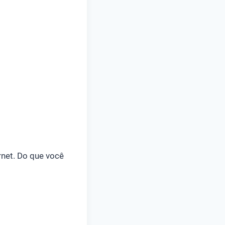
rnet. Do que você