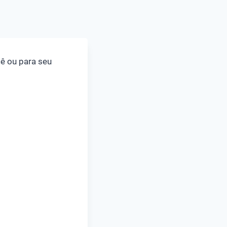
cê ou para seu