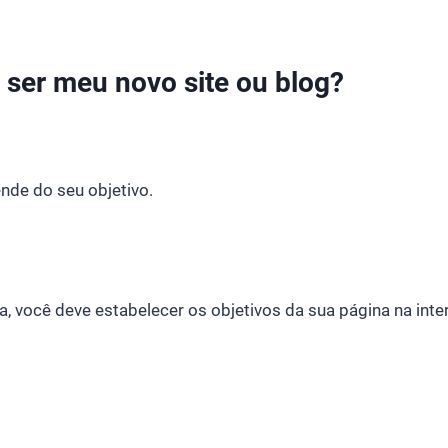
ser meu novo site ou blog?
nde do seu objetivo.
, você deve estabelecer os objetivos da sua página na inte