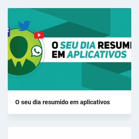
O seu dia resumido em aplicativos