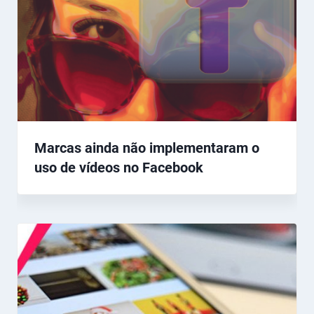
Marcas ainda não implementaram o
uso de vídeos no Facebook