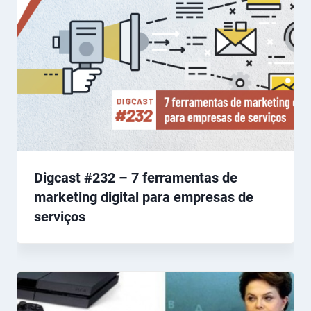
Digcast #232 – 7 ferramentas de
marketing digital para empresas de
serviços