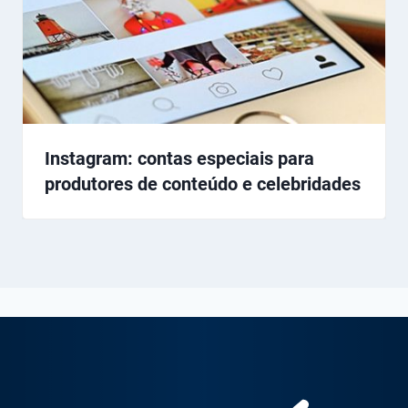
Instagram: contas especiais para
produtores de conteúdo e celebridades