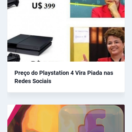
Preço do Playstation 4 Vira Piada nas
Redes Sociais