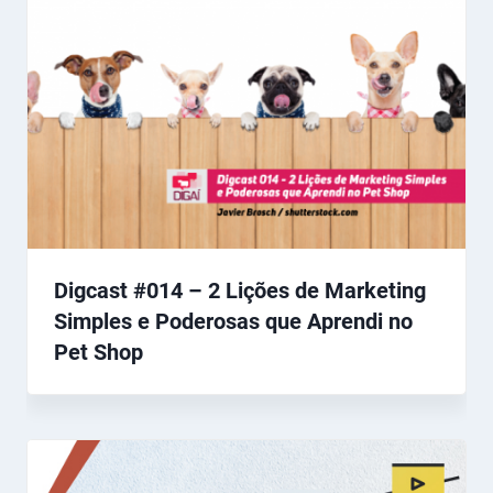
Digcast #014 – 2 Lições de Marketing
Simples e Poderosas que Aprendi no
Pet Shop