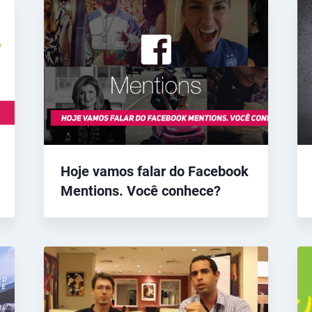
Hoje vamos falar do Facebook
Mentions. Você conhece?