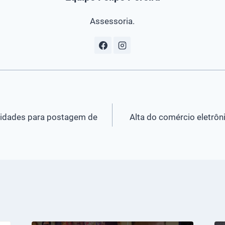
Assessoria.
vidades para postagem de
Alta do comércio eletrôni