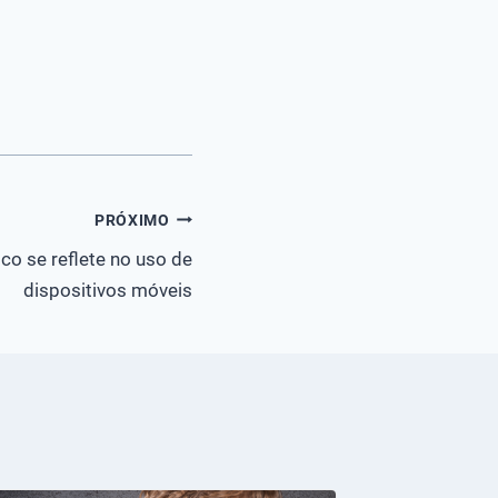
PRÓXIMO
co se reflete no uso de
dispositivos móveis