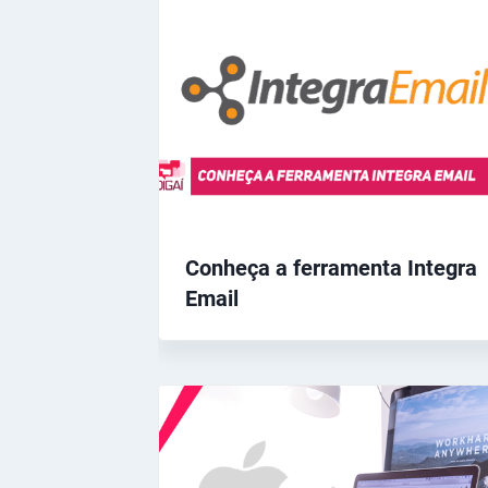
Conheça a ferramenta Integra
Email