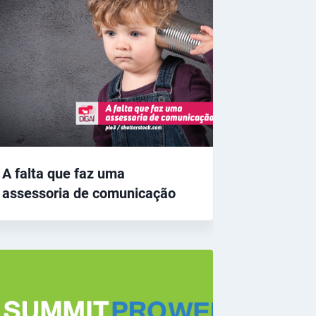
A falta que faz uma
assessoria de comunicação