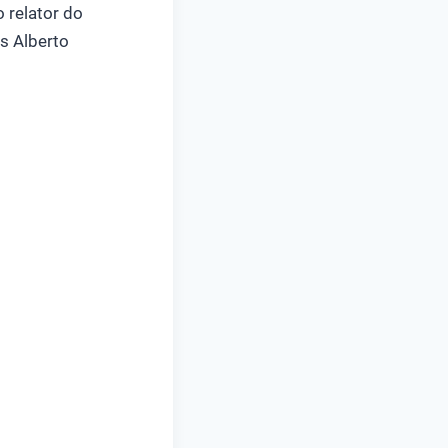
 relator do
s Alberto