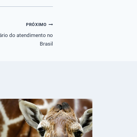
PRÓXIMO
ário do atendimento no
Brasil