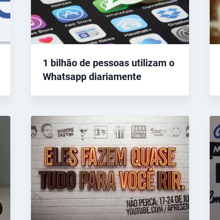
1 bilhão de pessoas utilizam o
Whatsapp diariamente