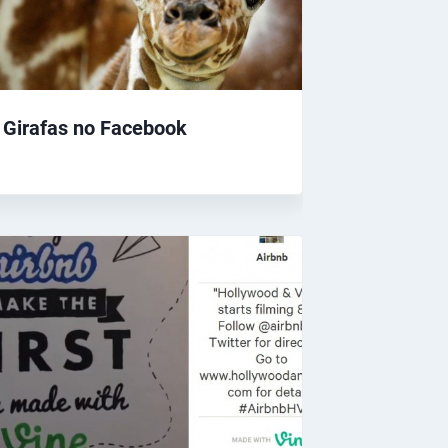
Girafas no Facebook