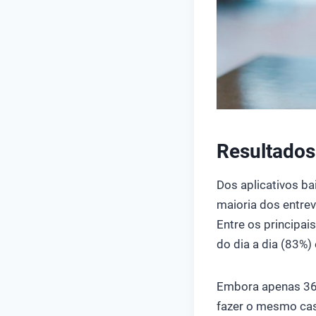
Resultados 
Dos aplicativos ba
maioria dos entrev
Entre os principai
do dia a dia (83%)
Embora apenas 36%
fazer o mesmo cas