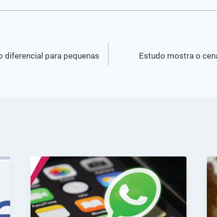
diferencial para pequenas
Estudo mostra o cen