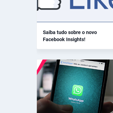
Saiba tudo sobre o novo
Facebook Insights!