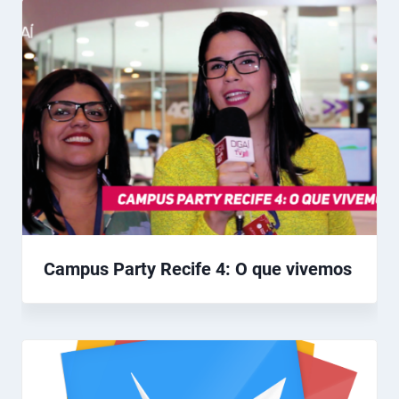
Campus Party Recife 4: O que vivemos