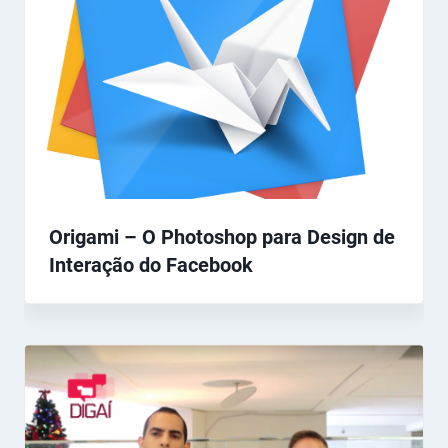
Origami – O Photoshop para Design de
Interação do Facebook