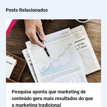
Posts Relacionados
Pesquisa aponta que marketing de
conteúdo gera mais resultados do que
o marketing tradicional