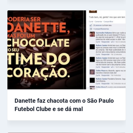
Danette faz chacota com o São Paulo
Futebol Clube e se dá mal