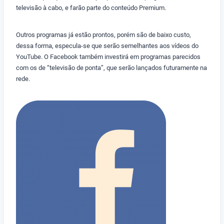
televisão à cabo, e farão parte do conteúdo Premium.
Outros programas já estão prontos, porém são de baixo custo,
dessa forma, especula-se que serão semelhantes aos vídeos do
YouTube. O Facebook também investirá em programas parecidos
com os de “televisão de ponta”, que serão lançados futuramente na
rede.