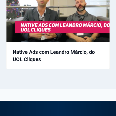
Native Ads com Leandro Márcio, do
UOL Cliques