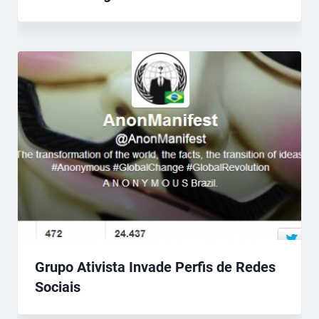
Grupo Ativista Invade Perfis de Redes
Sociais