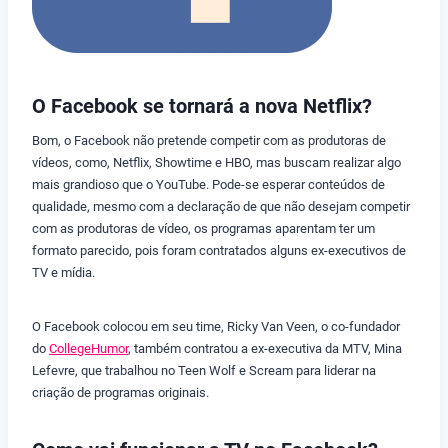
O Facebook se tornará a nova Netflix?
Bom, o Facebook não pretende competir com as produtoras de
vídeos, como, Netflix, Showtime e HBO, mas buscam realizar algo
mais grandioso que o YouTube. Pode-se esperar conteúdos de
qualidade, mesmo com a declaração de que não desejam competir
com as produtoras de vídeo, os programas aparentam ter um
formato parecido, pois foram contratados alguns ex-executivos de
TV e mídia.
O Facebook colocou em seu time, Ricky Van Veen, o co-fundador
do
CollegeHumor
, também contratou a ex-executiva da MTV, Mina
Lefevre, que trabalhou no Teen Wolf e Scream para liderar na
criação de programas originais.