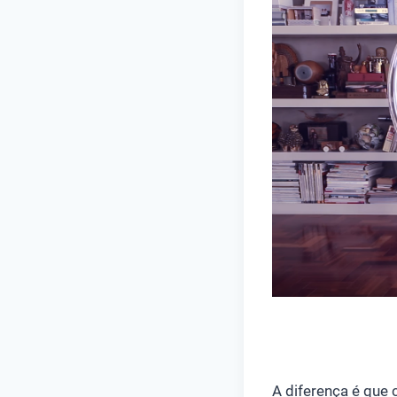
A diferença é que 