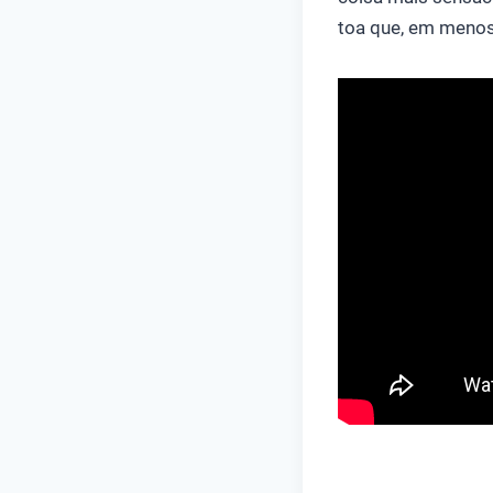
toa que, em menos