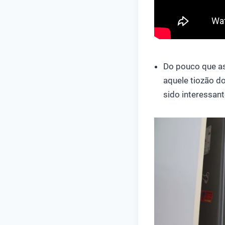
Do pouco que a
aquele tiozão d
sido interessant