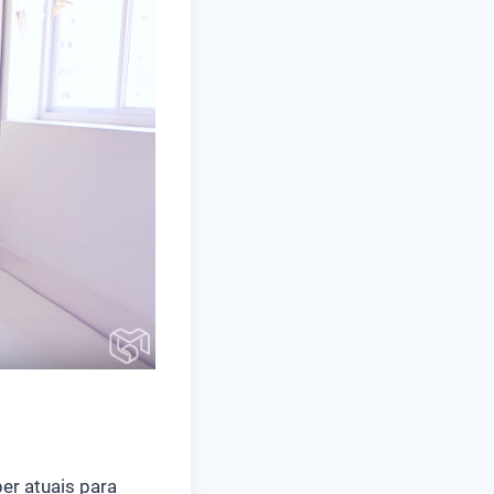
per atuais para