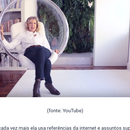
(fonte: YouTube)
cada vez mais ela usa referências da internet e assuntos su