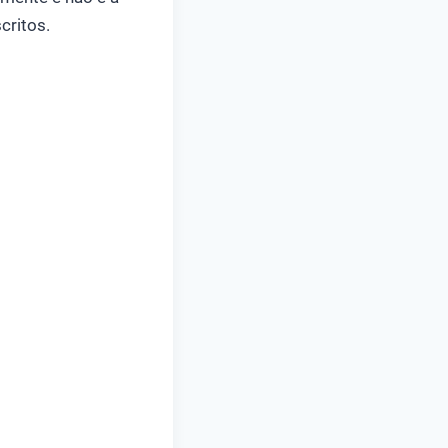
critos.