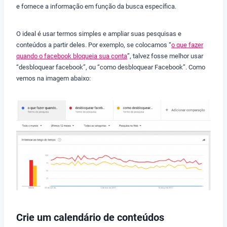
e fornece a informação em função da busca específica.
O ideal é usar termos simples e ampliar suas pesquisas e
conteúdos a partir deles. Por exemplo, se colocamos “
o que fazer
quando o facebook bloqueia sua conta
”, talvez fosse melhor usar
“desbloquear facebook”, ou “como desbloquear Facebook”. Como
vemos na imagem abaixo:
Crie um calendário de conteúdos