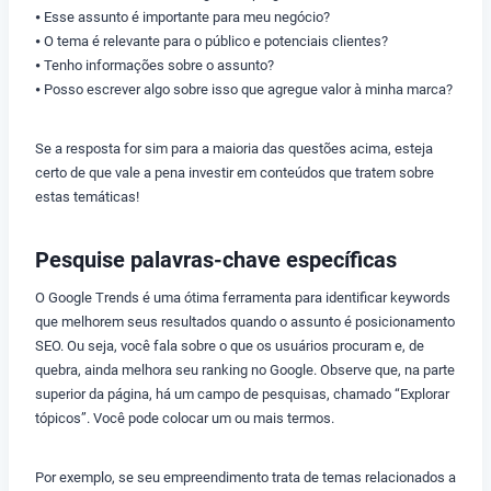
⦁ Esse assunto é importante para meu negócio?
⦁ O tema é relevante para o público e potenciais clientes?
⦁ Tenho informações sobre o assunto?
⦁ Posso escrever algo sobre isso que agregue valor à minha marca?
Se a resposta for sim para a maioria das questões acima, esteja
certo de que vale a pena investir em conteúdos que tratem sobre
estas temáticas!
Pesquise palavras-chave específicas
O Google Trends é uma ótima ferramenta para identificar keywords
que melhorem seus resultados quando o assunto é posicionamento
SEO. Ou seja, você fala sobre o que os usuários procuram e, de
quebra, ainda melhora seu ranking no Google. Observe que, na parte
superior da página, há um campo de pesquisas, chamado “Explorar
tópicos”. Você pode colocar um ou mais termos.
Por exemplo, se seu empreendimento trata de temas relacionados a