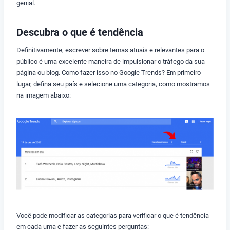
genial.
Descubra o que é tendência
Definitivamente, escrever sobre temas atuais e relevantes para o
público é uma excelente maneira de impulsionar o tráfego da sua
página ou blog. Como fazer isso no Google Trends? Em primeiro
lugar, defina seu país e selecione uma categoria, como mostramos
na imagem abaixo:
Você pode modificar as categorias para verificar o que é tendência
em cada uma e fazer as seguintes perguntas: