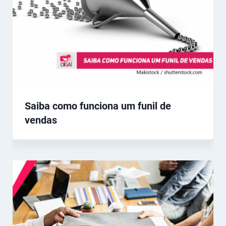
Saiba como funciona um funil de
vendas