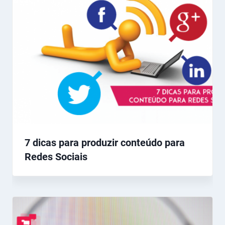
7 dicas para produzir conteúdo para
Redes Sociais