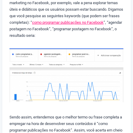
marketing no Facebook, por exemplo, vale a pena explorar temas
úteis e didáticos que os usuários possam estar buscando. Digamos
que você pesquise as seguintes keywords (que podem ser frases
completas): “
como programar publicações no Facebook
”, “agendar
postagem no Facebook”, “programar postagem no Facebook”, o
resultado seria:
Sendo assim, entendemos que o melhor termo ou frase completa a
empregar na hora de desenvolver seus conteúdos é “como
programar publicações no Facebook”. Assim, você acerta em cheio