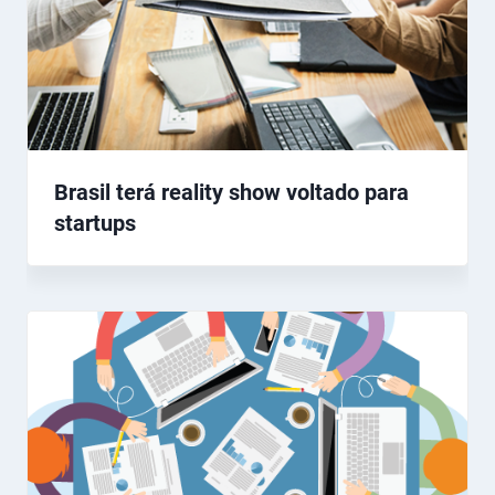
Brasil terá reality show voltado para
startups