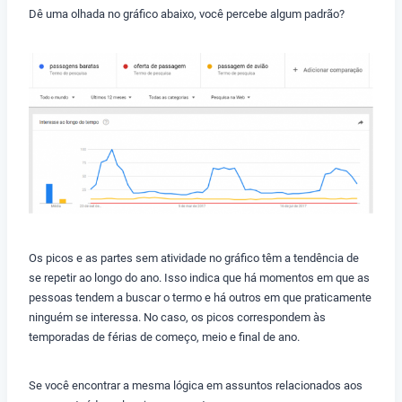
Dê uma olhada no gráfico abaixo, você percebe algum padrão?
Os picos e as partes sem atividade no gráfico têm a tendência de
se repetir ao longo do ano. Isso indica que há momentos em que as
pessoas tendem a buscar o termo e há outros em que praticamente
ninguém se interessa. No caso, os picos correspondem às
temporadas de férias de começo, meio e final de ano.
Se você encontrar a mesma lógica em assuntos relacionados aos