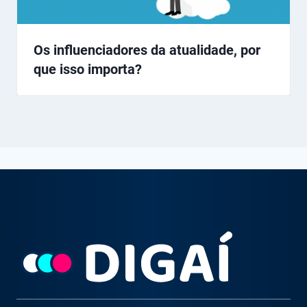
Os influenciadores da atualidade, por
que isso importa?