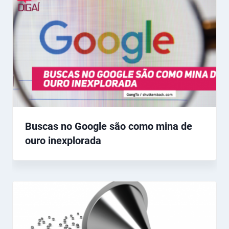
Buscas no Google são como mina de
ouro inexplorada