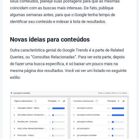
seus conteúdos, planeje suas postagens para que as mesmas
coincidam com as buscas mais intensas. De fato, publique
algumas semanas antes, para que o Google tenha tempo de
identificar seu conteúdo e indexar à lista de resultados.
Novas ideias para conteúdos
Outra característica genial do Google Trends é a parte de Related
Queries, ou “Consultas Relacionadas”. Para ver esta parte, depois
de fazer uma busca específica, é só baixar um pouco mais na
mesma página dos resultados. Você vai ver um listado no seguinte
estilo: