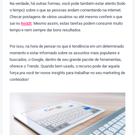
Na verdade, há outras formas, você pode também estar atento (todo
o tempo) sobre o que as pessoas andam comentando na internet.
Checar postagens de vários usuários ou até mesmo conferir o que
sai no
Reddit
. Mesmo assim, estas tarefas podem consumir muito
tempo e nem sempre dar bons resultados.
Por isso, na hora de pensar no que é tendência em um determinado
momento e estar informado sobre os assuntos mais populares e
buscados, o Google, dentro de seu grande pacote de ferramentas,
oferece o Trends. Quando bem usado, o recurso pode dar aquela
força pra você ter novos insights para trabalhar no seu marketing de
conteúdos!