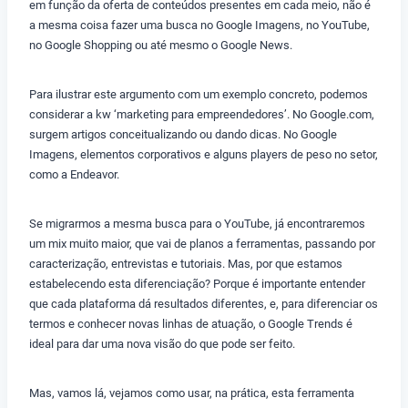
em função da oferta de conteúdos presentes em cada meio, não é
a mesma coisa fazer uma busca no Google Imagens, no YouTube,
no Google Shopping ou até mesmo o Google News.
Para ilustrar este argumento com um exemplo concreto, podemos
considerar a kw ‘marketing para empreendedores’. No Google.com,
surgem artigos conceitualizando ou dando dicas. No Google
Imagens, elementos corporativos e alguns players de peso no setor,
como a Endeavor.
Se migrarmos a mesma busca para o YouTube, já encontraremos
um mix muito maior, que vai de planos a ferramentas, passando por
caracterização, entrevistas e tutoriais. Mas, por que estamos
estabelecendo esta diferenciação? Porque é importante entender
que cada plataforma dá resultados diferentes, e, para diferenciar os
termos e conhecer novas linhas de atuação, o Google Trends é
ideal para dar uma nova visão do que pode ser feito.
Mas, vamos lá, vejamos como usar, na prática, esta ferramenta