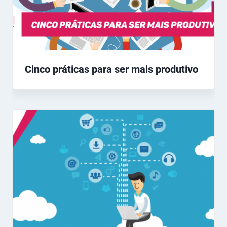
Cinco práticas para ser mais produtivo