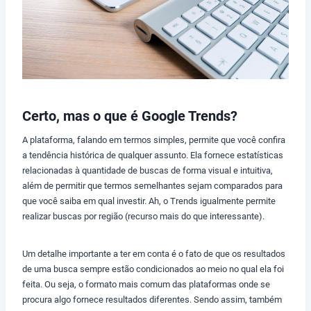
Certo, mas o que é Google Trends?
A plataforma, falando em termos simples, permite que você confira
a tendência histórica de qualquer assunto. Ela fornece estatísticas
relacionadas à quantidade de buscas de forma visual e intuitiva,
além de permitir que termos semelhantes sejam comparados para
que você saiba em qual investir. Ah, o Trends igualmente permite
realizar buscas por região (recurso mais do que interessante).
Um detalhe importante a ter em conta é o fato de que os resultados
de uma busca sempre estão condicionados ao meio no qual ela foi
feita. Ou seja, o formato mais comum das plataformas onde se
procura algo fornece resultados diferentes. Sendo assim, também