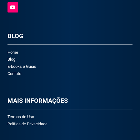
BLOG
Home
Blog
E-books e Guias
Contato
M
AIS INFORMAÇÕES
Termos de Uso
Política de Privacidade