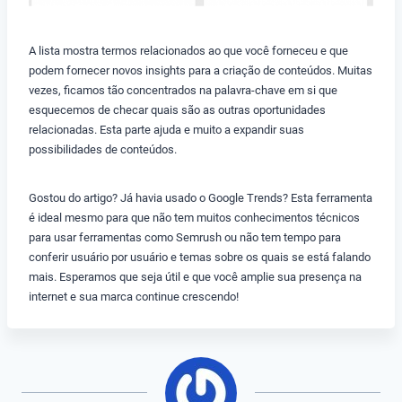
A lista mostra termos relacionados ao que você forneceu e que
podem fornecer novos insights para a criação de conteúdos. Muitas
vezes, ficamos tão concentrados na palavra-chave em si que
esquecemos de checar quais são as outras oportunidades
relacionadas. Esta parte ajuda e muito a expandir suas
possibilidades de conteúdos.
Gostou do artigo? Já havia usado o Google Trends? Esta ferramenta
é ideal mesmo para que não tem muitos conhecimentos técnicos
para usar ferramentas como Semrush ou não tem tempo para
conferir usuário por usuário e temas sobre os quais se está falando
mais. Esperamos que seja útil e que você amplie sua presença na
internet e sua marca continue crescendo!