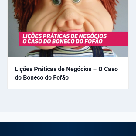
Lições Práticas de Negócios – O Caso
do Boneco do Fofão