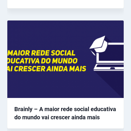
Brainly – A maior rede social educativa
do mundo vai crescer ainda mais