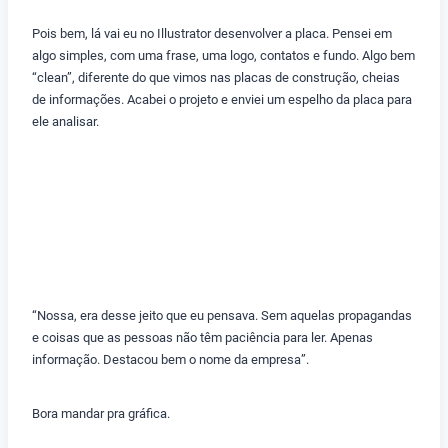
Pois bem, lá vai eu no Illustrator desenvolver a placa. Pensei em
algo simples, com uma frase, uma logo, contatos e fundo. Algo bem
“clean”, diferente do que vimos nas placas de construção, cheias
de informações. Acabei o projeto e enviei um espelho da placa para
ele analisar.
“Nossa, era desse jeito que eu pensava. Sem aquelas propagandas
e coisas que as pessoas não têm paciência para ler. Apenas
informação. Destacou bem o nome da empresa”.
Bora mandar pra gráfica.