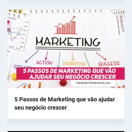
5 Passos de Marketing que vão ajudar
seu negócio crescer