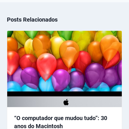
Posts Relacionados
“O computador que mudou tudo”: 30
anos do Macintosh