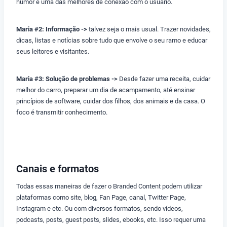
humor é uma das melhores de conexão com o usuário.
Maria #2: Informação ->
talvez seja o mais usual. Trazer novidades,
dicas, listas e notícias sobre tudo que envolve o seu ramo e educar
seus leitores e visitantes.
Maria #3: Solução de problemas ->
Desde fazer uma receita, cuidar
melhor do carro, preparar um dia de acampamento, até ensinar
princípios de software, cuidar dos filhos, dos animais e da casa. O
foco é transmitir conhecimento.
Canais e formatos
Todas essas maneiras de fazer o Branded Content podem utilizar
plataformas como site, blog, Fan Page, canal, Twitter Page,
Instagram e etc. Ou com diversos formatos, sendo vídeos,
podcasts, posts, guest posts, slides, ebooks, etc. Isso requer uma