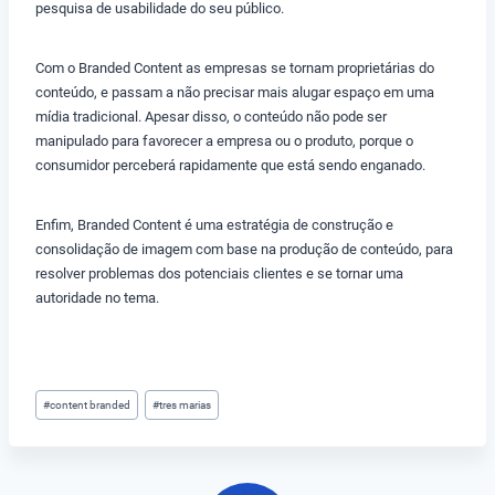
pesquisa de usabilidade do seu público.
Com o Branded Content as empresas se tornam proprietárias do
conteúdo, e passam a não precisar mais alugar espaço em uma
mídia tradicional. Apesar disso, o conteúdo não pode ser
manipulado para favorecer a empresa ou o produto, porque o
consumidor perceberá rapidamente que está sendo enganado.
Enfim, Branded Content é uma estratégia de construção e
consolidação de imagem com base na produção de conteúdo, para
resolver problemas dos potenciais clientes e se tornar uma
autoridade no tema.
Tags
#
content branded
#
tres marias
do
Post: