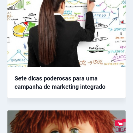
Sete dicas poderosas para uma
campanha de marketing integrado