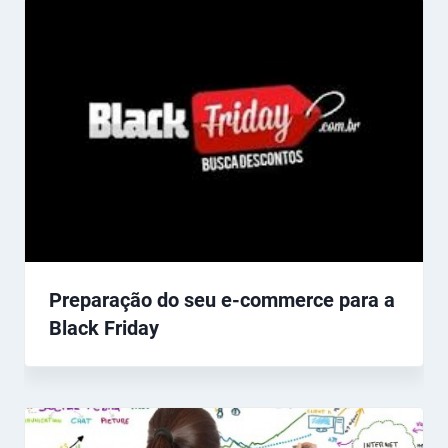
Preparação do seu e-commerce para a
Black Friday