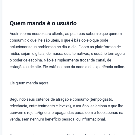
Quem manda é o usuário
Assim como nosso caro cliente, as pessoas sabem o que querem
consumir, o que lhe são úteis, o que é básico e o que pode
solucionar seus problemas no dia-a-dia. E com as plataformas de
mídia, sejam digitais, de massa ou alternativas, o usuário tem agora
o poder de escolha. Não é simplesmente trocar de canal, de
estação ou de site. Ele está no topo da cadeia de experiência online.
Ele quem manda agora.
Seguindo seus critérios de atração e consumo (tempo gasto,
relevância, entretenimento e leveza), o usuário seleciona o que lhe
convém e rejeita/ignora propagandas puras com o foco apenas na
venda, sem nenhum benefício pessoal ou informacional.