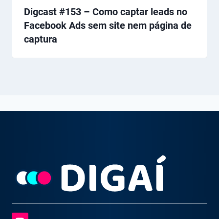
Digcast #153 – Como captar leads no
Facebook Ads sem site nem página de
captura