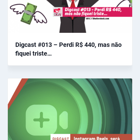
Digcast #013 – Perdi R$ 440, mas não
fiquei triste…