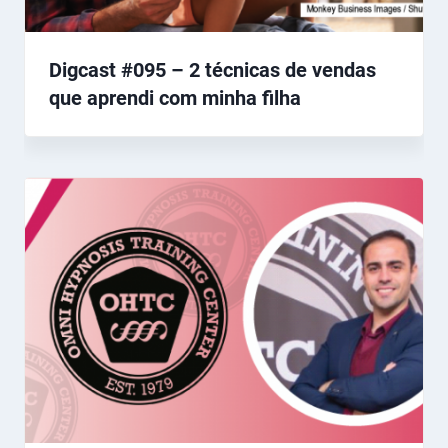
Digcast #095 – 2 técnicas de vendas
que aprendi com minha filha