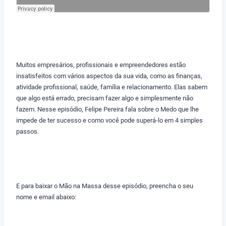
Muitos empresários, profissionais e empreendedores estão
insatisfeitos com vários aspectos da sua vida, como as finanças,
atividade profissional, saúde, família e relacionamento. Elas sabem
que algo está errado, precisam fazer algo e simplesmente não
fazem. Nesse episódio, Felipe Pereira fala sobre o Medo que lhe
impede de ter sucesso e como você pode superá-lo em 4 simples
passos.
E para baixar o Mão na Massa desse episódio, preencha o seu
nome e email abaixo: