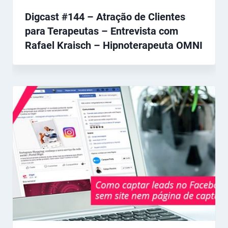
Digcast #144 – Atração de Clientes
para Terapeutas – Entrevista com
Rafael Kraisch – Hipnoterapeuta OMNI