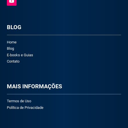
BLOG
Home
Blog
E-books e Guias
Contato
M
AIS INFORMAÇÕES
Termos de Uso
Política de Privacidade