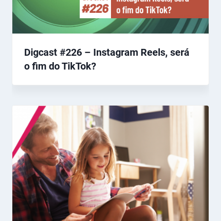
Digcast #226 – Instagram Reels, será
o fim do TikTok?