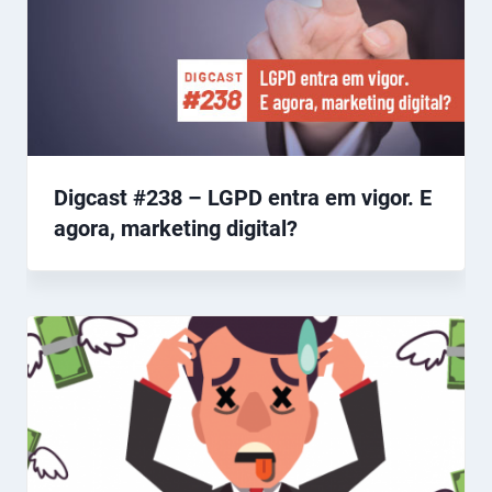
Digcast #238 – LGPD entra em vigor. E
agora, marketing digital?