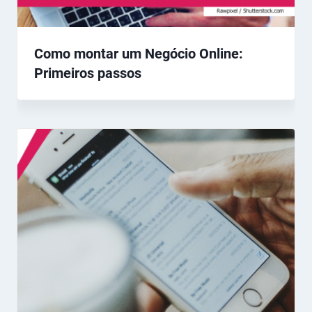
Como montar um Negócio Online:
Primeiros passos