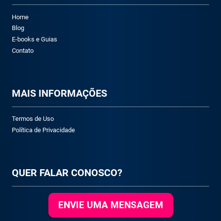
Home
Blog
E-books e Guias
Contato
M
AIS INFORMAÇÕES
Termos de Uso
Política de Privacidade
QUER FALAR CONOSCO?
ENVIE UMA MENSAGEM