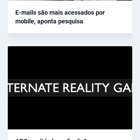
E-mails são mais acessados por
mobile, aponta pesquisa