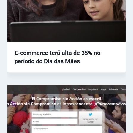
E-commerce terá alta de 35% no
período do Dia das Mães