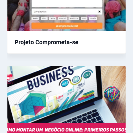
Projeto Comprometa-se