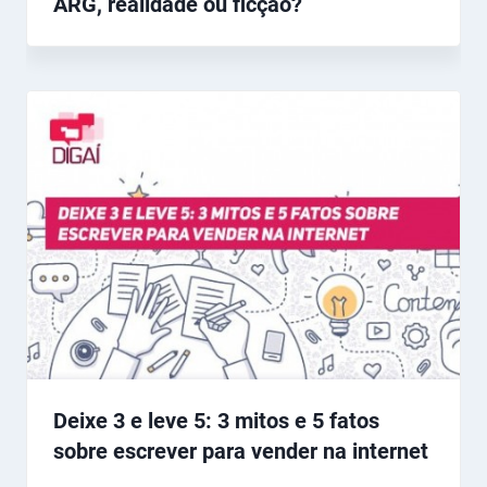
ARG, realidade ou ficção?
Deixe 3 e leve 5: 3 mitos e 5 fatos
sobre escrever para vender na internet