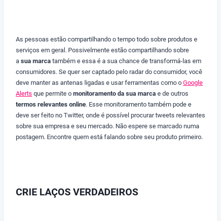
As pessoas estão compartilhando o tempo todo sobre produtos e
serviços em geral. Possivelmente estão compartilhando sobre
a
sua marca
também e essa é a sua chance de transformá-las em
consumidores. Se quer ser captado pelo radar do consumidor, você
deve manter as antenas ligadas e usar ferramentas como o
Google
Alerts
que permite o
monitoramento da sua marca
e de outros
termos relevantes online
. Esse monitoramento também pode e
deve ser feito no Twitter, onde é possível procurar tweets relevantes
sobre sua empresa e seu mercado. Não espere se marcado numa
postagem. Encontre quem está falando sobre seu produto primeiro.
CRIE LAÇOS VERDADEIROS