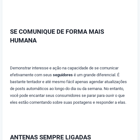
SE COMUNIQUE DE FORMA MAIS
HUMANA
Demonstrar interesse e ação na capacidade de se comunicar
efetivamente com seus
seguidores
é um grande diferencial. É
bastante tentador e até mesmo fácil apenas agendar atualizações
de posts automáticos ao longo do dia ou da semana. No entanto,
você pode encantar seus consumidores se parar para ouvir o que
eles estão comentando sobre suas postagens e responder a elas.
ANTENAS SEMPRE LIGADAS