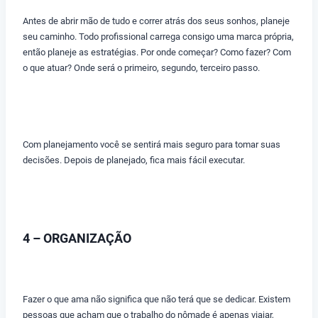
Antes de abrir mão de tudo e correr atrás dos seus sonhos, planeje
seu caminho. Todo profissional carrega consigo uma marca própria,
então planeje as estratégias. Por onde começar? Como fazer? Com
o que atuar? Onde será o primeiro, segundo, terceiro passo.
Com planejamento você se sentirá mais seguro para tomar suas
decisões. Depois de planejado, fica mais fácil executar.
4 – ORGANIZAÇÃO
Fazer o que ama não significa que não terá que se dedicar. Existem
pessoas que acham que o trabalho do nômade é apenas viajar,