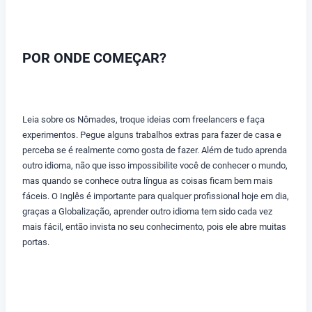
POR ONDE COMEÇAR?
Leia sobre os Nômades, troque ideias com freelancers e faça
experimentos. Pegue alguns trabalhos extras para fazer de casa e
perceba se é realmente como gosta de fazer. Além de tudo aprenda
outro idioma, não que isso impossibilite você de conhecer o mundo,
mas quando se conhece outra língua as coisas ficam bem mais
fáceis. O Inglês é importante para qualquer profissional hoje em dia,
graças a Globalização, aprender outro idioma tem sido cada vez
mais fácil, então invista no seu conhecimento, pois ele abre muitas
portas.