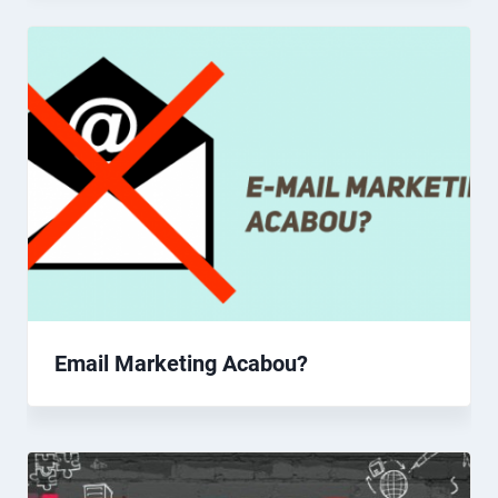
Email Marketing Acabou?