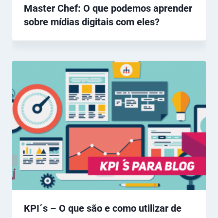
Master Chef: O que podemos aprender
sobre mídias digitais com eles?
KPI´s – O que são e como utilizar de