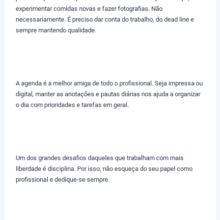
experimentar comidas novas e fazer fotografias. Não
necessariamente. É preciso dar conta do trabalho, do dead line e
sempre mantendo qualidade.
A agenda é a melhor amiga de todo o profissional. Seja impressa ou
digital, manter as anotações e pautas diárias nos ajuda a organizar
o dia com prioridades e tarefas em geral.
Um dos grandes desafios daqueles que trabalham com mais
liberdade é disciplina. Por isso, não esqueça do seu papel como
profissional e dedique-se sempre.