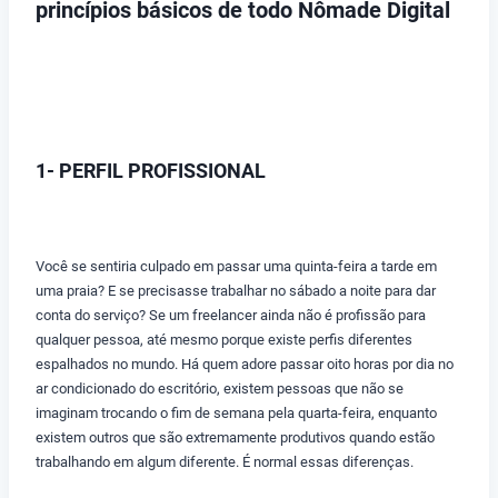
princípios básicos de todo Nômade Digital
1- PERFIL PROFISSIONAL
Você se sentiria culpado em passar uma quinta-feira a tarde em
uma praia? E se precisasse trabalhar no sábado a noite para dar
conta do serviço? Se um freelancer ainda não é profissão para
qualquer pessoa, até mesmo porque existe perfis diferentes
espalhados no mundo. Há quem adore passar oito horas por dia no
ar condicionado do escritório, existem pessoas que não se
imaginam trocando o fim de semana pela quarta-feira, enquanto
existem outros que são extremamente produtivos quando estão
trabalhando em algum diferente. É normal essas diferenças.