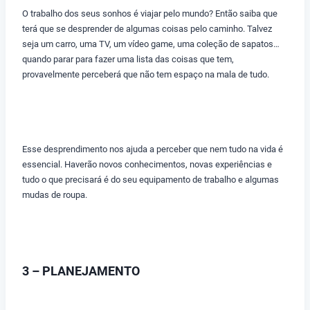
O trabalho dos seus sonhos é viajar pelo mundo? Então saiba que
terá que se desprender de algumas coisas pelo caminho. Talvez
seja um carro, uma TV, um vídeo game, uma coleção de sapatos…
quando parar para fazer uma lista das coisas que tem,
provavelmente perceberá que não tem espaço na mala de tudo.
Esse desprendimento nos ajuda a perceber que nem tudo na vida é
essencial. Haverão novos conhecimentos, novas experiências e
tudo o que precisará é do seu equipamento de trabalho e algumas
mudas de roupa.
3 – PLANEJAMENTO