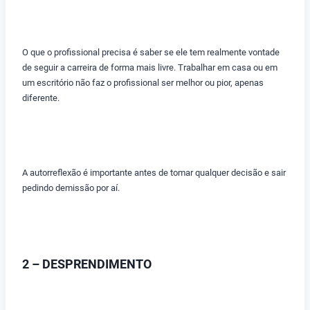
O que o profissional precisa é saber se ele tem realmente vontade
de seguir a carreira de forma mais livre. Trabalhar em casa ou em
um escritório não faz o profissional ser melhor ou pior, apenas
diferente.
A autorreflexão é importante antes de tomar qualquer decisão e sair
pedindo demissão por aí.
2 – DESPRENDIMENTO