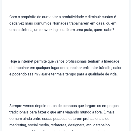
Com o propósito de aumentar a produtividade e diminuir custos é
cada vez mais comum os Nômades trabalharem em casa, ou em
uma cafeteria, um coworking ou até em uma praia, quem sabe?
Hoje a internet permite que vários profissionais tenham a liberdade
de trabalhar em qualquer lugar sem precisar enfrentar trânsito, calor
e podendo assim viajar e ter mais tempo para a qualidade de vida.
Sempre vemos depoimentos de pessoas que largam os empregos
tradicionais para fazer o que ama viajando mundo à fora. É mais
comum ainda entre essas pessoas estarem profissionais de
marketing, social media, redatores, designers, etc. o trabalho