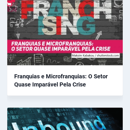
Franquias e Microfranquias: O Setor
Quase Imparável Pela Crise