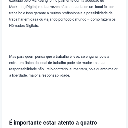
exercido pelo Marketing, principalmente com a acessão do
Marketing Digital, muitas vezes não necessita de um local fixo de
trabalho e isso garante a muitos profissionais a possibilidade de
trabalhar em casa ou viajando por todo o mundo – como fazem os
Nômades Digitais.
Mas para quem pensa que o trabalho é leve, se engana, pois a
estrutura física do local de trabalho pode até mudar, mas as
responsabilidade não. Pelo contrário, aumentam, pois quanto maior
a liberdade, maior a responsabilidade.
É importante estar atento a quatro