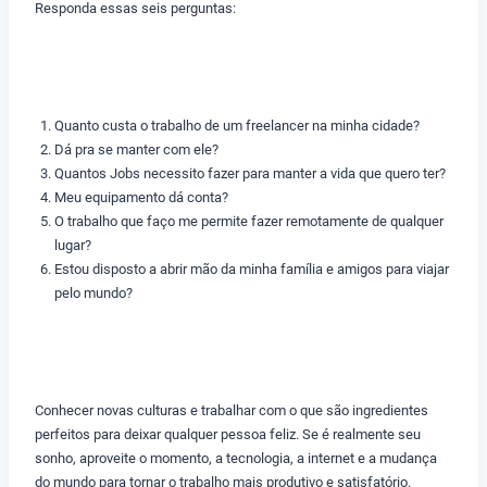
Responda essas seis perguntas:
Quanto custa o trabalho de um freelancer na minha cidade?
Dá pra se manter com ele?
Quantos Jobs necessito fazer para manter a vida que quero ter?
Meu equipamento dá conta?
O trabalho que faço me permite fazer remotamente de qualquer
lugar?
Estou disposto a abrir mão da minha família e amigos para viajar
pelo mundo?
Conhecer novas culturas e trabalhar com o que são ingredientes
perfeitos para deixar qualquer pessoa feliz. Se é realmente seu
sonho, aproveite o momento, a tecnologia, a internet e a mudança
do mundo para tornar o trabalho mais produtivo e satisfatório.