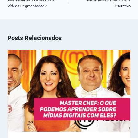
Vídeos Segmentados?
Lucrativo
Post
Posts Relacionados