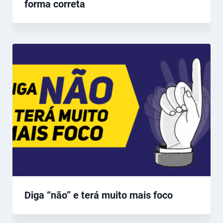
forma correta
Diga “não” e terá muito mais foco