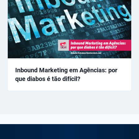
Inbound Marketing em Agências: por
que diabos é tão difícil?