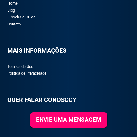
Home
Blog
E-books e Guias
Contato
M
AIS INFORMAÇÕES
Termos de Uso
Política de Privacidade
QUER FALAR CONOSCO?
ENVIE UMA MENSAGEM