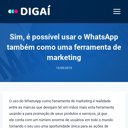
Pular
para
o
Conteúdo
Sim, é possível usar o WhatsApp
também como uma ferramenta de
marketing
13/09/2015
O uso do WhatsApp como ferramenta de marketing é realidade
entre as marcas que desejam ter em mãos mais esta ferramenta
usando-a para promoção de seus produtos e serviços, já que
ele conta com um número enorme de usuários em todo o mundo
tornando o seu uso uma oportunidade única para as ações de