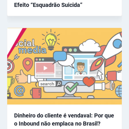
Efeito “Esquadrão Suicida”
Dinheiro do cliente é vendaval: Por que
o Inbound não emplaca no Brasil?