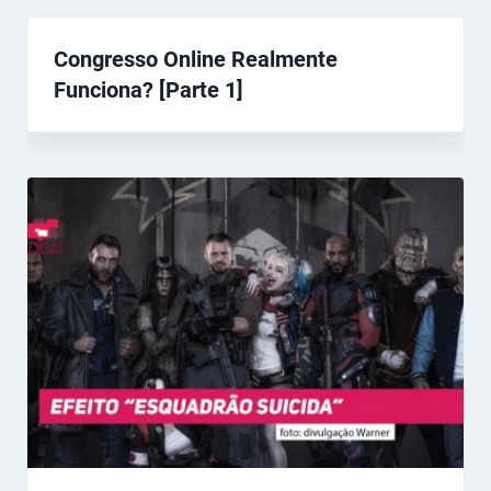
Congresso Online Realmente
Funciona? [Parte 1]