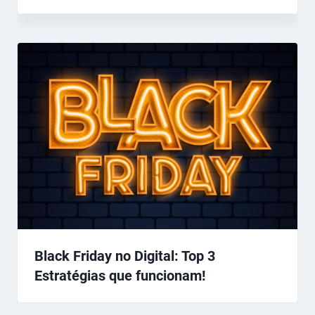
Black Friday no Digital: Top 3
Estratégias que funcionam!