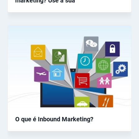
marketing? Use a sua
O que é Inbound Marketing?