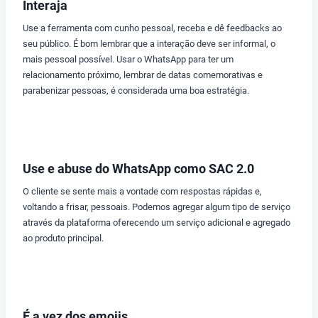
Interaja
Use a ferramenta com cunho pessoal, receba e dê feedbacks ao
seu público. É bom lembrar que a interação deve ser informal, o
mais pessoal possível. Usar o WhatsApp para ter um
relacionamento próximo, lembrar de datas comemorativas e
parabenizar pessoas, é considerada uma boa estratégia.
Use e abuse do WhatsApp como SAC 2.0
O cliente se sente mais a vontade com respostas rápidas e,
voltando a frisar, pessoais. Podemos agregar algum tipo de serviço
através da plataforma oferecendo um serviço adicional e agregado
ao produto principal.
É a vez dos emojis