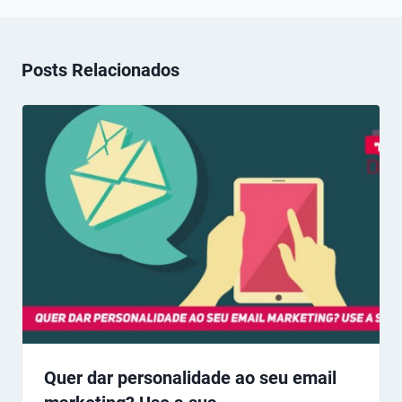
Posts Relacionados
Quer dar personalidade ao seu email