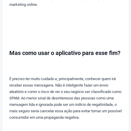
marketing online.
Mas como usar o aplicativo para esse fim?
É preciso ter muito cuidado e, principalmente, conhecer quem irá
receber essas mensagens. Não é inteligente fazer um envio
aleatório e correr o risco de ver o seu negócio ser classificado como
SPAM. Ao menor sinal de desinteresse das pessoas como uma
mensagem lida e ignorada pode ser um indício de negatividade, o
mais seguro seria cancelar essa ação para evitar tornar um possível
consumidor em uma propaganda negativa.