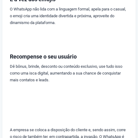
O WhatsApp não lida com a linguagem formal, apela para o casual,
o emoji cria uma identidade divertida e próxima, aproveite do
dinamismo da plataforma.
Recompense o seu usuário
Dê bônus, brinde, desconto ou conteúdo exclusivo, use tudo isso
como uma isca digital, aumentando a sua chance de conquistar
mais contatos e leads.
A empresa se coloca a disposição do cliente e, sendo assim, corre
o risco de também ter, em contrapartida, a invasão. O WhatsApp é