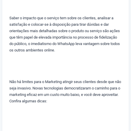
Saber o impacto que o serviço tem sobre os clientes, analisar a
satisfação e colocar-se à disposição para tirar dúvidas e dar
orientações mais detalhadas sobre o produto ou serviço são ações
que têm papel de elevada importância no processo de fidelização
do público, o imediatismo do WhatsApp leva vantagem sobre todos
os outros ambientes online.
Não há limites para o Marketing atingir seus clientes desde que não
seja invasivo. Novas tecnologias democratizaram o caminho para o
marketing eficaz em um custo muito baixo, e você deve aproveitar.
Confira algumas dicas: