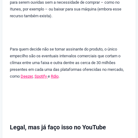
para serem ouvidas sem a necessidade de comprar – como no
Itunes, por exemplo – ou baixar para sua máquina (embora esse
recurso também exista).
Para quem decide não se tornar assinante do produto, o único
empecilho são os eventuais intervalos comerciais que cortam o
clímax entre uma faixa e outra dentre as cerca de 30 milhões
presentes em cada uma das plataformas oferecidas no mercado,
como
Deezer
,
Spotify
e
Rdio
.
Legal, mas já faço isso no YouTube