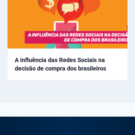
A influência das Redes Sociais na
decisão de compra dos brasileiros