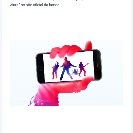
Wars” no site oficial da banda.