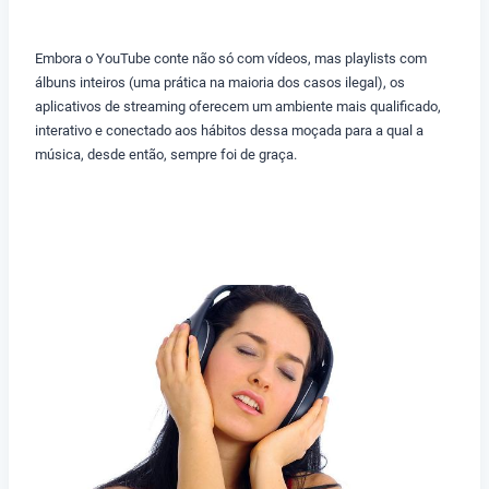
Embora o YouTube conte não só com vídeos, mas playlists com
álbuns inteiros (uma prática na maioria dos casos ilegal), os
aplicativos de streaming oferecem um ambiente mais qualificado,
interativo e conectado aos hábitos dessa moçada para a qual a
música, desde então, sempre foi de graça.