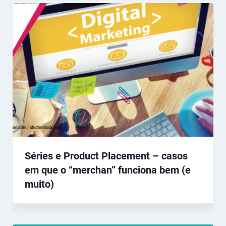
Séries e Product Placement – casos
em que o “merchan” funciona bem (e
muito)