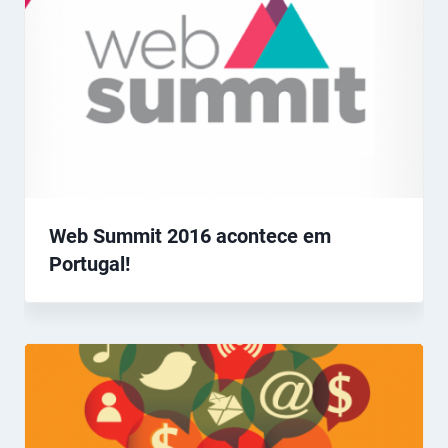
Web Summit 2016 acontece em
Portugal!