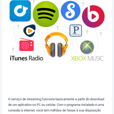
O serviço de streaming funciona basicamente a partir do download
de um aplicativo no PC ou celular. Com o programa instalado e uma
conexão à internet, você tem milhões de faixas à sua disposição