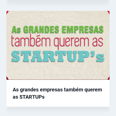
As grandes empresas também querem
as STARTUPs