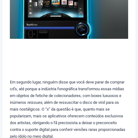
Em segundo lugar, ninguém disse que você deve parar de comprar
cd’s, até porque a indústria fonográfica transformou essas mídias
em objetos de fetiche de colecionadores, com boxes luxuosos e
inúmeros
reissues
, além de ressuscitar o disco de vinil para os
mais nostálgicos. O “x” da questão é que, quanto mais se
popularizam, mais os aplicativos oferecem conteúdos exclusivos
dos artistas, obrigando o fã preciosista a deixar o preconceito
contra o suporte digital para conferir versões raras proporcionadas
pelo ídolo no meio digital.