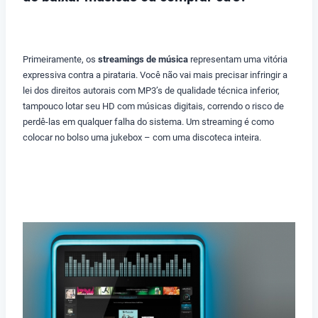
Primeiramente, os
streamings de música
representam uma vitória
expressiva contra a pirataria. Você não vai mais precisar infringir a
lei dos direitos autorais com MP3’s de qualidade técnica inferior,
tampouco lotar seu HD com músicas digitais, correndo o risco de
perdê-las em qualquer falha do sistema. Um streaming é como
colocar no bolso uma jukebox – com uma discoteca inteira.