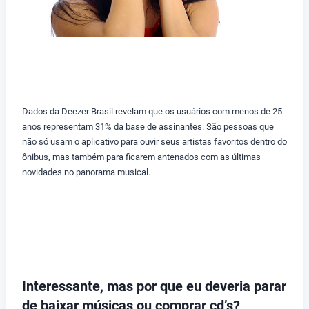
Dados da Deezer Brasil revelam que os usuários com menos de 25
anos representam 31% da base de assinantes. São pessoas que
não só usam o aplicativo para ouvir seus artistas favoritos dentro do
ônibus, mas também para ficarem antenados com as últimas
novidades no panorama musical.
Interessante, mas por que eu deveria parar
de baixar músicas ou comprar cd’s?