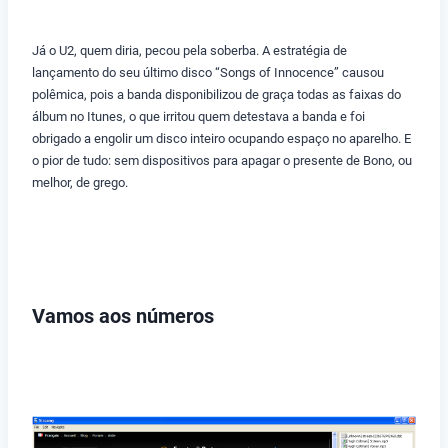
Já o U2, quem diria, pecou pela soberba. A estratégia de
lançamento do seu último disco “Songs of Innocence” causou
polêmica, pois a banda disponibilizou de graça todas as faixas do
álbum no Itunes, o que irritou quem detestava a banda e foi
obrigado a engolir um disco inteiro ocupando espaço no aparelho. E
o pior de tudo: sem dispositivos para apagar o presente de Bono, ou
melhor, de grego.
Vamos aos números