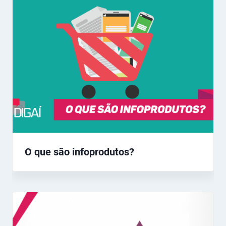
O que são infoprodutos?