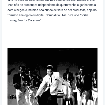
Mas não se preocupe: independente de quem venha a ganhar mais
com o negócio, música boa nunca deixará de ser produzida, seja no
formato analógico ou digital. Como diria Elvis: “
It’s one for the
money, two for the show
“.