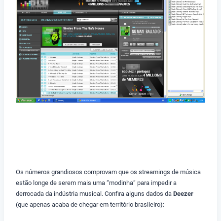
Os números grandiosos comprovam que os streamings de música
estão longe de serem mais uma “modinha” para impedir a
derrocada da indústria musical. Confira alguns dados da
Deezer
(que apenas acaba de chegar em território brasileiro):