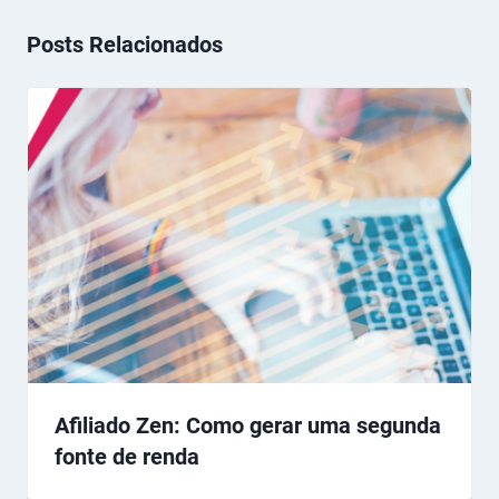
Posts Relacionados
Afiliado Zen: Como gerar uma segunda
fonte de renda