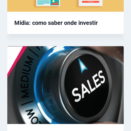
Mídia: como saber onde investir