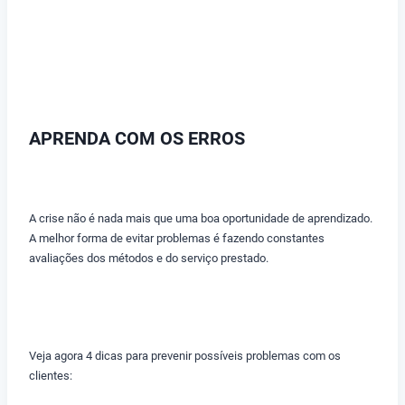
APRENDA COM OS ERROS
A crise não é nada mais que uma boa oportunidade de aprendizado.
A melhor forma de evitar problemas é fazendo constantes
avaliações dos métodos e do serviço prestado.
Veja agora 4 dicas para prevenir possíveis problemas com os
clientes: