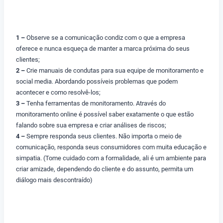
1 –
Observe se a comunicação condiz com o que a empresa
oferece e nunca esqueça de manter a marca próxima do seus
clientes;
2 –
Crie manuais de condutas para sua equipe de monitoramento e
social media. Abordando possíveis problemas que podem
acontecer e como resolvê-los;
3 –
Tenha ferramentas de monitoramento. Através do
monitoramento online é possível saber exatamente o que estão
falando sobre sua empresa e criar análises de riscos;
4 –
Sempre responda seus clientes. Não importa o meio de
comunicação, responda seus consumidores com muita educação e
simpatia. (Tome cuidado com a formalidade, ali é um ambiente para
criar amizade, dependendo do cliente e do assunto, permita um
diálogo mais descontraído)