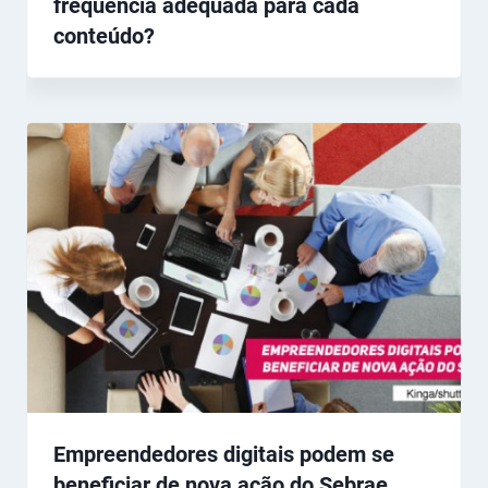
frequência adequada para cada
conteúdo?
Empreendedores digitais podem se
beneficiar de nova ação do Sebrae