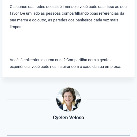
O alcance das redes sociais é imenso e você pode usar isso ao seu
favor. De um lado as pessoas compartilhando boas referências da
sua marca e do outro, as paredes dos banheiros cada vez mais
limpas.
Você já enfrentou alguma crise? Compartilha com a gente a
experiência, você pode nos inspirar com o case da sua empresa.
Cyelen Veloso