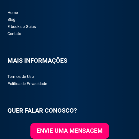
Home
Blog
E-books e Guias
Contato
M
AIS INFORMAÇÕES
Termos de Uso
Política de Privacidade
QUER FALAR CONOSCO?
ENVIE UMA MENSAGEM