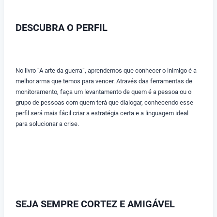
DESCUBRA O PERFIL
No livro “A arte da guerra”, aprendemos que conhecer o inimigo é a
melhor arma que temos para vencer. Através das ferramentas de
monitoramento, faça um levantamento de quem é a pessoa ou o
grupo de pessoas com quem terá que dialogar, conhecendo esse
perfil será mais fácil criar a estratégia certa e a linguagem ideal
para solucionar a crise.
SEJA SEMPRE CORTEZ E AMIGÁVEL