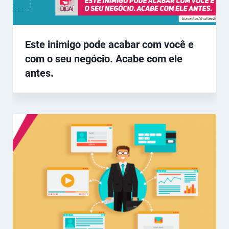
Este inimigo pode acabar com você e
com o seu negócio. Acabe com ele
antes.