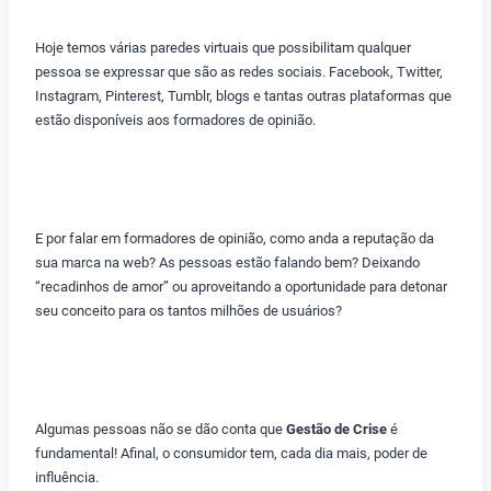
Hoje temos várias paredes virtuais que possibilitam qualquer
pessoa se expressar que são as redes sociais. Facebook, Twitter,
Instagram, Pinterest, Tumblr, blogs e tantas outras plataformas que
estão disponíveis aos formadores de opinião.
E por falar em formadores de opinião, como anda a reputação da
sua marca na web? As pessoas estão falando bem? Deixando
“recadinhos de amor” ou aproveitando a oportunidade para detonar
seu conceito para os tantos milhões de usuários?
Algumas pessoas não se dão conta que
Gestão de Crise
é
fundamental! Afinal, o consumidor tem, cada dia mais, poder de
influência.