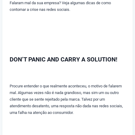
Falaram mal da sua empresa? Veja algumas dicas de como
contornar a crise nas redes sociais.
DON’T PANIC AND CARRY A SOLUTION!
Procure entender o que realmente aconteceu, o motivo de falarem
mal. Algumas vezes não é nada grandioso, mas sim um ou outro
cliente que se sente rejeitado pela marca. Talvez por um
atendimento desatento, uma resposta não dada nas redes sociais,
uma falha na atenção ao consumidor.