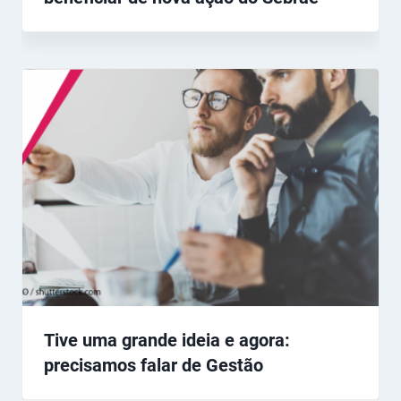
Tive uma grande ideia e agora:
precisamos falar de Gestão