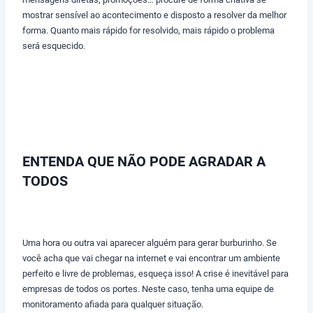
mostrar sensível ao acontecimento e disposto a resolver da melhor
forma. Quanto mais rápido for resolvido, mais rápido o problema
será esquecido.
ENTENDA QUE NÃO PODE AGRADAR A
TODOS
Uma hora ou outra vai aparecer alguém para gerar burburinho. Se
você acha que vai chegar na internet e vai encontrar um ambiente
perfeito e livre de problemas, esqueça isso! A crise é inevitável para
empresas de todos os portes. Neste caso, tenha uma equipe de
monitoramento afiada para qualquer situação.