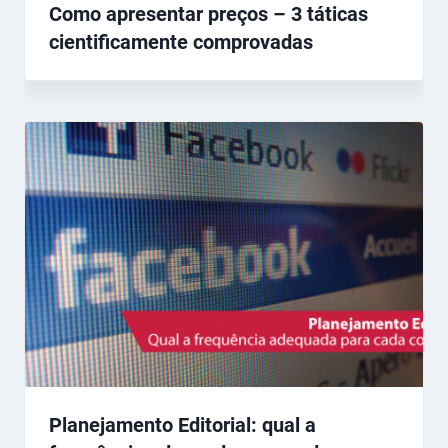
Como apresentar preços – 3 táticas
cientificamente comprovadas
Planejamento Editorial: qual a