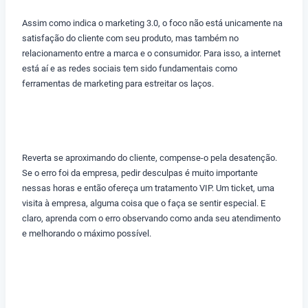
Assim como indica o marketing 3.0, o foco não está unicamente na
satisfação do cliente com seu produto, mas também no
relacionamento entre a marca e o consumidor. Para isso, a internet
está aí e as redes sociais tem sido fundamentais como
ferramentas de marketing para estreitar os laços.
Reverta se aproximando do cliente, compense-o pela desatenção.
Se o erro foi da empresa, pedir desculpas é muito importante
nessas horas e então ofereça um tratamento VIP. Um ticket, uma
visita à empresa, alguma coisa que o faça se sentir especial. E
claro, aprenda com o erro observando como anda seu atendimento
e melhorando o máximo possível.