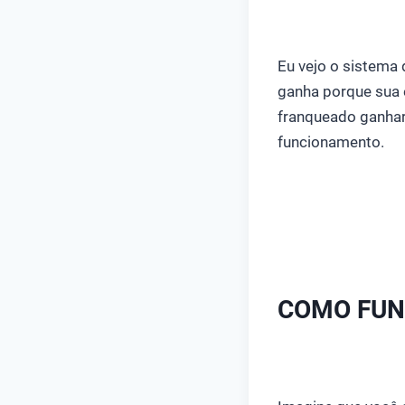
Eu vejo o sistema
ganha porque sua 
franqueado ganhar
funcionamento.
COMO FUN