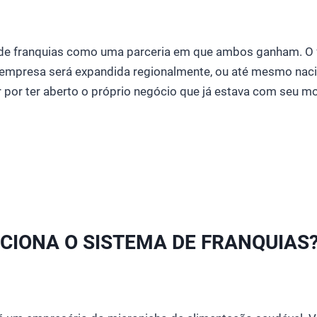
 de franquias como uma parceria em que ambos ganham. O
empresa será expandida regionalmente, ou até mesmo nac
 por ter aberto o próprio negócio que já estava com seu 
CIONA O SISTEMA DE FRANQUIAS