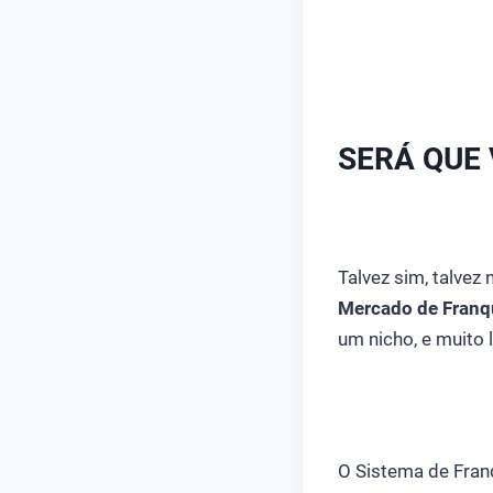
SERÁ QUE
Talvez sim, talvez
Mercado de Franq
um nicho, e muito l
O Sistema de Fran